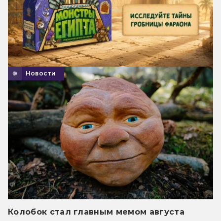
Новости
Колобок стал главным мемом августа