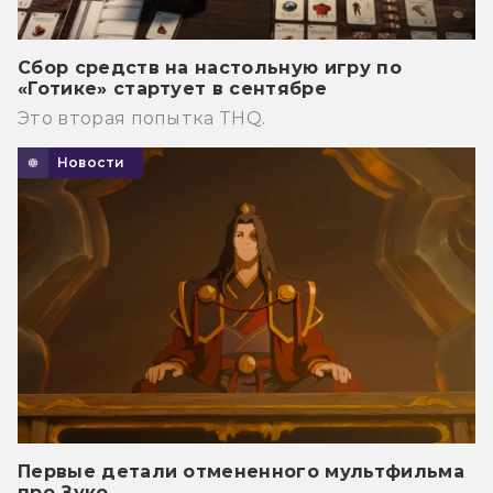
Сбор средств на настольную игру по
«Готике» стартует в сентябре
Это вторая попытка THQ.
Новости
Первые детали отмененного мультфильма
про Зуко