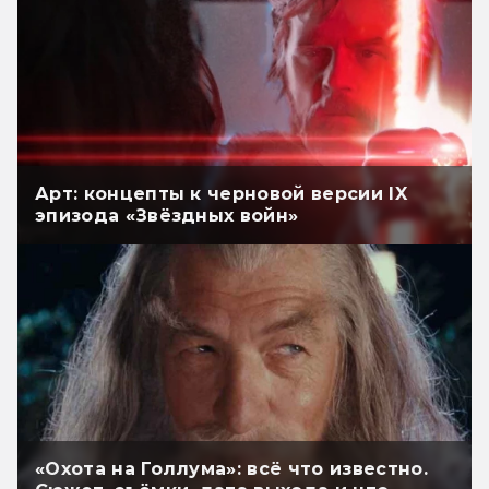
Арт: концепты к черновой версии IX
эпизода «Звёздных войн»
«Охота на Голлума»: всё что известно.