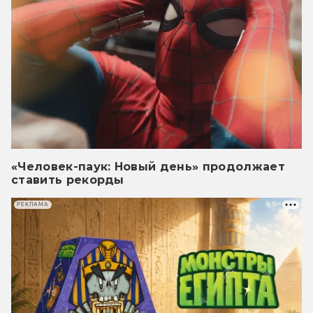
«Человек-паук: Новый день» продолжает
ставить рекорды
РЕКЛАМА