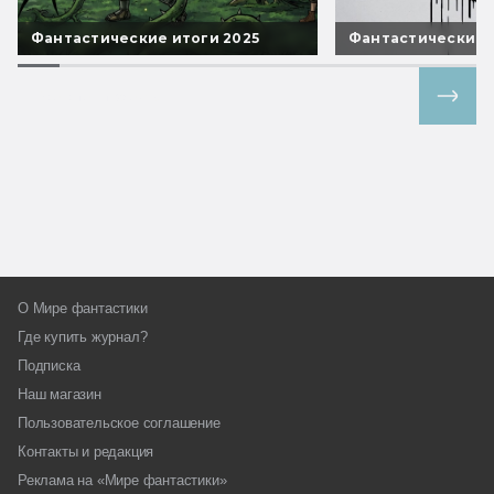
Фантастические итоги 2025
Фантастические 
Все спецпроекты
О Мире фантастики
Где купить журнал?
Подписка
Наш магазин
Пользовательское соглашение
Контакты и редакция
Реклама на «Мире фантастики»