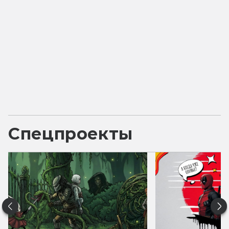
Спецпроекты