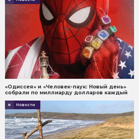
«Одиссея» и «Человек-паук: Новый день»
собрали по миллиарду долларов каждый
Новости