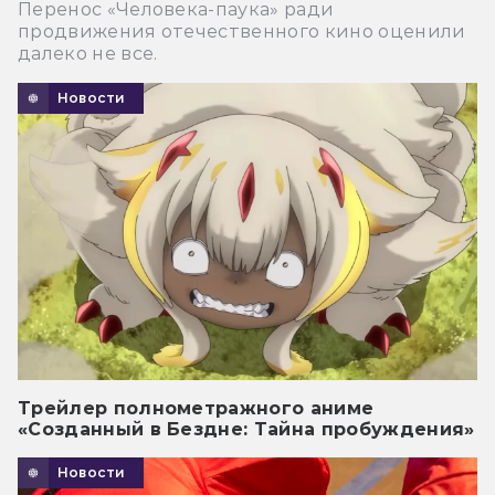
Перенос «Человека-паука» ради
продвижения отечественного кино оценили
далеко не все.
Новости
Трейлер полнометражного аниме
«Созданный в Бездне: Тайна пробуждения»
Новости