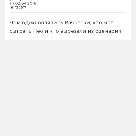
02.04.2016
132917
Чем вдохновлялись Вачовски, кто мог 
сыграть Нео и что вырезали из сценария.