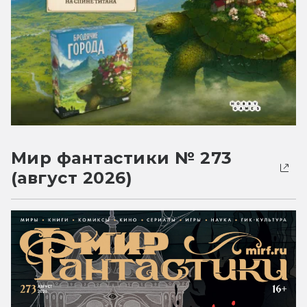
Мир фантастики № 273
(август 2026)