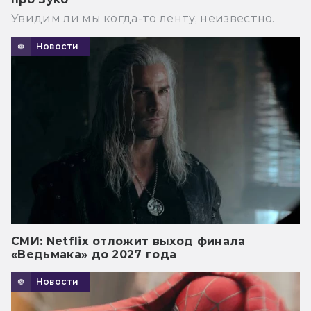
Увидим ли мы когда-то ленту, неизвестно.
Новости
СМИ: Netflix отложит выход финала
«Ведьмака» до 2027 года
Новости