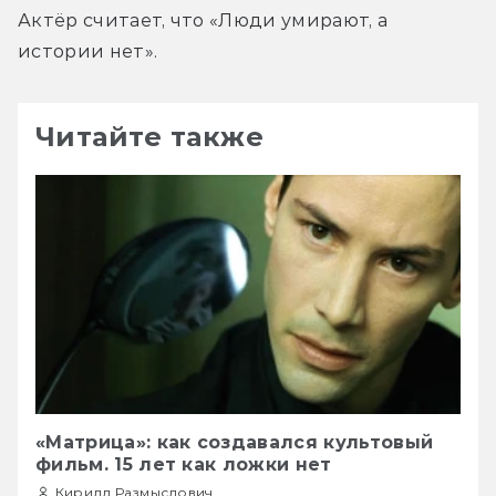
Актёр считает, что «Люди умирают, а 
истории нет».
Читайте также
«Матрица»: как создавался культовый
фильм. 15 лет как ложки нет
Кирилл Размыслович