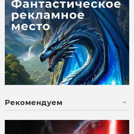
Рекомендуем