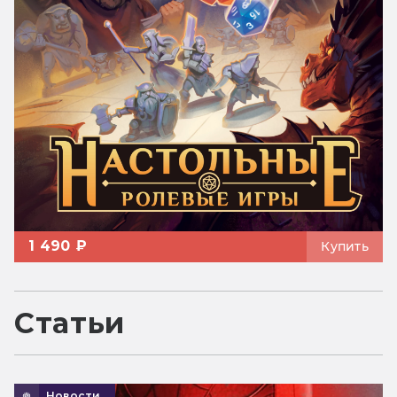
1 490 ₽
Купить
Статьи
Новости