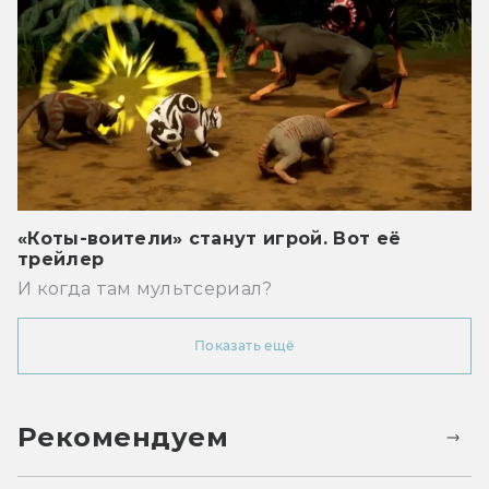
«Коты-воители» станут игрой. Вот её
трейлер
И когда там мультсериал?
Показать ещё
Рекомендуем