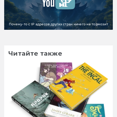
Почему-то с IP адресов других стран ничего не тормозит
Читайте также