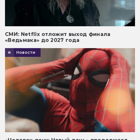
СМИ: Netflix отложит выход финала
«Ведьмака» до 2027 года
Новости