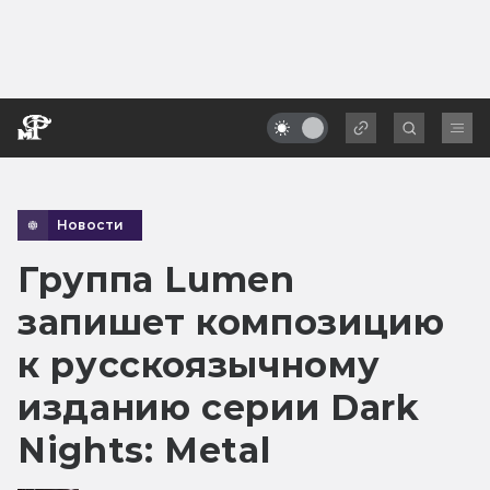
Новости
Группа Lumen
запишет композицию
к русскоязычному
изданию серии Dark
Nights: Metal