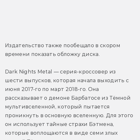
Издательство также пообещало в скором 
времени показать обложку диска.
Dark Nights Metal — серия-кроссовер из 
шести выпусков, которая начала выходить с 
июня 2017-го по март 2018-го. Она 
рассказывает о демоне Барбатосе из Тёмной 
мультивселенной, который пытается 
проникнуть в основную вселенную. Для этого 
он использует тайные страхи Бэтмена, 
которые воплощаются в виде семи злых 