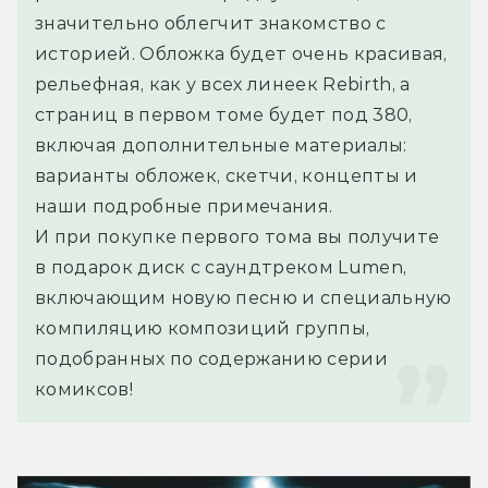
значительно облегчит знакомство с 
историей. Обложка будет очень красивая, 
рельефная, как у всех линеек Rebirth, а 
страниц в первом томе будет под 380, 
включая дополнительные материалы: 
варианты обложек, скетчи, концепты и 
наши подробные примечания.
И при покупке первого тома вы получите 
в подарок диск с саундтреком Lumen, 
включающим новую песню и специальную 
компиляцию композиций группы, 
подобранных по содержанию серии 
комиксов!