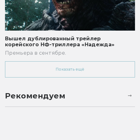
Вышел дублированный трейлер
корейского НФ-триллера «Надежда»
Премьера в сентябре.
Показать ещё
Рекомендуем