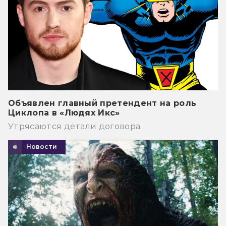
Объявлен главный претендент на роль
Циклопа в «Людях Икс»
Утрясаются детали договора.
Новости