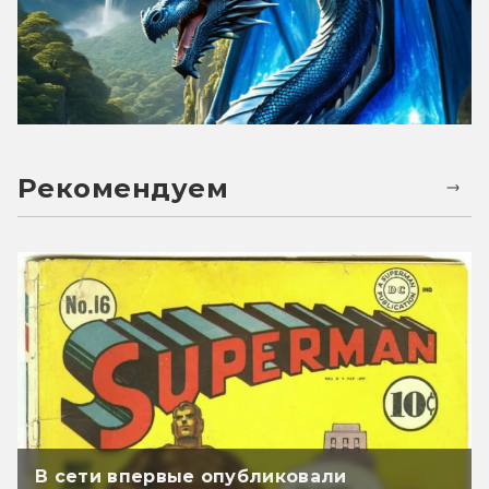
Рекомендуем
В сети впервые опубликовали