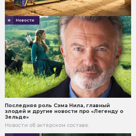
Новости
Последняя роль Сэма Нила, главный
злодей и другие новости про «Легенду о
Зельде»
Новости об актёрском составе.