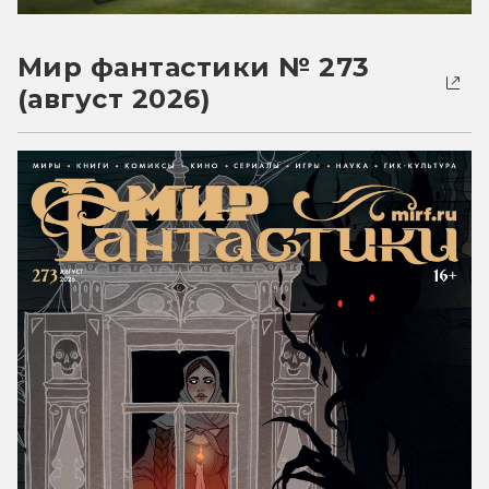
Мир фантастики № 273
(август 2026)