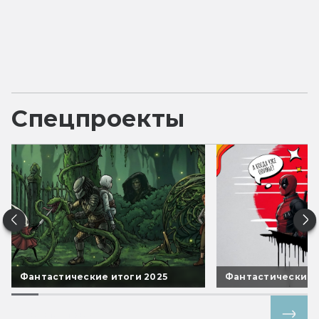
Спецпроекты
Фантастические итоги 2025
Фантастические 
Все спецпроекты