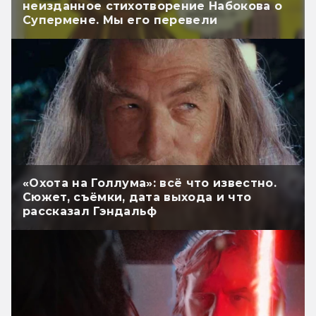
неизданное стихотворение Набокова о
Супермене. Мы его перевели
«Охота на Голлума»: всё что известно.
Сюжет, съёмки, дата выхода и что
рассказал Гэндальф