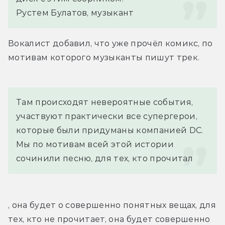
Рустем Булатов, музыкант
Вокалист добавил, что уже прочёл комикс, по 
мотивам которого музыканты пишут трек.
Там происходят невероятные события, 
участвуют практически все супергерои, 
которые были придуманы компанией DC. 
Мы по мотивам всей этой истории 
сочинили песню, для тех, кто прочитал
, она будет о совершенно понятных вещах, для 
тех, кто не прочитает, она будет совершенно 