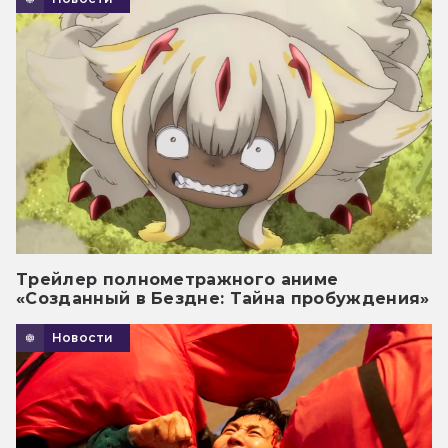
Трейлер полнометражного аниме
«Созданный в Бездне: Тайна пробуждения»
Новости