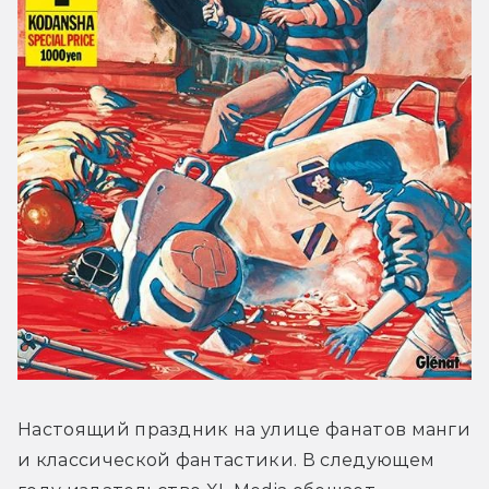
Настоящий праздник на улице фанатов манги 
и классической фантастики. В следующем 