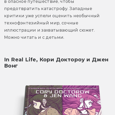
в опасное путешествие, чтобы 
предотвратить катастрофу. Западные 
критики уже успели оценить необычный 
технофэнтезийный мир, сочные 
иллюстрации и захватывающий сюжет. 
Можно читать и с детьми.
In Real Life, Кори Доктороу и Джен 
Вонг