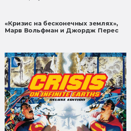
«Кризис на бесконечных землях», 
Марв Вольфман и Джордж Перес