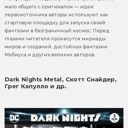
мало общего с оригиналом — идеи 
первоисточника авторы используют как 
стартовую площадку для запуска своей 
фантазии в безграничный космос. Перед 
глазами читателя пронесутся мириады 
миров и созданий, достойных фантазии 
Мёбиуса и других великих авторов.
Dark Nights Metal, Скотт Снайдер, 
Грег Капулло и др.