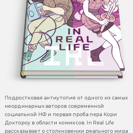
Подростковая антиутопия от одного из самых 
неординарных авторов современной 
социальной НФ и первая проба пера Кори 
Доктороу в области комиксов. In Real Life 
рассказывает о столкновении реального мира 