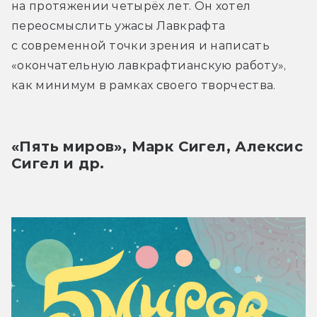
на протяжении четырёх лет. Он хотел 
переосмыслить ужасы Лавкрафта 
с современной точки зрения и написать 
«окончательную лавкрафтианскую работу», 
как минимум в рамках своего творчества.
«Пять миров», Марк Сигел, Алексис 
Сигел и др.