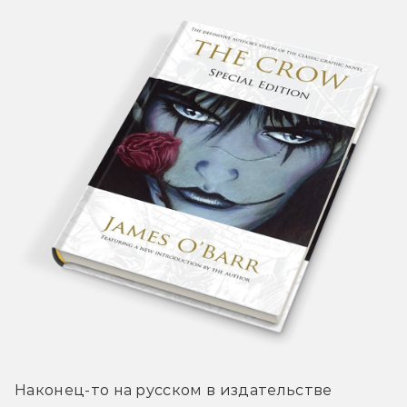
Наконец-то на русском в издательстве 