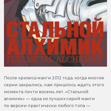
После кризиса манги 2012 года, когда многие 
серии закрылись, нам пришлось ждать этого 
момента почти восемь лет. «Стальной 
алхимик» — одна из лучших серий манги 
по версии практически любого топа — 