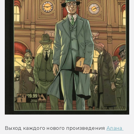
Выход каждого нового произведения 
Алана 