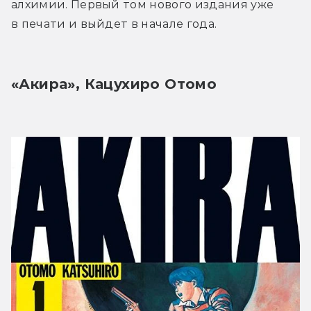
алхимии. Первый том нового издания уже 
в печати и выйдет в начале года.
«Акира», Кацухиро Отомо