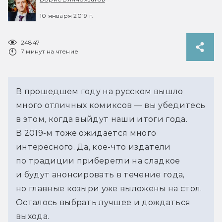
10 января 2019 г.
24847
7 минут на чтение
В прошедшем году на русском вышло
много отличных комиксов — вы убедитесь
в этом, когда выйдут наши итоги года.
В 2019-м тоже ожидается много
интересного. Да, кое-что издатели
по традиции приберегли на сладкое
и будут анонсировать в течение года,
но главные козыри уже выложены на стол.
Осталось выбрать лучшее и дождаться
выхода.