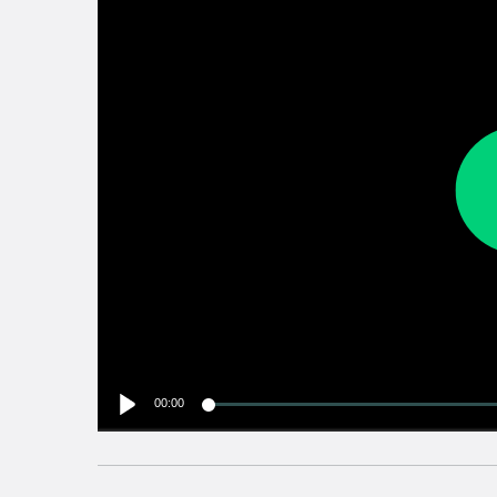
00:00