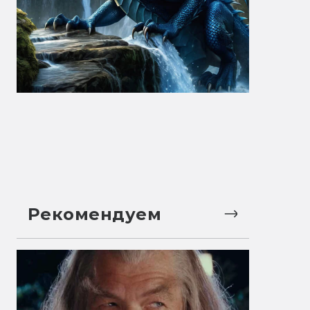
Рекомендуем