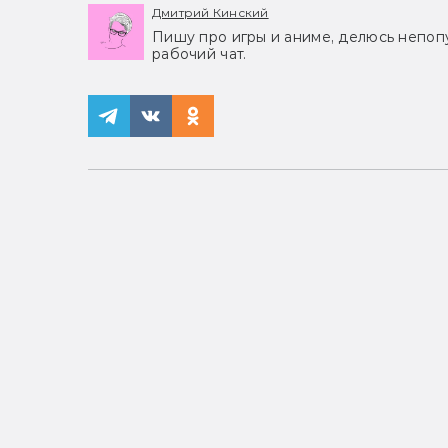
Дмитрий Кинский
Пишу про игры и аниме, делюсь непоп
рабочий чат.