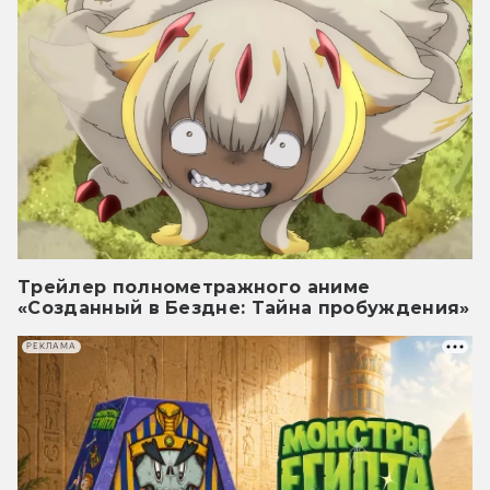
Трейлер полнометражного аниме
«Созданный в Бездне: Тайна пробуждения»
РЕКЛАМА