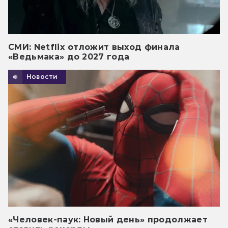
СМИ: Netflix отложит выход финала
«Ведьмака» до 2027 года
Новости
«Человек-паук: Новый день» продолжает