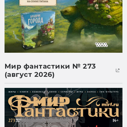
Мир фантастики № 273
(август 2026)