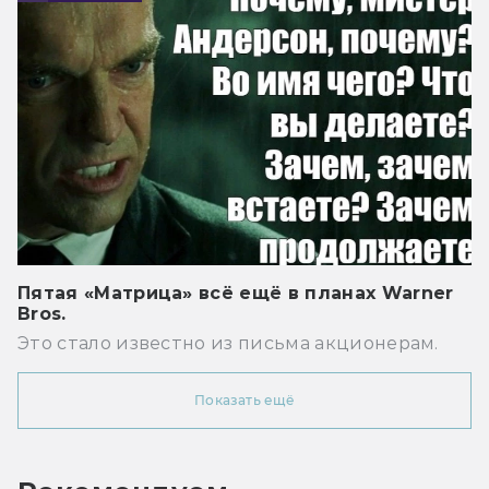
Пятая «Матрица» всё ещё в планах Warner
Bros.
Это стало известно из письма акционерам.
Показать ещё