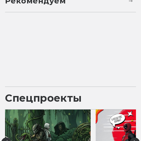
Рекомендуем
Спецпроекты