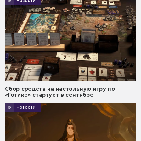
Новости
Сбор средств на настольную игру по
«Готике» стартует в сентябре
Новости