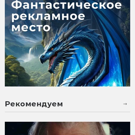
Рекомендуем