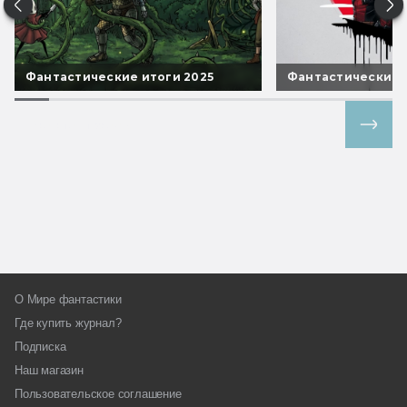
Фантастические итоги 2025
Фантастические 
Все спецпроекты
О Мире фантастики
Где купить журнал?
Подписка
Наш магазин
Пользовательское соглашение