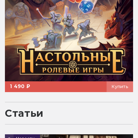
1 490 ₽
Купить
Статьи