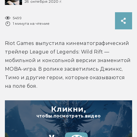
28 октября 2020 г.
5499
1 минута на чтение
Riot Games выпустила кинематографический 
трейлер League of Legends: Wild Rift — 
мобильной и консольной версии знаменитой 
MOBA-игра. В ролике засветились Джинкс, 
Тимо и другие герои, которые оказываются 
на поле боя.
Кликни,
чтобы посмотреть видео