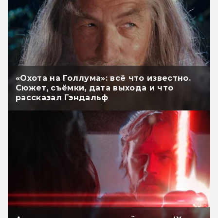
«Охота на Голлума»: всё что известно.
Сюжет, съёмки, дата выхода и что
рассказал Гэндальф