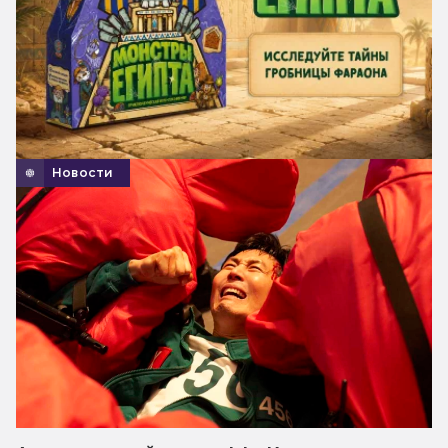
Новости