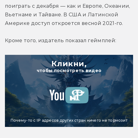
поиграть с декабря — как и Европе, Океании, 
Вьетнаме и Тайване. В США и Латинской 
Америке доступ откроется весной 2021-го.
Кроме того, издатель показал геймплей:
Кликни,
чтобы посмотреть видео
Почему-то с IP адресов других стран ничего не тормозит