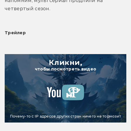
напомним, мультсериал продлили на 
четвертый сезон.
Трейлер
Кликни,
чтобы посмотреть видео
Почему-то с IP адресов других стран ничего не тормозит