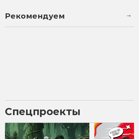
Рекомендуем
Спецпроекты