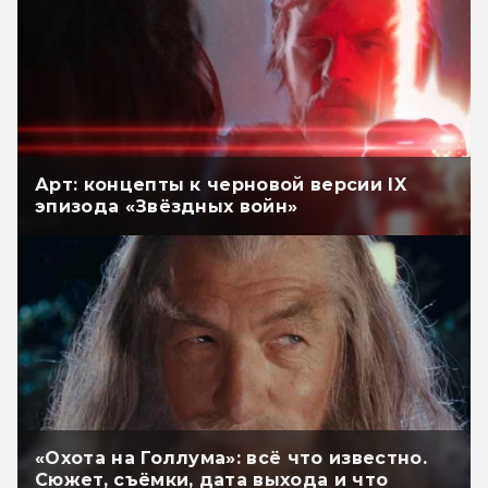
Арт: концепты к черновой версии IX
эпизода «Звёздных войн»
«Охота на Голлума»: всё что известно.
Сюжет, съёмки, дата выхода и что