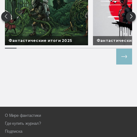
Фантастические итоги 2025
Фантастические 
Все спецпроекты
О Мире фантастики
Где купить журнал?
Подписка