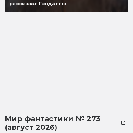
рассказал Гэндальф
Мир фантастики № 273
(август 2026)