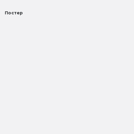
Постер