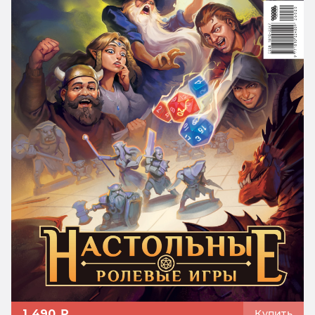
1 490 ₽
Купить