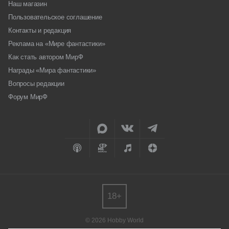
Наш магазин
Пользовательское соглашение
Контакты и редакция
Реклама на «Мире фантастики»
Как стать автором МирФ
Награды «Мира фантастики»
Вопросы редакции
Форум МирФ
18+
© 2026 Hobby World