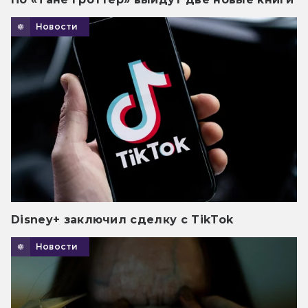
Новости
Disney+ заключил сделку с TikTok
Новости