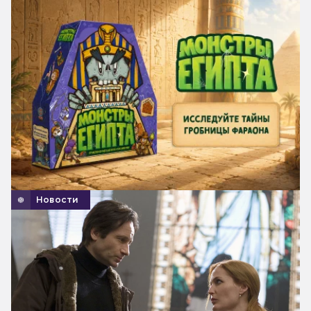
Новости