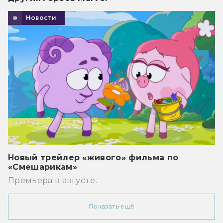
Новости
Новый трейлер «живого» фильма по
«Смешарикам»
Премьера в августе.
Показать ещё