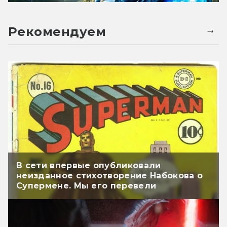
Рекомендуем
В сети впервые опубликовали
неизданное стихотворение Набокова о
Супермене. Мы его перевели