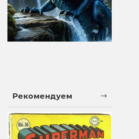
Рекомендуем