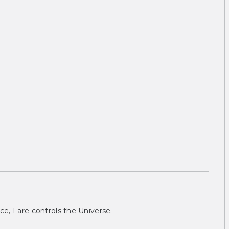
ce, I are controls the Universe.