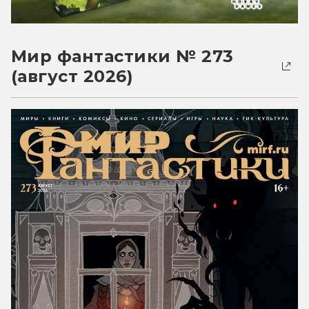
Мир фантастики № 273
(август 2026)