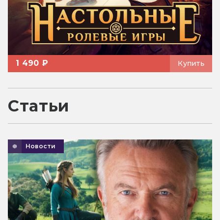
1 490 ₽
Купить
Статьи
Новости