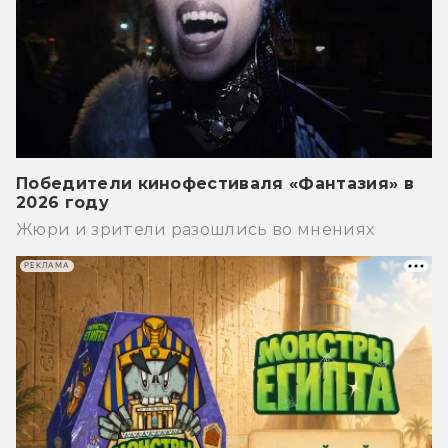
Победители кинофестиваля «Фантазия» в
2026 году
Жюри и зрители разошлись во мнениях
РЕКЛАМА