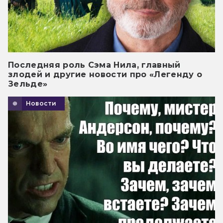
Последняя роль Сэма Нила, главный
злодей и другие новости про «Легенду о
Зельде»
Новости