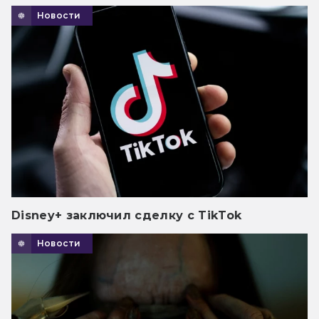
Новости
Disney+ заключил сделку с TikTok
Новости