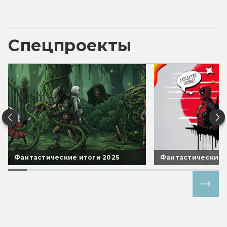
Спецпроекты
Фантастические итоги 2025
Фантастические 
Все спецпроекты