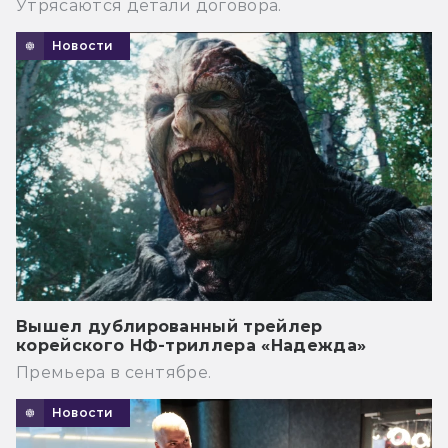
Утрясаются детали договора.
Новости
Вышел дублированный трейлер
корейского НФ-триллера «Надежда»
Премьера в сентябре.
Новости