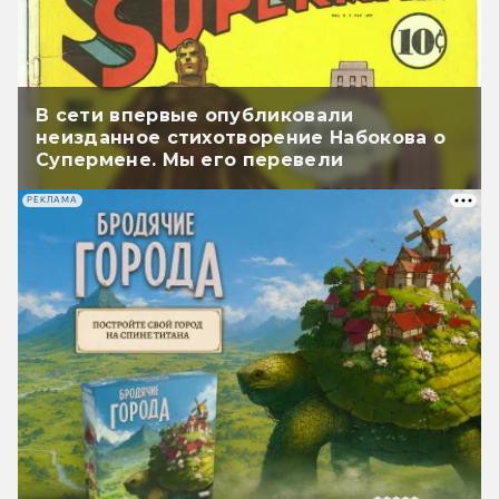
В сети впервые опубликовали
неизданное стихотворение Набокова о
Супермене. Мы его перевели
РЕКЛАМА