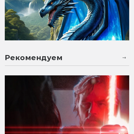
Рекомендуем