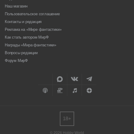
Наш магазин
Пользовательское соглашение
Контакты и редакция
Реклама на «Мире фантастики»
Как стать автором МирФ
Награды «Мира фантастики»
Вопросы редакции
Форум МирФ
18+
© 2026 Hobby World