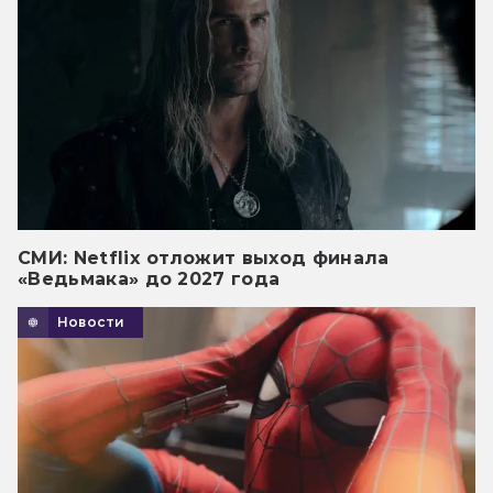
СМИ: Netflix отложит выход финала
«Ведьмака» до 2027 года
Новости