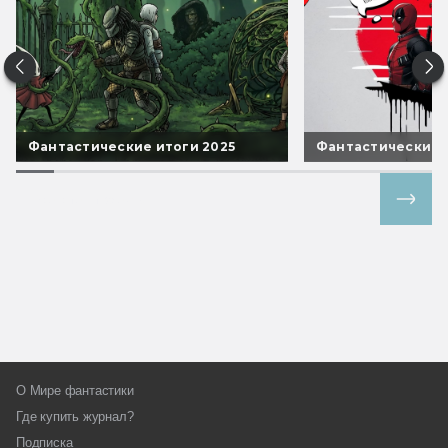
Фантастические итоги 2025
Фантастические 
Все спецпроекты
О Мире фантастики
Где купить журнал?
Подписка