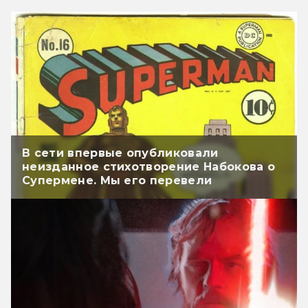
В сети впервые опубликовали
неизданное стихотворение Набокова о
Супермене. Мы его перевели