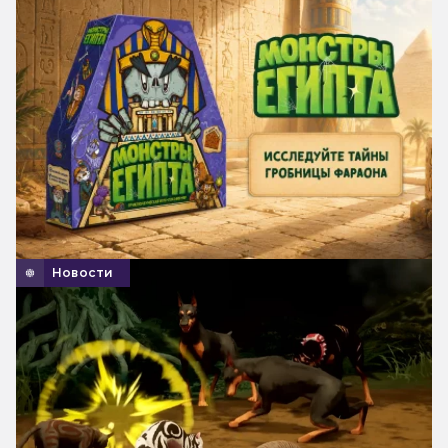
Новости