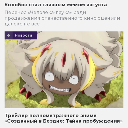
Колобок стал главным мемом августа
Перенос «Человека-паука» ради
продвижения отечественного кино оценили
далеко не все.
Новости
Трейлер полнометражного аниме
«Созданный в Бездне: Тайна пробуждения»