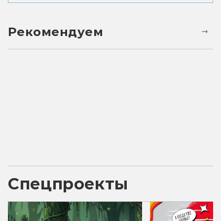
Рекомендуем
Спецпроекты