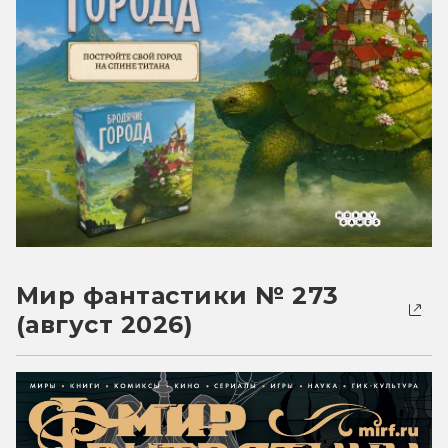
Мир фантастики № 273
(август 2026)