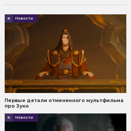
Новости
Первые детали отмененного мультфильма
про Зуко
Новости