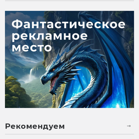
Рекомендуем