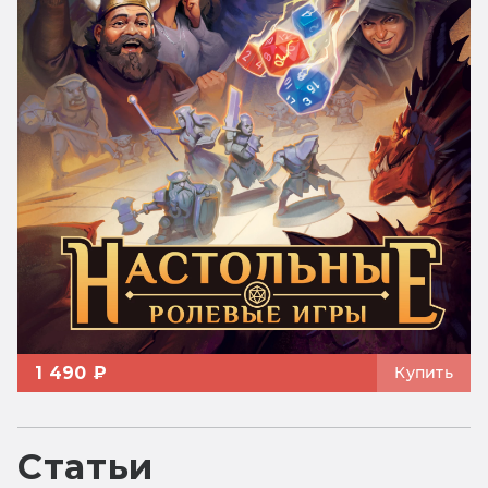
1 490 ₽
Купить
Статьи