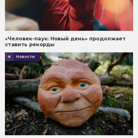
«Человек-паук: Новый день» продолжает
ставить рекорды
Новости