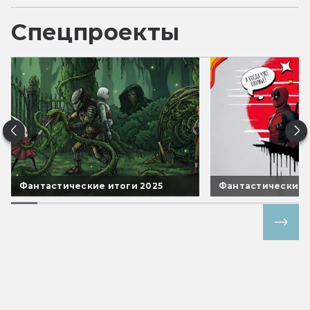
Спецпроекты
Фантастические итоги 2025
Фантастические 
Все спецпроекты