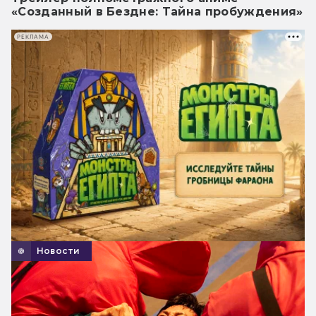
«Созданный в Бездне: Тайна пробуждения»
РЕКЛАМА
Новости