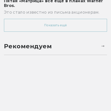
Пятая «Матрица» всё ещё в планах Warner
Bros.
Это стало известно из письма акционерам.
Показать ещё
Рекомендуем