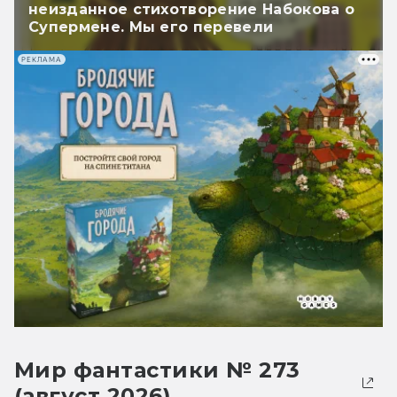
неизданное стихотворение Набокова о
Супермене. Мы его перевели
РЕКЛАМА
Мир фантастики № 273
(август 2026)