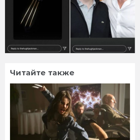
Читайте также