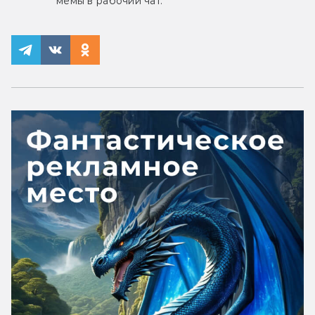
мемы в рабочий чат.