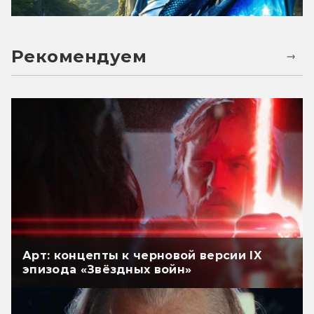
Рекомендуем
Арт: концепты к черновой версии IX
эпизода «Звёздных войн»