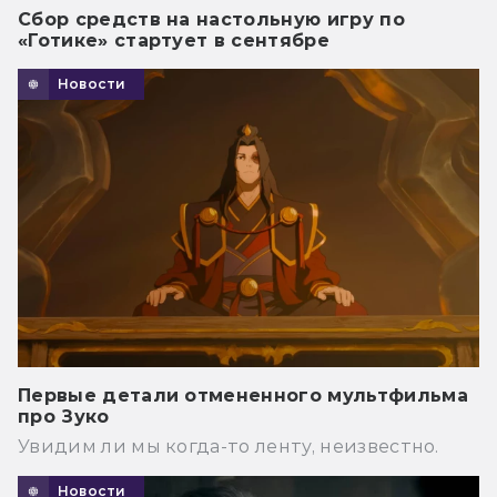
Сбор средств на настольную игру по
«Готике» стартует в сентябре
Новости
Первые детали отмененного мультфильма
про Зуко
Увидим ли мы когда-то ленту, неизвестно.
Новости