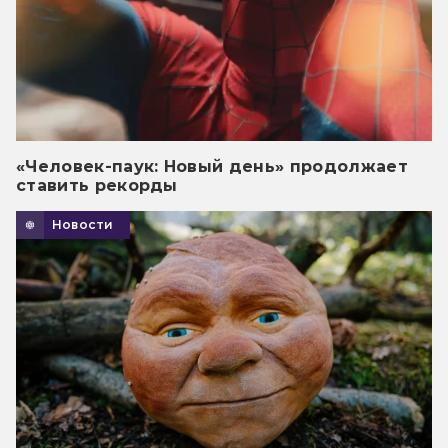
«Человек-паук: Новый день» продолжает
ставить рекорды
Новости