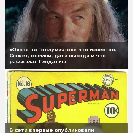
«Охота на Голлума»: всё что известно.
Сюжет, съёмки, дата выхода и что
рассказал Гэндальф
В сети впервые опубликовали