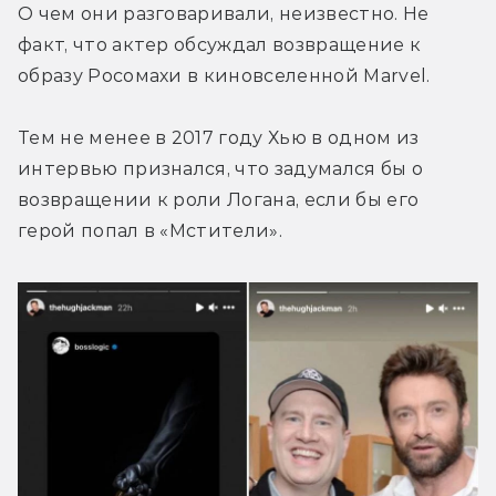
О чем они разговаривали, неизвестно. Не 
факт, что актер обсуждал возвращение к 
образу Росомахи в киновселенной Marvel.
Тем не менее в 2017 году Хью в одном из 
интервью признался, что задумался бы о 
возвращении к роли Логана, если бы его 
герой попал в «Мстители».