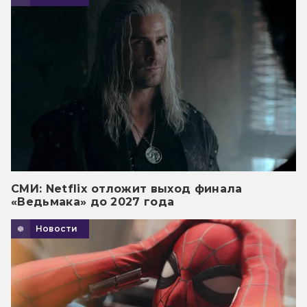
СМИ: Netflix отложит выход финала
«Ведьмака» до 2027 года
Новости