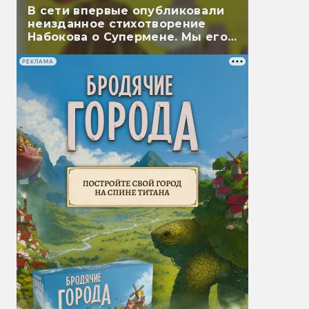
В сети впервые опубликовали
неизданное стихотворение
Набокова о Супермене. Мы его
перевели
РЕКЛАМА