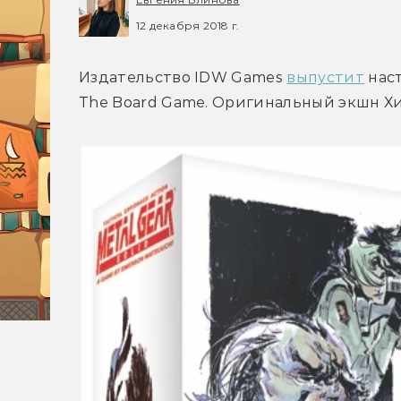
12 декабря 2018 г.
Издательство IDW Games 
выпустит
 нас
The Board Game. Оригинальный экшн Хи