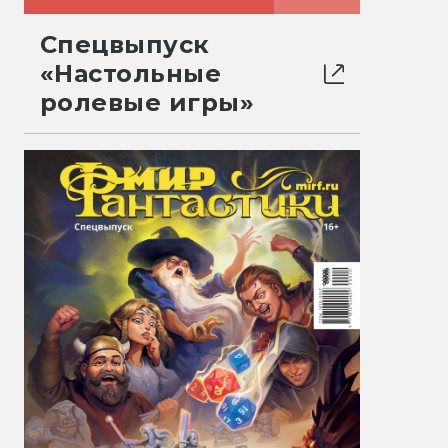
Спецвыпуск
«Настольные
ролевые игры»