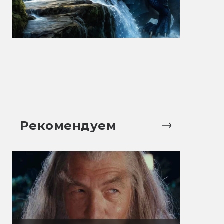
Рекомендуем