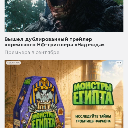
Вышел дублированный трейлер
корейского НФ-триллера «Надежда»
Премьера в сентябре.
РЕКЛАМА