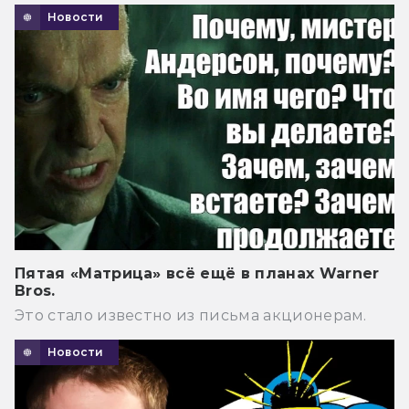
Новости
Пятая «Матрица» всё ещё в планах Warner
Bros.
Это стало известно из письма акционерам.
Новости