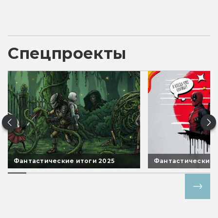
Спецпроекты
Фантастические итоги 2025
Фантастические 
Все спецпроекты