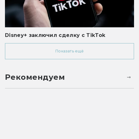
Disney+ заключил сделку с TikTok
Показать ещё
Рекомендуем