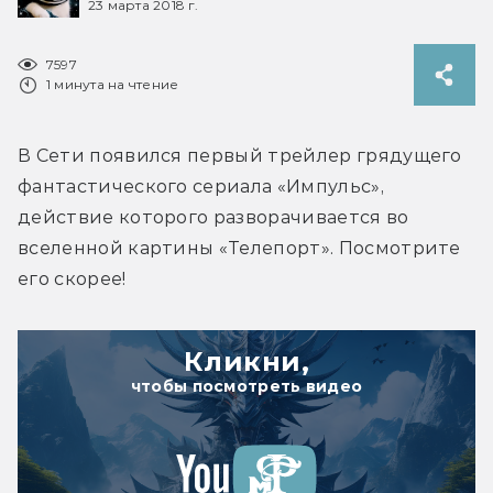
23 марта 2018 г.
7597
1 минута на чтение
В Сети появился первый трейлер грядущего 
фантастического сериала «Импульс», 
действие которого разворачивается во 
вселенной картины «Телепорт». Посмотрите 
его скорее!
Кликни,
чтобы посмотреть видео