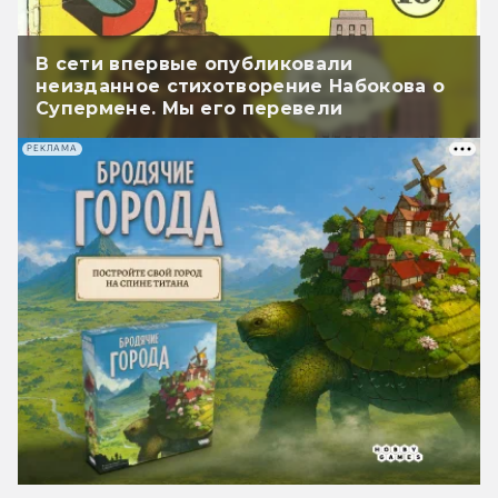
В сети впервые опубликовали
неизданное стихотворение Набокова о
Супермене. Мы его перевели
РЕКЛАМА