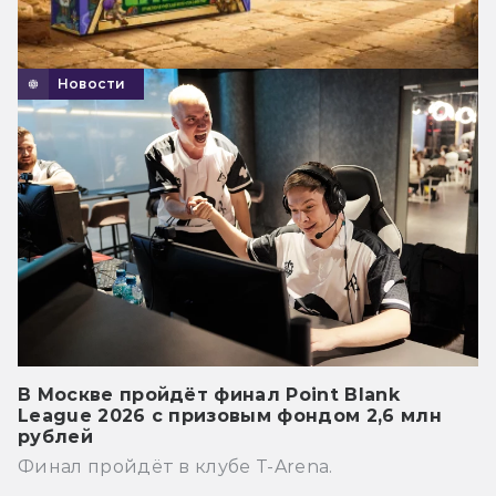
Новости
В Москве пройдёт финал Point Blank
League 2026 с призовым фондом 2,6 млн
рублей
Финал пройдёт в клубе T-Arena.