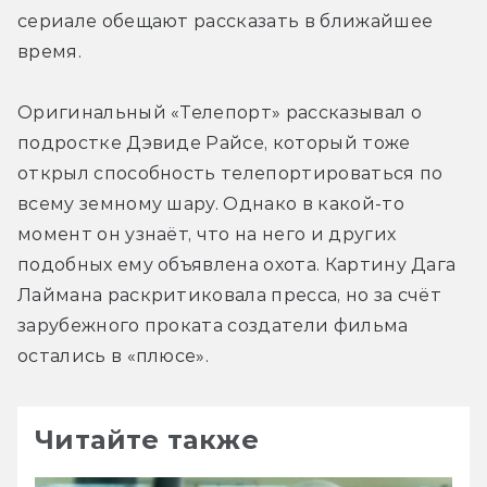
сериале обещают рассказать в ближайшее 
время.
Оригинальный «Телепорт» рассказывал о 
подростке Дэвиде Райсе, который тоже 
открыл способность телепортироваться по 
всему земному шару. Однако в какой-то 
момент он узнаёт, что на него и других 
подобных ему объявлена охота. Картину Дага 
Лаймана раскритиковала пресса, но за счёт 
зарубежного проката создатели фильма 
остались в «плюсе».
Читайте также