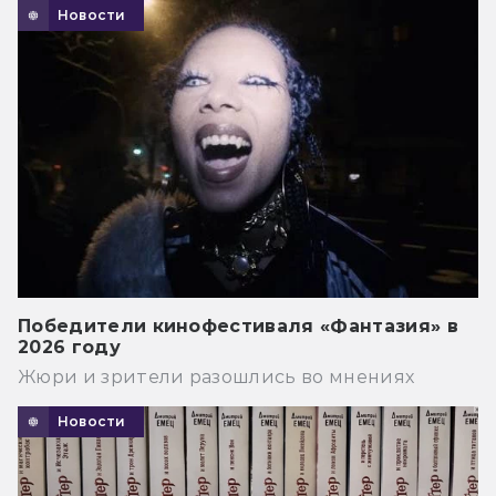
Новости
Победители кинофестиваля «Фантазия» в
2026 году
Жюри и зрители разошлись во мнениях
Новости