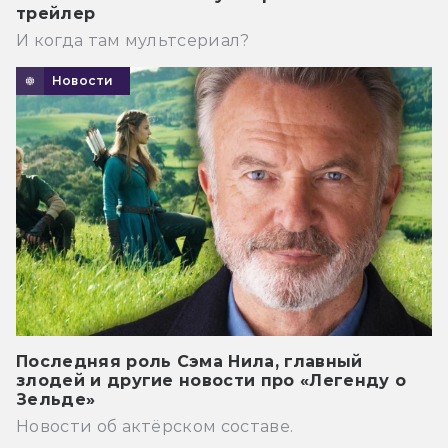
трейлер
И когда там мультсериал?
Новости
Последняя роль Сэма Нила, главный
злодей и другие новости про «Легенду о
Зельде»
Новости об актёрском составе.