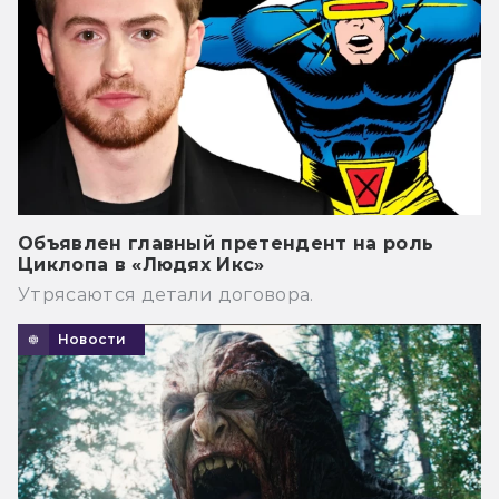
Объявлен главный претендент на роль
Циклопа в «Людях Икс»
Утрясаются детали договора.
Новости