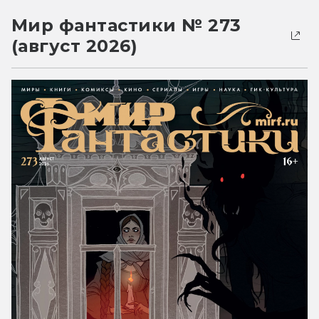
Мир фантастики № 273
(август 2026)