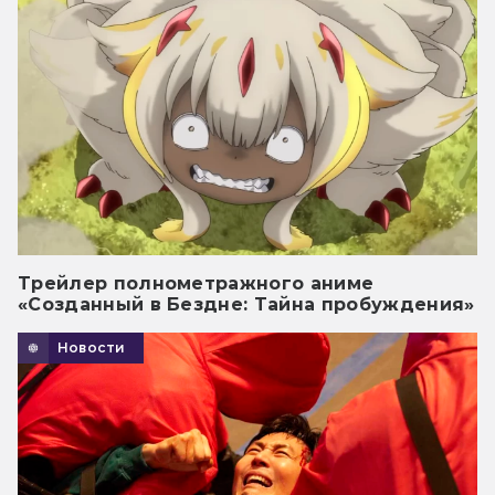
Трейлер полнометражного аниме
«Созданный в Бездне: Тайна пробуждения»
Новости