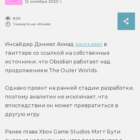
12 октября 2020 г.
809
1 минута на чтение
Инсайдер Дэниел Ахмад 
рассказал
 в 
твиттере со ссылкой на собственные 
источники, что Obsidian работает над 
продолжением The Outer Worlds.
Однако проект на ранней стадии разработки, 
поэтому аналитик не исключает, что 
впоследствии он может превратиться в 
другую игру.
Ранее глава Xbox Game Studios Мэтт Бути 