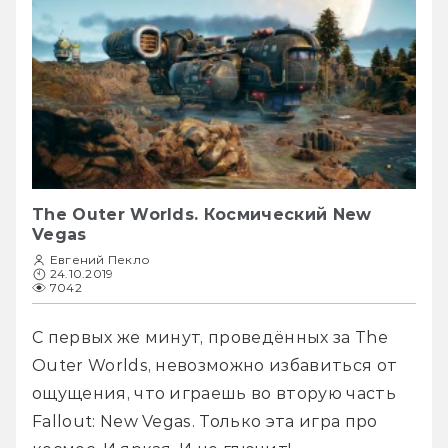
The Outer Worlds. Космический New
Vegas
Евгений Пекло
24.10.2019
7042
С первых же минут, проведённых за The 
Outer Worlds, невозможно избавиться от 
ощущения, что играешь во вторую часть 
Fallout: New Vegas. Только эта игра про 