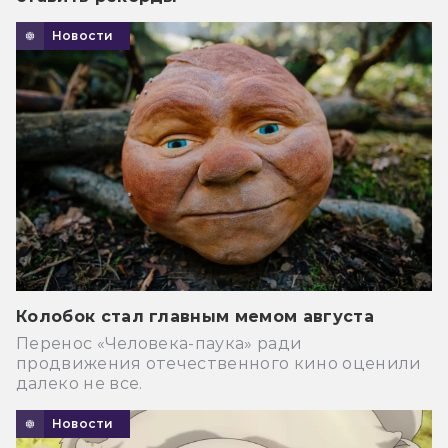
Новости
Колобок стал главным мемом августа
Перенос «Человека-паука» ради
продвижения отечественного кино оценили
далеко не все.
Новости