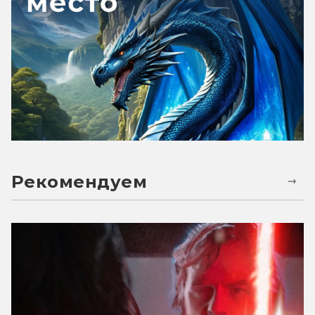
Рекомендуем