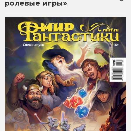
ролевые игры»