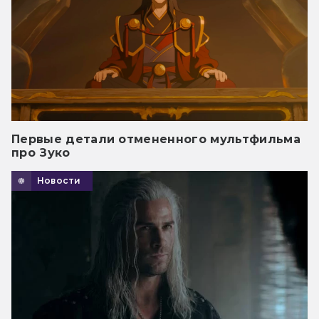
Первые детали отмененного мультфильма
про Зуко
Новости