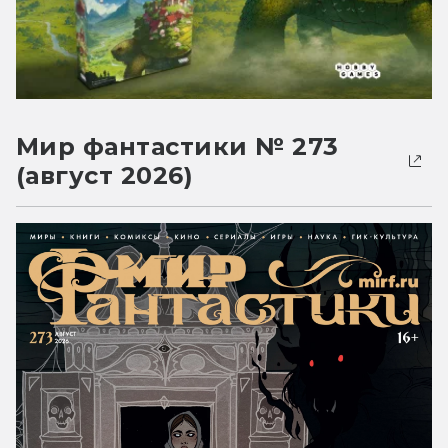
Мир фантастики № 273
(август 2026)