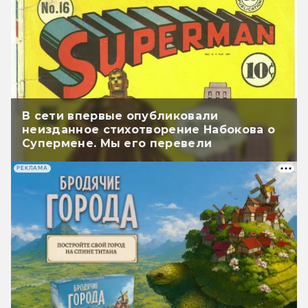
В сети впервые опубликовали
неизданное стихотворение Набокова о
Супермене. Мы его перевели
РЕКЛАМА