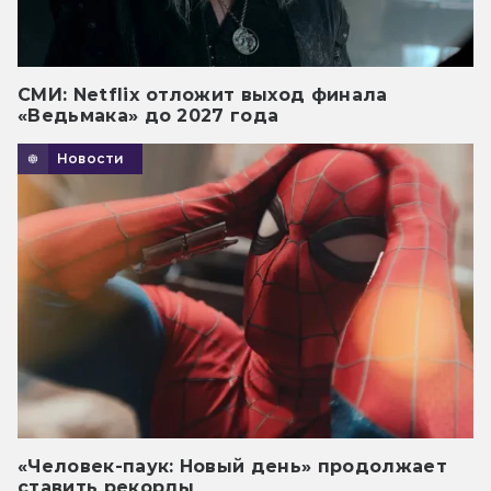
СМИ: Netflix отложит выход финала
«Ведьмака» до 2027 года
Новости
«Человек-паук: Новый день» продолжает
ставить рекорды