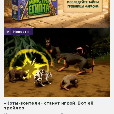
Новости
«Коты-воители» станут игрой. Вот её
трейлер