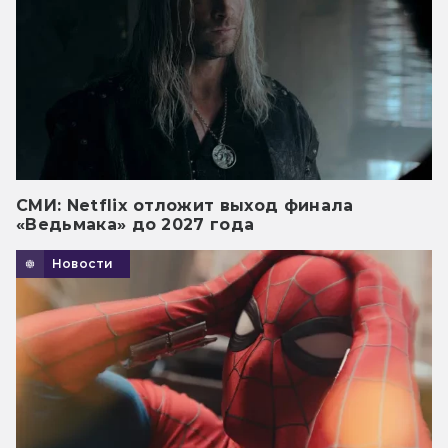
СМИ: Netflix отложит выход финала
«Ведьмака» до 2027 года
Новости