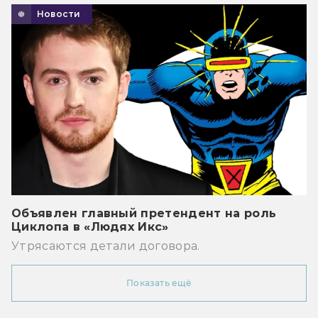
Новости
Объявлен главный претендент на роль
Циклопа в «Людях Икс»
Утрясаются детали договора.
Показать ещё