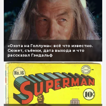
«Охота на Голлума»: всё что известно.
Сюжет, съёмки, дата выхода и что
рассказал Гэндальф