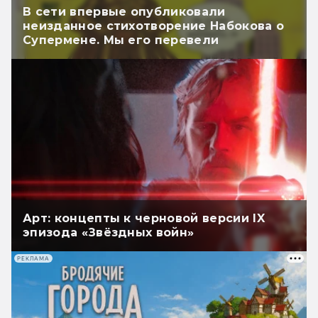
В сети впервые опубликовали
неизданное стихотворение Набокова о
Супермене. Мы его перевели
Арт: концепты к черновой версии IX
эпизода «Звёздных войн»
РЕКЛАМА