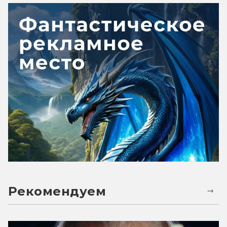
Рекомендуем