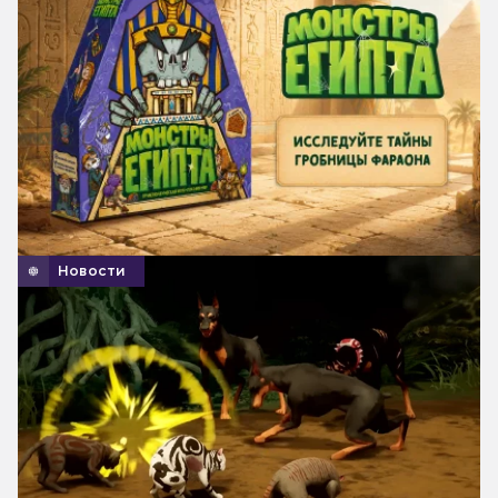
Новости