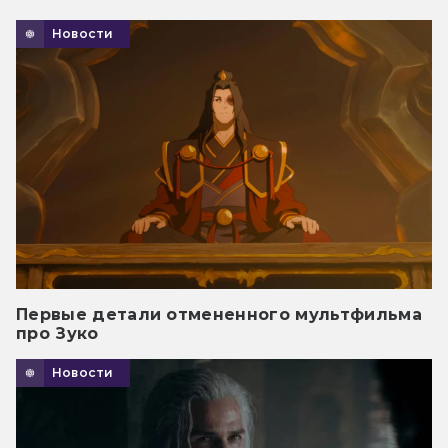
Новости
Первые детали отмененного мультфильма
про Зуко
Новости