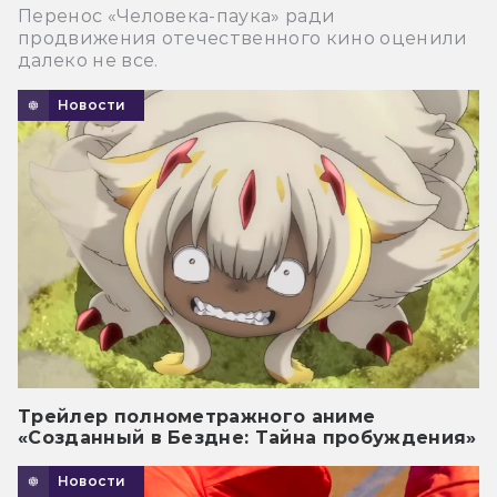
Перенос «Человека-паука» ради
продвижения отечественного кино оценили
далеко не все.
Новости
Трейлер полнометражного аниме
«Созданный в Бездне: Тайна пробуждения»
Новости