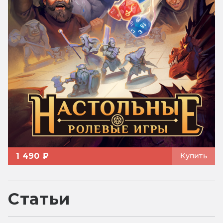
1 490 ₽
Купить
Статьи