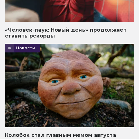
«Человек-паук: Новый день» продолжает
ставить рекорды
Новости
Колобок стал главным мемом августа