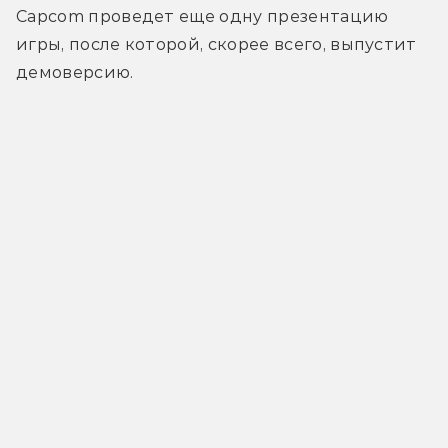
Capcom проведет еще одну презентацию 
игры, после которой, скорее всего, выпустит 
демоверсию.