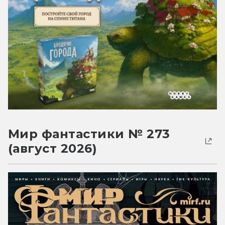
Мир фантастики № 273
(август 2026)