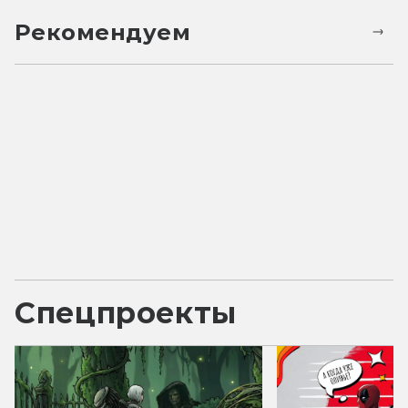
Рекомендуем
Спецпроекты