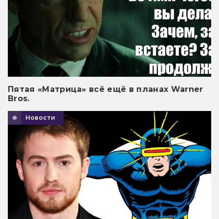
Пятая «Матрица» всё ещё в планах Warner
Bros.
Новости