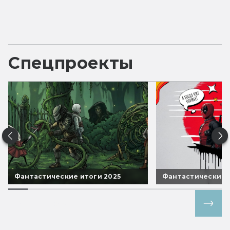
Спецпроекты
Фантастические итоги 2025
Фантастические 
Все спецпроекты