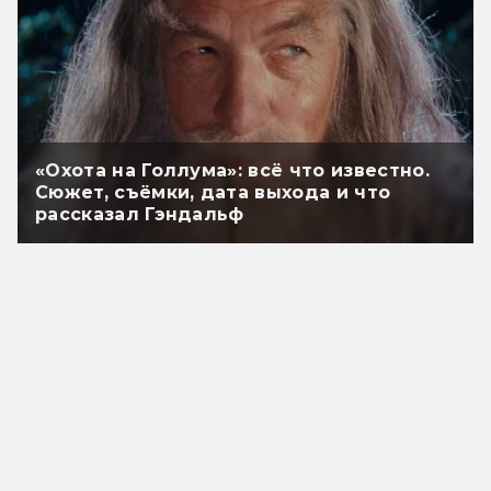
«Охота на Голлума»: всё что известно.
Сюжет, съёмки, дата выхода и что
рассказал Гэндальф