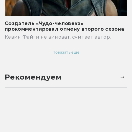
Создатель «Чудо-человека»
прокомментировал отмену второго сезона
Кевин Файги не виноват, считает автор.
Показать ещё
Рекомендуем