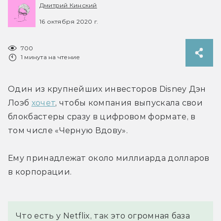
Дмитрий Кинский
16 октября 2020 г.
700
1 минута на чтение
Один из крупнейших инвесторов Disney Дэн 
Лоэб 
хочет
, чтобы компания выпускала свои 
блокбастеры сразу в цифровом формате, в 
том числе «Черную Вдову».
Ему принадлежат около миллиарда долларов 
в корпорации.
Что есть у Netflix, так это огромная база 