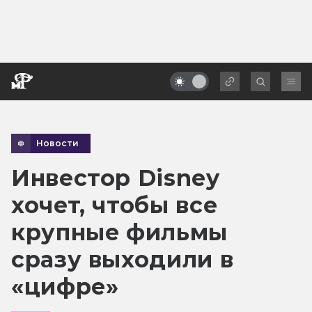
Новости
Инвестор Disney
хочет, чтобы все
крупные фильмы
сразу выходили в
«цифре»