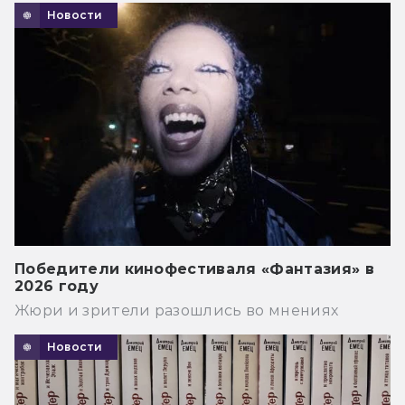
Новости
Победители кинофестиваля «Фантазия» в
2026 году
Жюри и зрители разошлись во мнениях
Новости