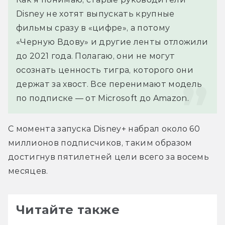
Disney не хотят выпускать крупные 
фильмы сразу в «цифре», а потому 
«Черную Вдову» и другие ленты отложили 
до 2021 года. Полагаю, они не могут 
осознать ценность тигра, которого они 
держат за хвост. Все перенимают модель 
по подписке — от Microsoft до Amazon.
С момента запуска Disney+ набрал около 60 
миллионов подписчиков, таким образом 
достигнув пятилетней цели всего за восемь 
месяцев.
Читайте также