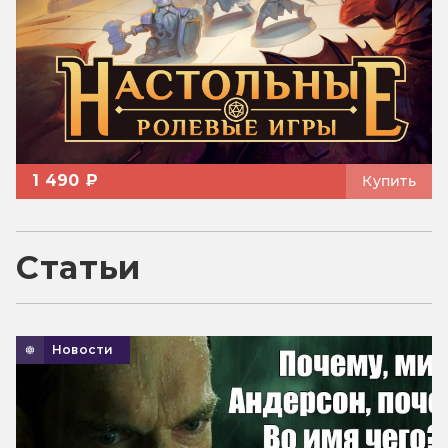
1 490 ₽
Купить
Статьи
Новости