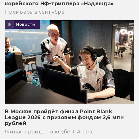
корейского НФ-триллера «Надежда»
Премьера в сентябре.
Новости
В Москве пройдёт финал Point Blank
League 2026 с призовым фондом 2,6 млн
рублей
Финал пройдёт в клубе T-Arena.