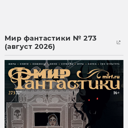
Мир фантастики № 273
(август 2026)