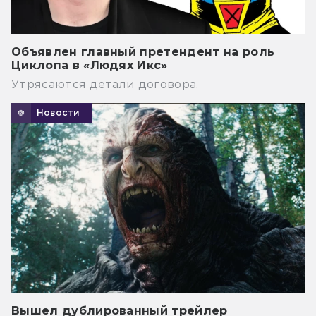
Объявлен главный претендент на роль
Циклопа в «Людях Икс»
Утрясаются детали договора.
Новости
Вышел дублированный трейлер