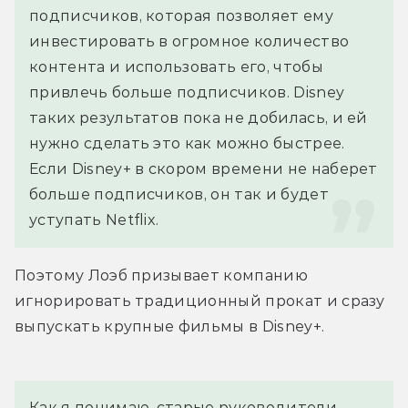
подписчиков, которая позволяет ему 
инвестировать в огромное количество 
контента и использовать его, чтобы 
привлечь больше подписчиков. Disney 
таких результатов пока не добилась, и ей 
нужно сделать это как можно быстрее. 
Если Disney+ в скором времени не наберет 
больше подписчиков, он так и будет 
уступать Netflix.
Поэтому Лоэб призывает компанию 
игнорировать традиционный прокат и сразу 
выпускать крупные фильмы в Disney+.
Как я понимаю, старые руководители 