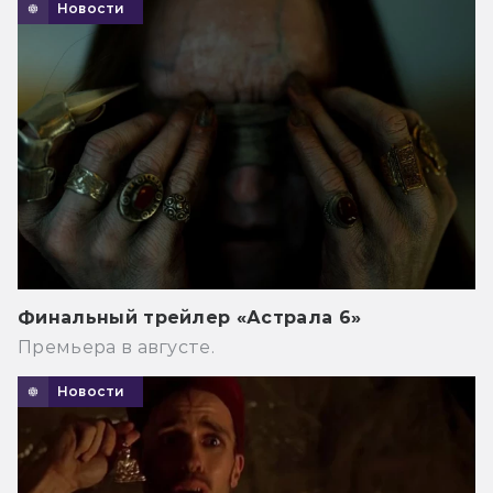
Новости
Финальный трейлер «Астрала 6»
Премьера в августе.
Новости