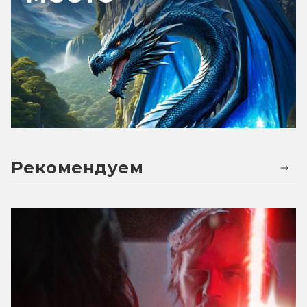
Рекомендуем