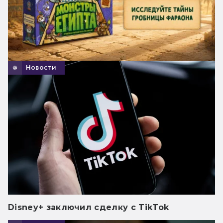
Новости
Disney+ заключил сделку с TikTok