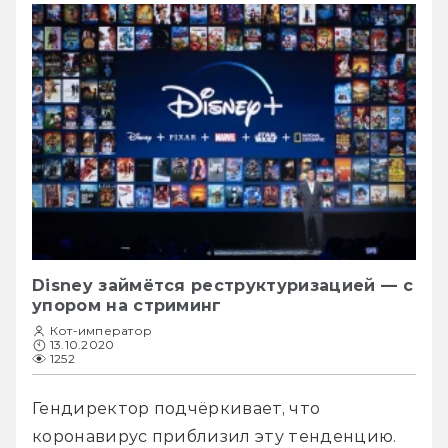
Disney займётся реструктуризацией — с
упором на стриминг
Кот-император
13.10.2020
1252
Гендиректор подчёркивает, что 
коронавирус приблизил эту тенденцию. 