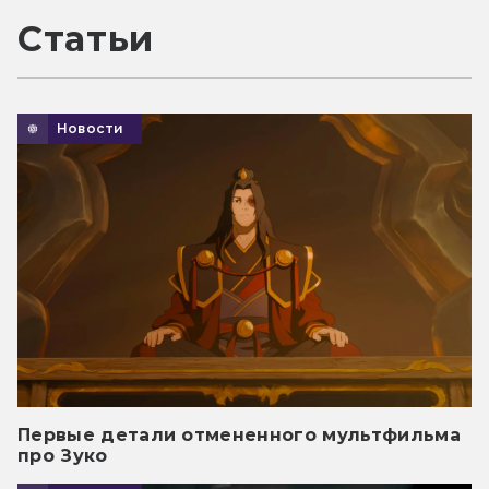
Статьи
Новости
Первые детали отмененного мультфильма
про Зуко