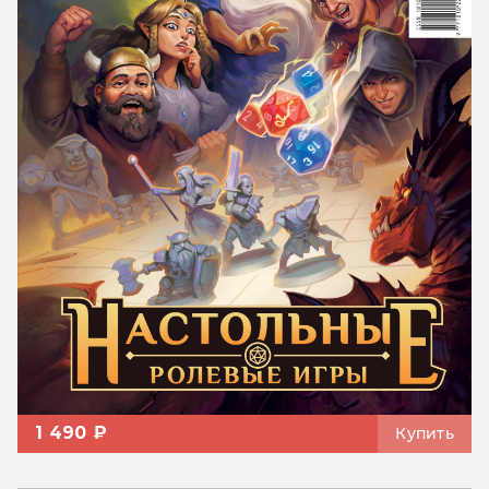
1 490 ₽
Купить