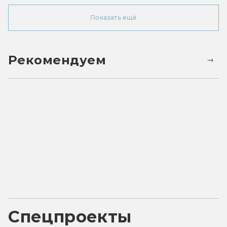
Показать ещё
Рекомендуем
Спецпроекты