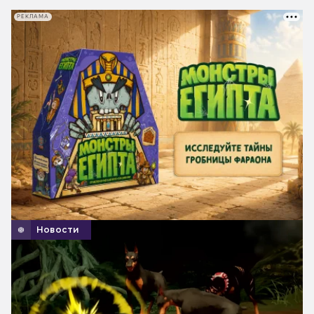
РЕКЛАМА
Новости