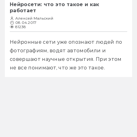
Нейросети: что это такое и как
работает
Алексей Мальский
08.04.2017
81238
Нейронные сети уже опознают людей по 
фотографиям, водят автомобили и 
совершают научные открытия. При этом 
не все понимают, что же это такое. 