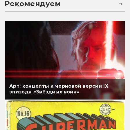
Рекомендуем
Арт: концепты к черновой версии IX
эпизода «Звёздных войн»