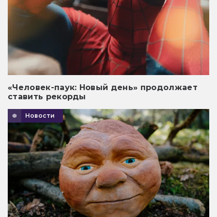
«Человек-паук: Новый день» продолжает
ставить рекорды
Новости