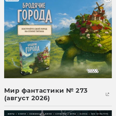
Мир фантастики № 273
(август 2026)