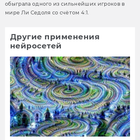
обыграла одного из сильнейших игроков в 
мире Ли Седоля со счётом 4:1.
Другие применения
нейросетей