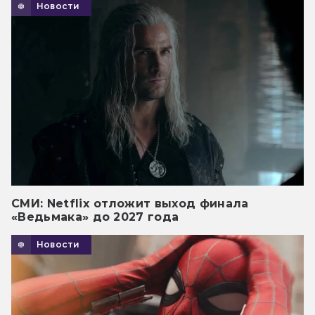
Новости
СМИ: Netflix отложит выход финала
«Ведьмака» до 2027 года
Новости