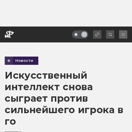
Новости
Искусственный
интеллект снова
сыграет против
сильнейшего игрока в
го