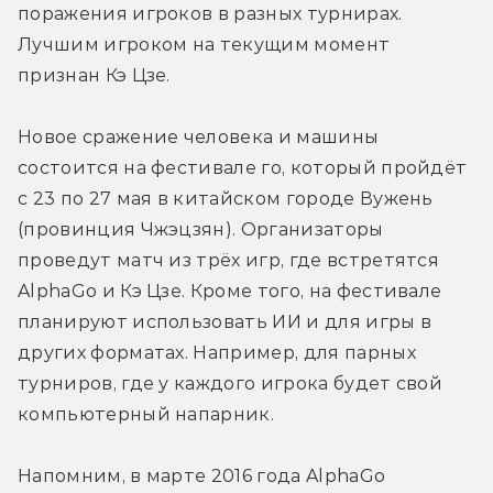
поражения игроков в разных турнирах. 
Лучшим игроком на текущим момент 
признан Кэ Цзе.
Новое сражение человека и машины 
состоится на фестивале го, который пройдёт 
с 23 по 27 мая в китайском городе Вужень 
(провинция Чжэцзян). Организаторы 
проведут матч из трёх игр, где встретятся 
AlphaGo и Кэ Цзе. Кроме того, на фестивале 
планируют использовать ИИ и для игры в 
других форматах. Например, для парных 
турниров, где у каждого игрока будет свой 
компьютерный напарник.
Напомним, в марте 2016 года AlphaGo 