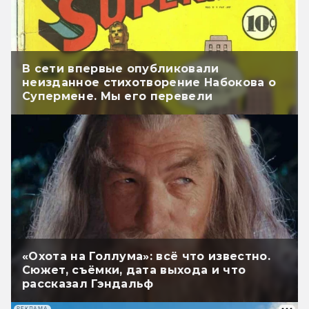
В сети впервые опубликовали
неизданное стихотворение Набокова о
Супермене. Мы его перевели
«Охота на Голлума»: всё что известно.
Сюжет, съёмки, дата выхода и что
рассказал Гэндальф
РЕКЛАМА