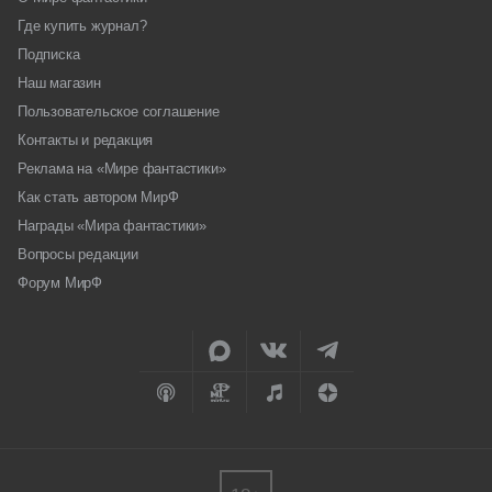
Где купить журнал?
Подписка
Наш магазин
Пользовательское соглашение
Контакты и редакция
Реклама на «Мире фантастики»
Как стать автором МирФ
Награды «Мира фантастики»
Вопросы редакции
Форум МирФ