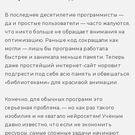
В последнее десятилетие программисты — 
да и простые пользователи — часто жалуются, 
что никто больше не обращает внимания на 
оптимизацию. Раньше код сокращали как 
могли — лишь бы программа работала 
быстрее и занимала меньше памяти. Теперь 
даже простейший интернет-сайт норовит 
подгрести под себя всю память и обвешаться 
«библиотеками» для красивой анимации.
Конечно, для обычных программ это 
серьёзная проблема, — но как раз такого 
изобилия и не хватало нейросетям! Учёным 
давно известно, что если не экономить 
ресурсы, самые сложные задачи начинают 