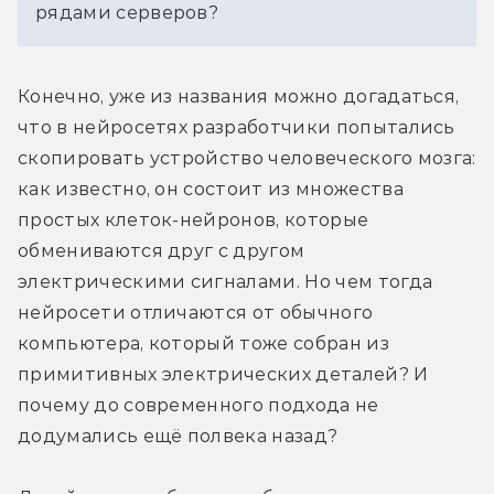
рядами серверов?
Конечно, уже из названия можно догадаться, 
что в нейросетях разработчики попытались 
скопировать устройство человеческого мозга: 
как известно, он состоит из множества 
простых клеток-нейронов, которые 
обмениваются друг с другом 
электрическими сигналами. Но чем тогда 
нейросети отличаются от обычного 
компьютера, который тоже собран из 
примитивных электрических деталей? И 
почему до современного подхода не 
додумались ещё полвека назад?