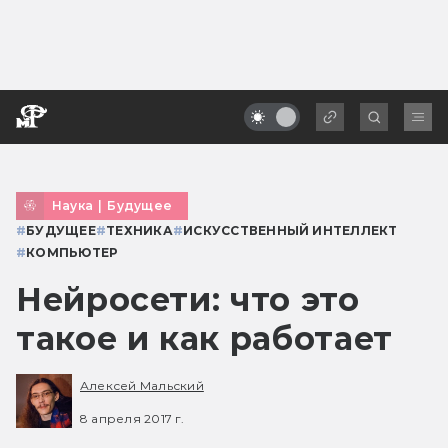
Наука
|
Будущее
#
БУДУЩЕЕ
#
ТЕХНИКА
#
ИСКУССТВЕННЫЙ ИНТЕЛЛЕКТ
#
КОМПЬЮТЕР
Нейросети: что это
такое и как работает
Алексей Мальский
8 апреля 2017 г.