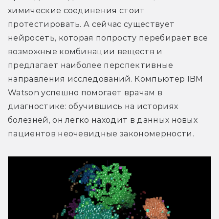
химические соединения стоит 
протестировать. А сейчас существует 
нейросеть, которая попросту перебирает все 
возможные комбинации веществ и 
предлагает наиболее перспективные 
направления исследований. Компьютер IBM 
Watson успешно помогает врачам в 
диагностике: обучившись на историях 
болезней, он легко находит в данных новых 
пациентов неочевидные закономерности.