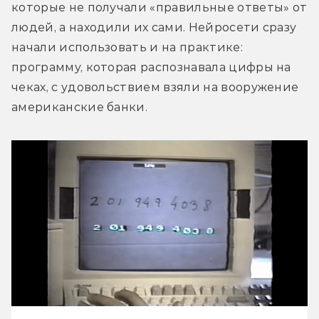
которые не получали «правильные ответы» от 
людей, а находили их сами. Нейросети сразу 
начали использовать и на практике: 
программу, которая распознавала цифры на 
чеках, с удовольствием взяли на вооружение 
американские банки.