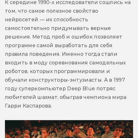
К середине 1990-х исследователи сошлись на 
том, что самое полезное свойство 
нейросетей — их способность 
самостоятельно придумывать верные 
решения. Метод проб и ошибок позволяет 
программе самой выработать для себя 
правила поведения. Именно тогда стали 
входить в моду соревнования самодельных 
роботов, которых программировали и 
обучали конструкторы-энтузиасты. А в 1997 
году суперкомпьютер Deep Blue потряс 
любителей шахмат, обыграв чемпиона мира 
Гарри Каспарова.