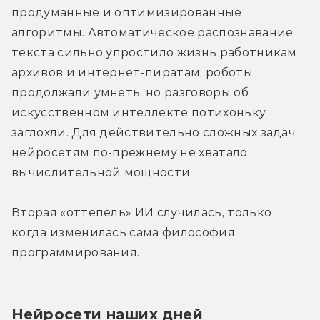
продуманные и оптимизированные 
алгоритмы. Автоматическое распознавание 
текста сильно упростило жизнь работникам 
архивов и интернет-пиратам, роботы 
продолжали умнеть, но разговоры об 
искусственном интеллекте потихоньку 
заглохли. Для действительно сложных задач 
нейросетям по-прежнему не хватало 
вычислительной мощности.
Вторая «оттепель» ИИ случилась, только 
когда изменилась сама философия 
программирования.
Нейросети наших дней