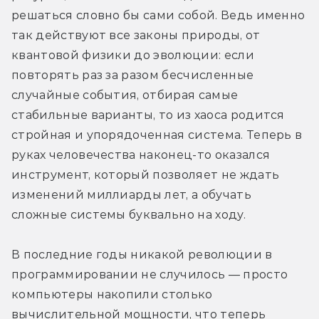
решаться словно бы сами собой. Ведь именно 
так действуют все законы природы, от 
квантовой физики до эволюции: если 
повторять раз за разом бесчисленные 
случайные события, отбирая самые 
стабильные варианты, то из хаоса родится 
стройная и упорядоченная система. Теперь в 
руках человечества наконец-то оказался 
инструмент, который позволяет не ждать 
изменений миллиарды лет, а обучать 
сложные системы буквально на ходу.
В последние годы никакой революции в 
программировании не случилось — просто 
компьютеры накопили столько 
вычислительной мощности, что теперь 