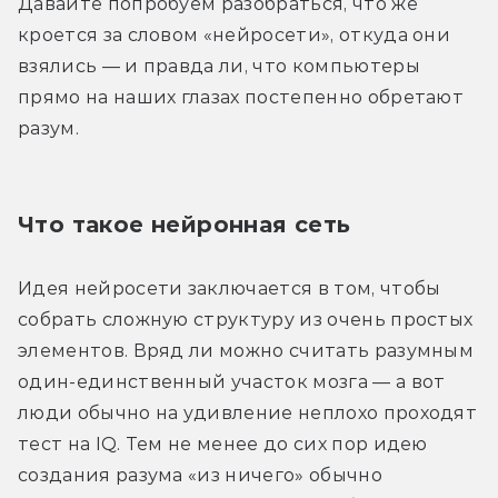
Давайте попробуем разобраться, что же 
кроется за словом «нейросети», откуда они 
взялись — и правда ли, что компьютеры 
прямо на наших глазах постепенно обретают 
разум.
Что такое нейронная сеть
Идея нейросети заключается в том, чтобы 
собрать сложную структуру из очень простых 
элементов. Вряд ли можно считать разумным 
один-единственный участок мозга — а вот 
люди обычно на удивление неплохо проходят 
тест на IQ. Тем не менее до сих пор идею 
создания разума «из ничего» обычно 