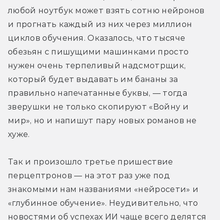
любой ноутбук может взять сотню нейронов 
и прогнать каждый из них через миллион 
циклов обучения. Оказалось, что тысяче 
обезьян с пишущими машинками просто 
нужен очень терпеливый надсмотрщик, 
который будет выдавать им бананы за 
правильно напечатанные буквы, — тогда 
зверушки не только скопируют «Войну и 
мир», но и напишут пару новых романов не 
хуже.
Так и произошло третье пришествие 
перцептронов — на этот раз уже под 
знакомыми нам названиями «нейросети» и 
«глубинное обучение». Неудивительно, что 
новостями об успехах ИИ чаще всего делятся 