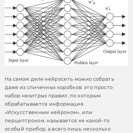
На самом деле нейросеть можно собрать 
даже из спичечных коробков: это просто 
набор нехитрых правил, по которым 
обрабатывается информация. 
«Искусственным нейроном», или 
перцептроном, называется не какой-то 
особый прибор, а всего лишь несколько 