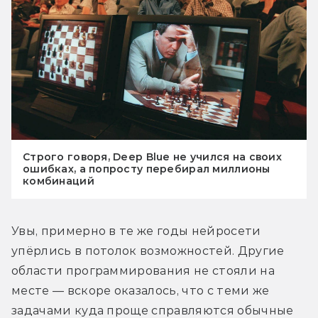
Строго говоря, Deep Blue не учился на своих
ошибках, а попросту перебирал миллионы
комбинаций
Увы, примерно в те же годы нейросети 
упёрлись в потолок возможностей. Другие 
области программирования не стояли на 
месте — вскоре оказалось, что с теми же 
задачами куда проще справляются обычные 