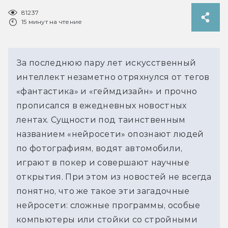
81237
15 минут на чтение
За последнюю пару лет искусственный
интеллект незаметно отряхнулся от тегов
«фантастика» и «геймдизайн» и прочно
прописался в ежедневных новостных
лентах. Сущности под таинственным
названием «нейросети» опознают людей
по фотографиям, водят автомобили,
играют в покер и совершают научные
открытия. При этом из новостей не всегда
понятно, что же такое эти загадочные
нейросети: сложные программы, особые
компьютеры или стойки со стройными