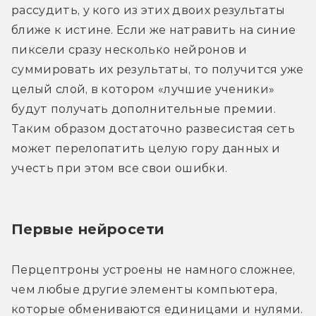
рассудить, у кого из этих двоих результаты 
ближе к истине. Если же натравить на синие 
пиксели сразу несколько нейронов и 
суммировать их результаты, то получится уже 
целый слой, в котором «лучшие ученики» 
будут получать дополнительные премии. 
Таким образом достаточно развесистая сеть 
может перелопатить целую гору данных и 
учесть при этом все свои ошибки.
Первые нейросети
Перцептроны устроены не намного сложнее, 
чем любые другие элементы компьютера, 
которые обмениваются единицами и нулями. 