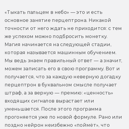
«Тыкать пальцем в небо» — это и есть 
основное занятие перцептрона. Никакой 
точности от него ждать не приходится: с тем 
же успехом можно подбросить монетку. 
Магия начинается на следующей стадии, 
которая называется машинным обучением. 
Мы ведь знаем правильный ответ — а значит, 
можем записать его в свою программу. Вот и 
получается, что за каждую неверную догадку 
перцептрон в буквальном смысле получает 
штраф, а за верную — премию: «ценность» 
входящих сигналов вырастает или 
уменьшается. После этого программа 
прогоняется уже по новой формуле. Рано или 
поздно нейрон неизбежно «поймёт», что 