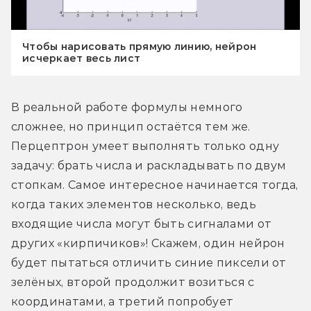
Чтобы нарисовать прямую линию, нейрон
исчеркает весь лист
В реальной работе формулы немного 
сложнее, но принцип остаётся тем же. 
Перцептрон умеет выполнять только одну 
задачу: брать числа и раскладывать по двум 
стопкам. Самое интересное начинается тогда, 
когда таких элементов несколько, ведь 
входящие числа могут быть сигналами от 
других «кирпичиков»! Скажем, один нейрон 
будет пытаться отличить синие пиксели от 
зелёных, второй продолжит возиться с 
координатами, а третий попробует 