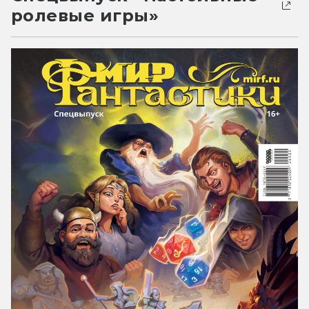
ролевые игры»