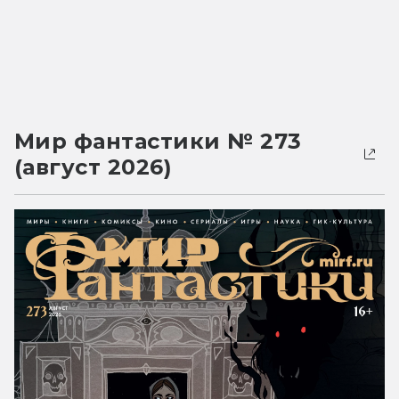
Мир фантастики № 273
(август 2026)