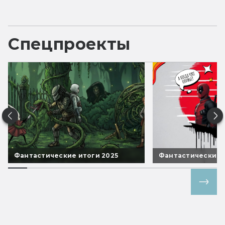
Спецпроекты
Фантастические итоги 2025
Фантастические 
Все спецпроекты