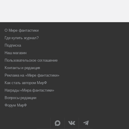
О Мире фантастики
Где купить журнал?
Подписка
Наш магазин
Пользовательское соглашение
Контакты и редакция
Реклама на «Мире фантастики»
Как стать автором МирФ
Награды «Мира фантастики»
Вопросы редакции
Форум МирФ