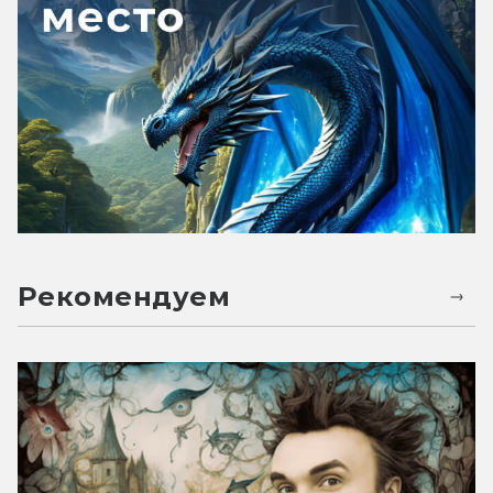
Рекомендуем