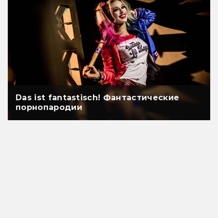
Das ist fantastisch! Фантастические
порнопародии