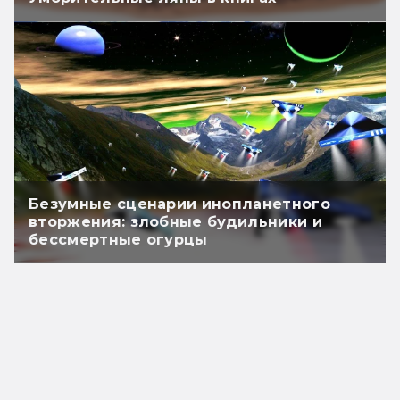
Безумные сценарии инопланетного
вторжения: злобные будильники и
бессмертные огурцы