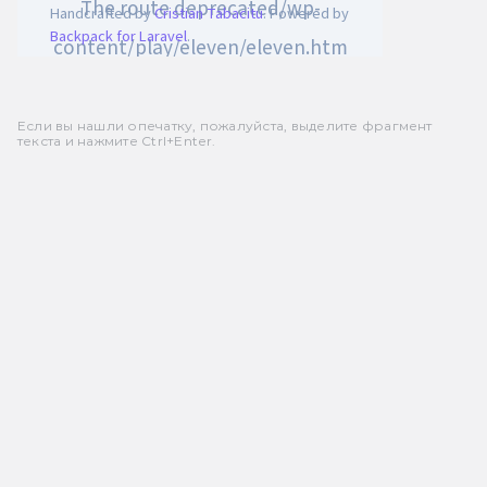
Если вы нашли опечатку, пожалуйста, выделите фрагмент
текста и нажмите Ctrl+Enter.