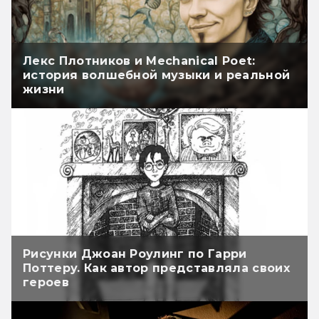
Лекс Плотников и Mechanical Poet:
история волшебной музыки и реальной
жизни
Рисунки Джоан Роулинг по Гарри
Поттеру. Как автор представляла своих
героев