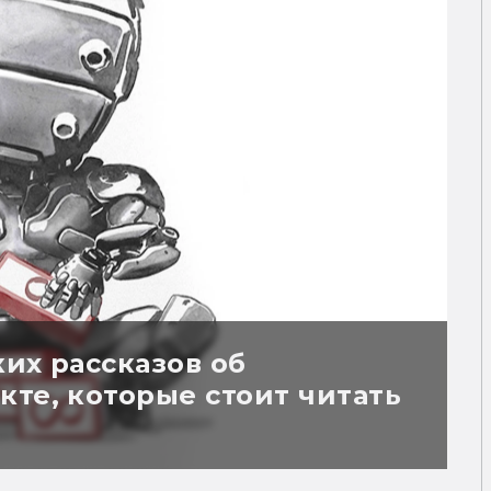
их рассказов об
те, которые стоит читать