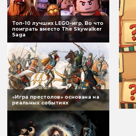
Топ-10 лучших LEGO-игр. Во что
поиграть вместо The Skywalker
Saga
«Игра престолов» основана на
реальных событиях