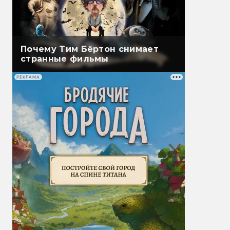
Почему Тим Бёртон снимает
странные фильмы
РЕКЛАМА