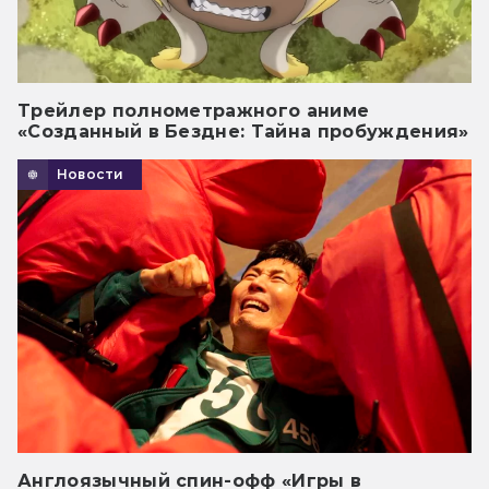
Трейлер полнометражного аниме
«Созданный в Бездне: Тайна пробуждения»
Новости
Англоязычный спин-офф «Игры в