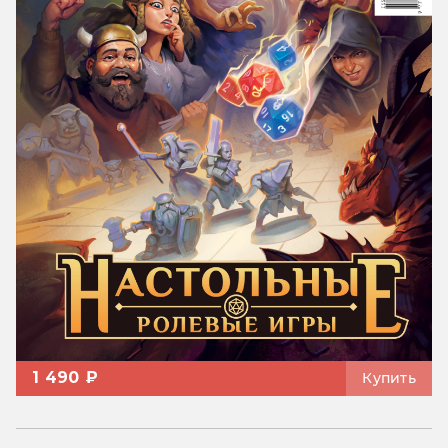
1 490 ₽
Купить