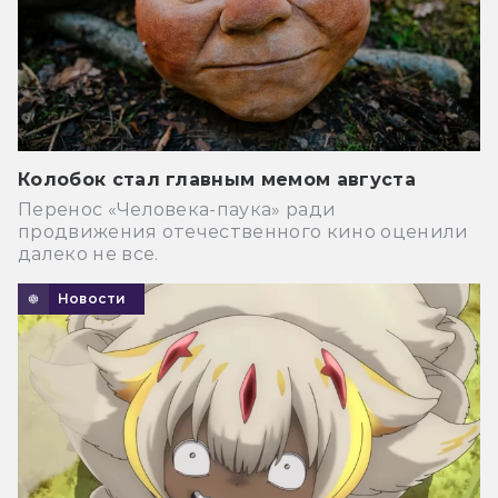
Колобок стал главным мемом августа
Перенос «Человека-паука» ради
продвижения отечественного кино оценили
далеко не все.
Новости