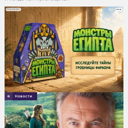
РЕКЛАМА
Новости