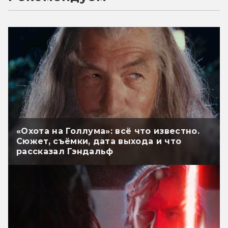
«Охота на Голлума»: всё что известно.
Сюжет, съёмки, дата выхода и что
рассказал Гэндальф