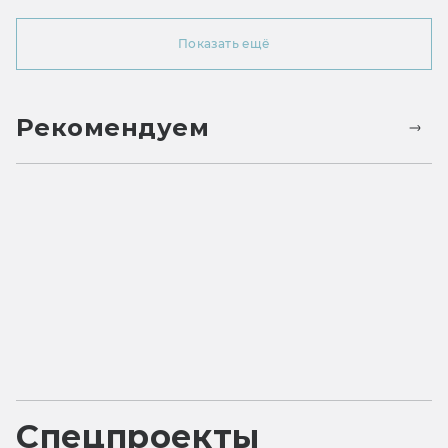
Показать ещё
Рекомендуем
Спецпроекты