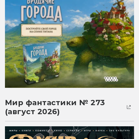
Мир фантастики № 273
(август 2026)