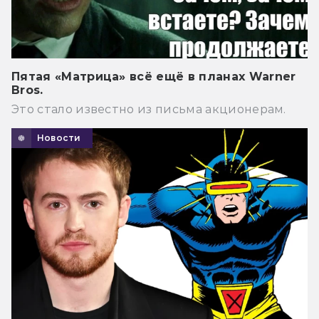
Пятая «Матрица» всё ещё в планах Warner
Bros.
Это стало известно из письма акционерам.
Новости