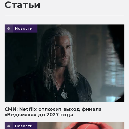
Статьи
Новости
СМИ: Netflix отложит выход финала
«Ведьмака» до 2027 года
Новости