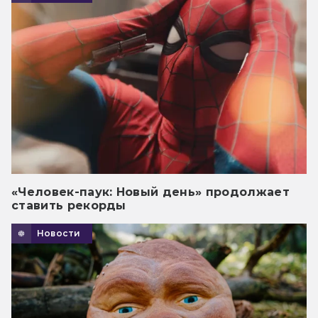
«Человек-паук: Новый день» продолжает
ставить рекорды
Новости