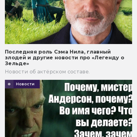
Последняя роль Сэма Нила, главный
злодей и другие новости про «Легенду о
Зельде»
Новости об актёрском составе.
Новости