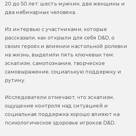
20 до 50 лет: шесть мужчин, две женщины и 
два небинарных человека.
Из интервью с участниками, которые 
рассказали, как открыли для себя D&D, о 
своих героях и влиянии настольной ролевки 
на жизнь, выделили пять ключевых тем: 
эскапизм, самопознание, творческое 
самовыражение, социальную поддержку и 
рутину.
Исследователи отмечают, что эскапизм, 
ощущение контроля над ситуацией и 
социальная поддержка хорошо влияют на 
психологическое здоровье игроков D&D.