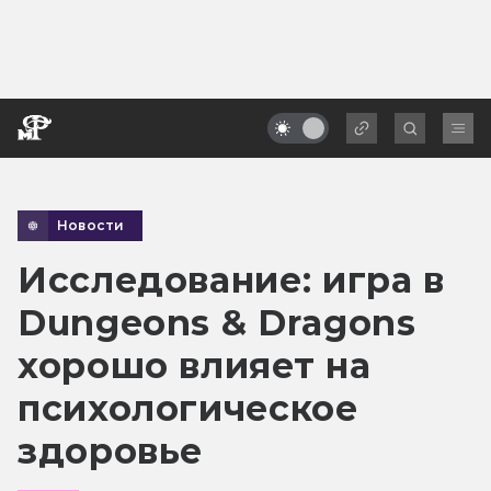
Новости
Исследование: игра в
Dungeons & Dragons
хорошо влияет на
психологическое
здоровье