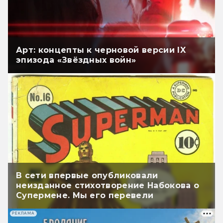
Арт: концепты к черновой версии IX
эпизода «Звёздных войн»
В сети впервые опубликовали
неизданное стихотворение Набокова о
Супермене. Мы его перевели
РЕКЛАМА