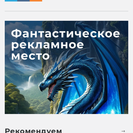
Рекомендуем