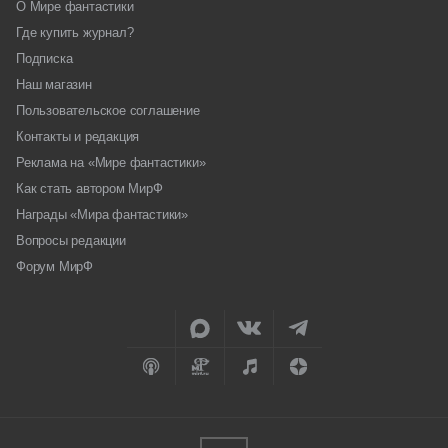
О Мире фантастики
Где купить журнал?
Подписка
Наш магазин
Пользовательское соглашение
Контакты и редакция
Реклама на «Мире фантастики»
Как стать автором МирФ
Награды «Мира фантастики»
Вопросы редакции
Форум МирФ