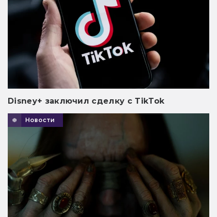
Disney+ заключил сделку с TikTok
Новости