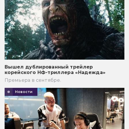
Вышел дублированный трейлер
корейского НФ-триллера «Надежда»
Премьера в сентябре.
Новости