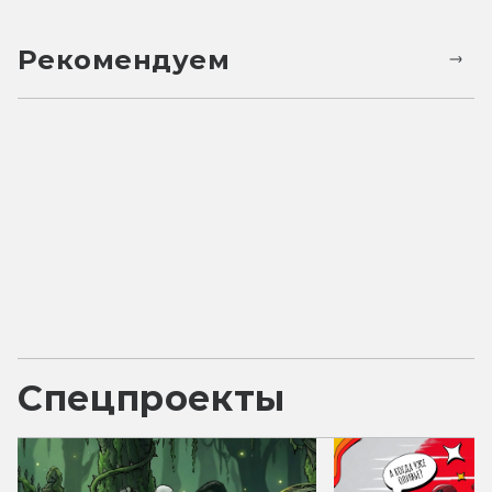
Рекомендуем
Спецпроекты