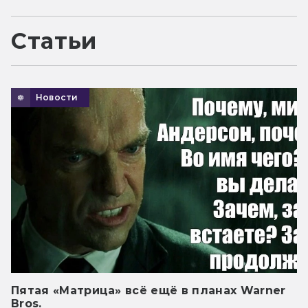
Статьи
Новости
Пятая «Матрица» всё ещё в планах Warner
Bros.