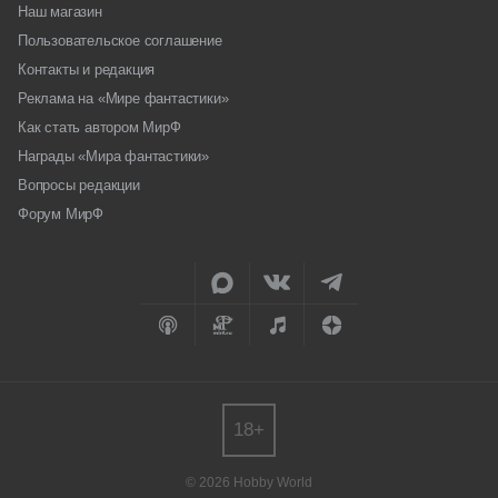
Наш магазин
Пользовательское соглашение
Контакты и редакция
Реклама на «Мире фантастики»
Как стать автором МирФ
Награды «Мира фантастики»
Вопросы редакции
Форум МирФ
18+
© 2026 Hobby World