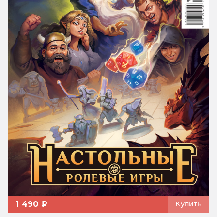
1 490 ₽
Купить