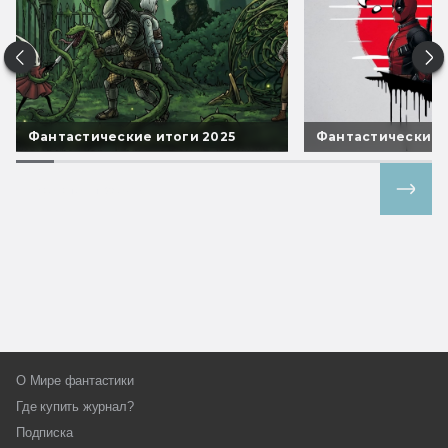
Фантастические итоги 2025
Фантастические 
Все спецпроекты
О Мире фантастики
Где купить журнал?
Подписка