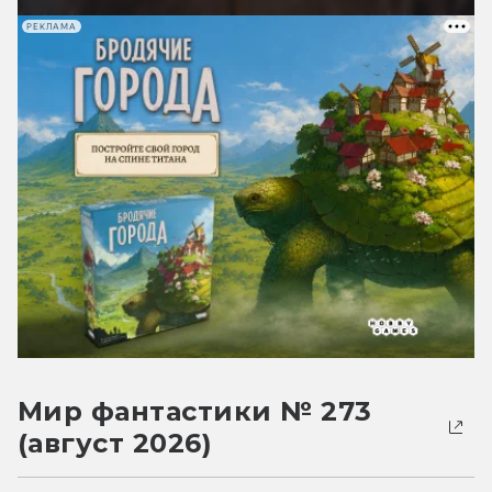
РЕКЛАМА
Мир фантастики № 273
(август 2026)