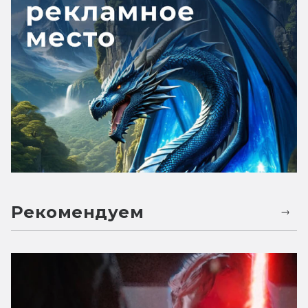
Рекомендуем