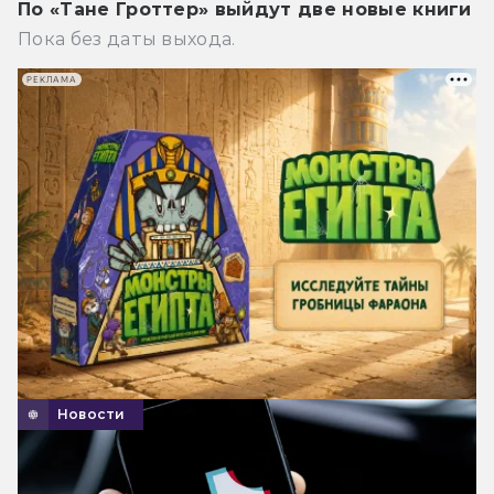
По «Тане Гроттер» выйдут две новые книги
Пока без даты выхода.
РЕКЛАМА
Новости