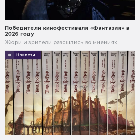
Победители кинофестиваля «Фантазия» в
2026 году
Жюри и зрители разошлись во мнениях
Новости