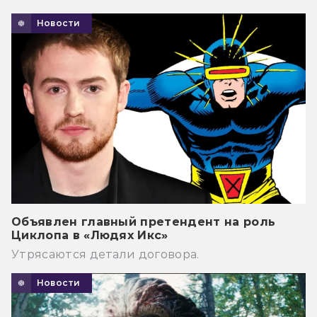
Новости
Объявлен главный претендент на роль
Циклопа в «Людях Икс»
Утрясаются детали договора.
Новости