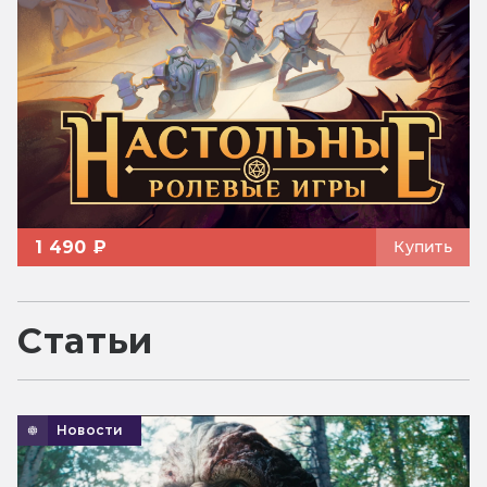
1 490 ₽
Купить
Статьи
Новости