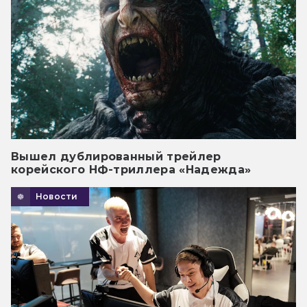
Вышел дублированный трейлер
корейского НФ-триллера «Надежда»
Новости