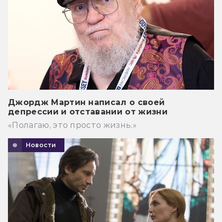
Джордж Мартин написал о своей
депрессии и отставании от жизни
«Полагаю, это просто жизнь.»
Новости