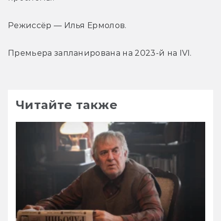
Режиссёр — Илья Ермолов.
Премьера запланирована на 2023-й на IVI.
Читайте также