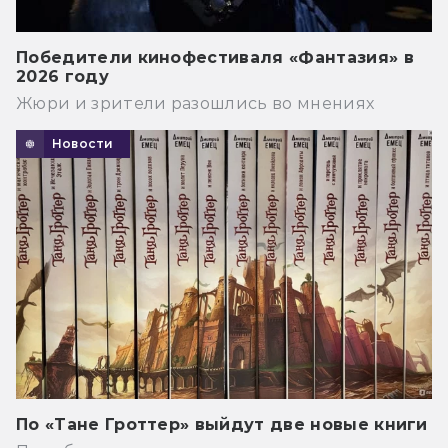
Победители кинофестиваля «Фантазия» в
2026 году
Жюри и зрители разошлись во мнениях
Новости
По «Тане Гроттер» выйдут две новые книги