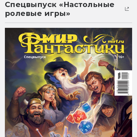
Спецвыпуск «Настольные
ролевые игры»