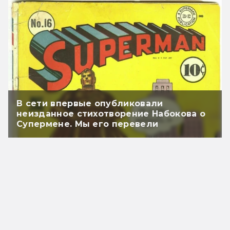
В сети впервые опубликовали
неизданное стихотворение Набокова о
Супермене. Мы его перевели