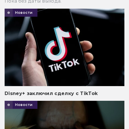
Пока без даты выхода.
Новости
Disney+ заключил сделку с TikTok
Новости