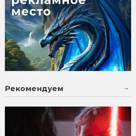
Рекомендуем