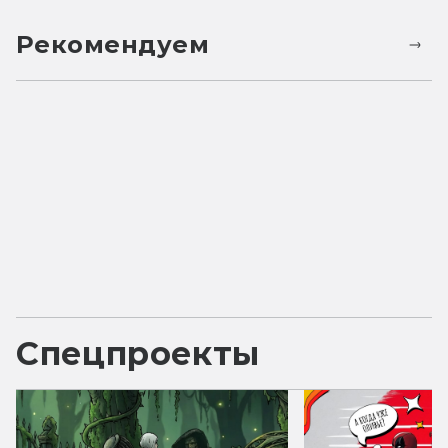
Рекомендуем
Спецпроекты