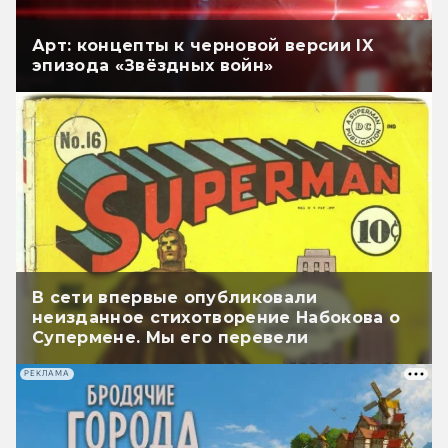
Арт: концепты к черновой версии IX
эпизода «Звёздных войн»
В сети впервые опубликовали
неизданное стихотворение Набокова о
Супермене. Мы его перевели
РЕКЛАМА