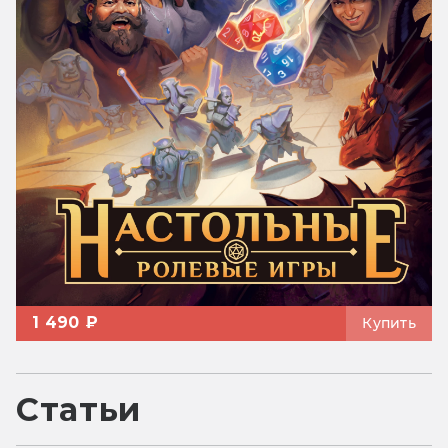
1 490 ₽
Купить
Статьи