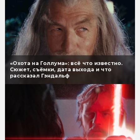
«Охота на Голлума»: всё что известно.
Сюжет, съёмки, дата выхода и что
рассказал Гэндальф