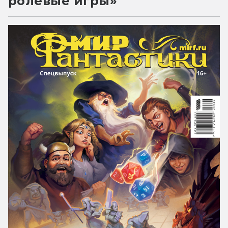
ролевые игры»