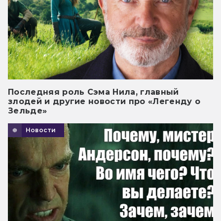
Последняя роль Сэма Нила, главный
злодей и другие новости про «Легенду о
Зельде»
Новости