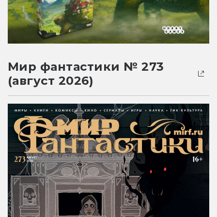
Мир фантастики № 273
(август 2026)