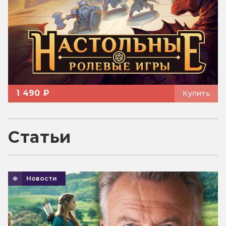
1 490 ₽
Купить
Статьи
Новости