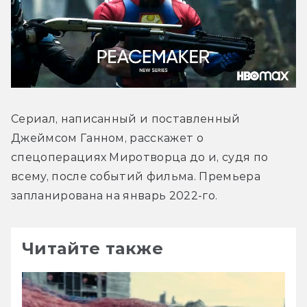
Сериал, написанный и поставленный 
Джеймсом Ганном, расскажет о 
спецоперациях Миротворца до и, судя по 
всему, после событий фильма. Премьера 
запланирована на январь 2022-го.
Читайте также