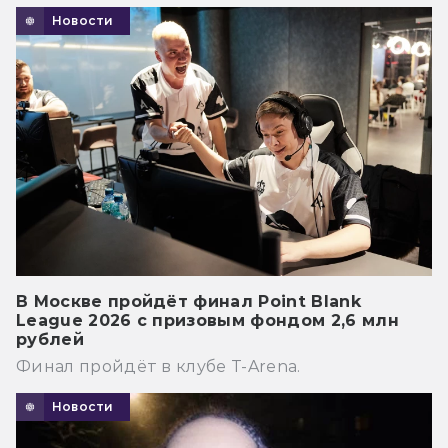
Новости
В Москве пройдёт финал Point Blank
League 2026 с призовым фондом 2,6 млн
рублей
Финал пройдёт в клубе T-Arena.
Новости