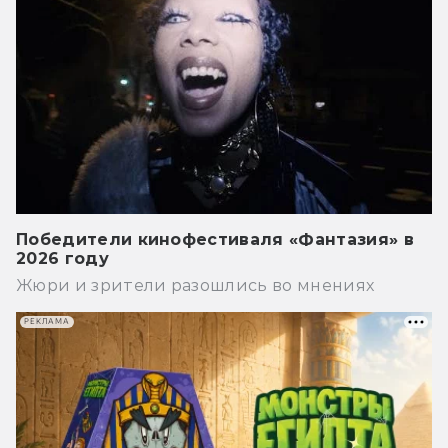
Победители кинофестиваля «Фантазия» в
2026 году
Жюри и зрители разошлись во мнениях
РЕКЛАМА