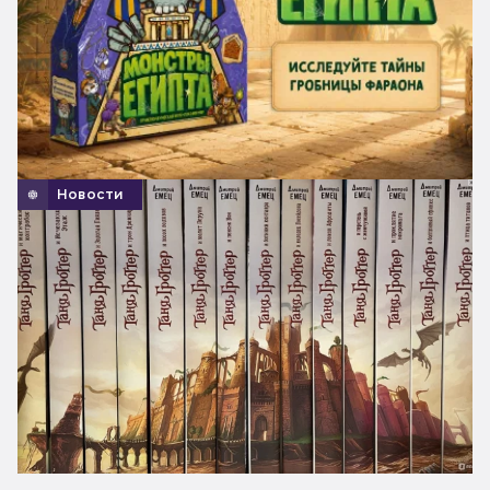
Новости