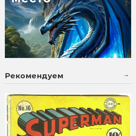
Рекомендуем