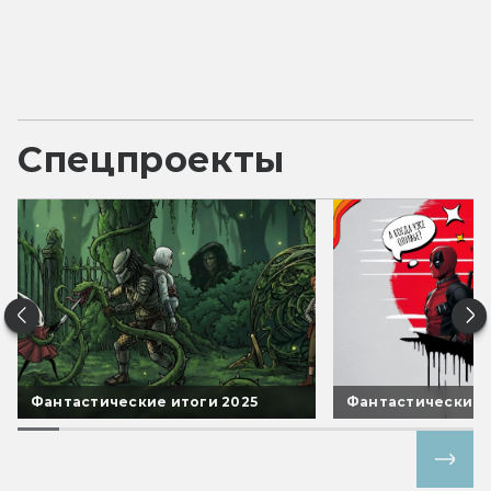
Спецпроекты
Фантастические итоги 2025
Фантастические 
Все спецпроекты