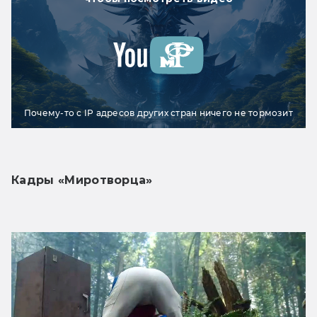
Почему-то с IP адресов других стран ничего не тормозит
Кадры «Миротворца»