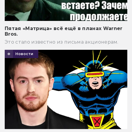
Пятая «Матрица» всё ещё в планах Warner
Bros.
Это стало известно из письма акционерам.
Новости