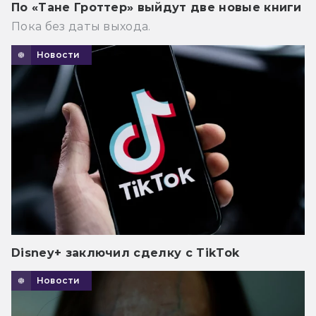
По «Тане Гроттер» выйдут две новые книги
Пока без даты выхода.
Новости
Disney+ заключил сделку с TikTok
Новости