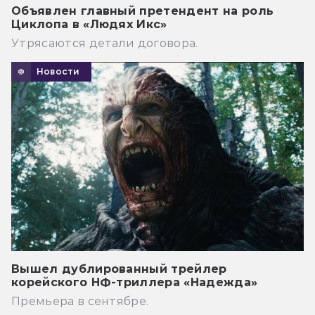
Объявлен главный претендент на роль
Циклопа в «Людях Икс»
Утрясаются детали договора.
Новости
Вышел дублированный трейлер
корейского НФ-триллера «Надежда»
Премьера в сентябре.