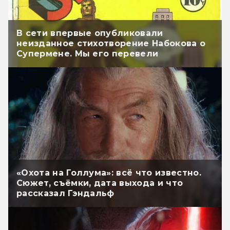
В сети впервые опубликовали
неизданное стихотворение Набокова о
Супермене. Мы его перевели
«Охота на Голлума»: всё что известно.
Сюжет, съёмки, дата выхода и что
рассказал Гэндальф