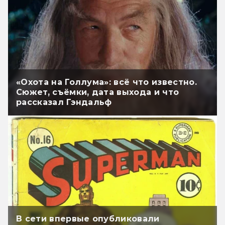
«Охота на Голлума»: всё что известно.
Сюжет, съёмки, дата выхода и что
рассказал Гэндальф
В сети впервые опубликовали