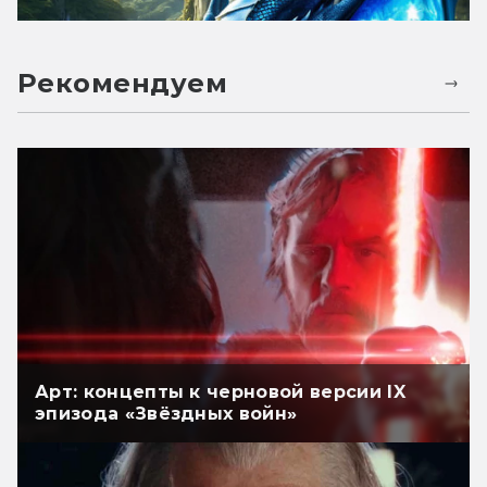
Рекомендуем
Арт: концепты к черновой версии IX
эпизода «Звёздных войн»