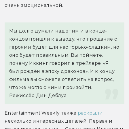
очень эмоциональной.
Мы долго думали над этим и в конце-
концов пришли к выводу, что прощание с 
героями будет для нас горько-сладким, но 
оно будет правильным. Вы поймёте, 
почему Иккинг говорит в трейлере: «Я 
был рождён в эпоху драконов». И к концу 
фильма вы сможете ответить на вопрос, 
что же могло с ними произойти.
Режиссёр Дин Деблуа
Entertainment Weekly также 
раскрыли
несколько интересных деталей. Первая и 