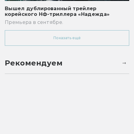
Вышел дублированный трейлер
корейского НФ-триллера «Надежда»
Премьера в сентябре.
Показать ещё
Рекомендуем