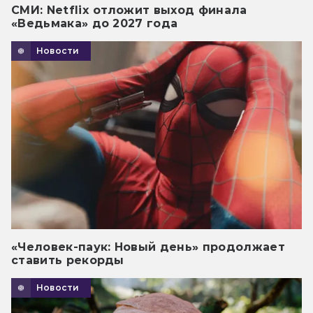
СМИ: Netflix отложит выход финала
«Ведьмака» до 2027 года
Новости
«Человек-паук: Новый день» продолжает
ставить рекорды
Новости