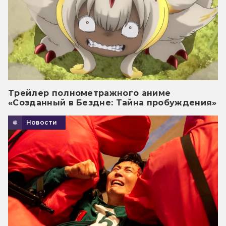
Трейлер полнометражного аниме
«Созданный в Бездне: Тайна пробуждения»
Новости