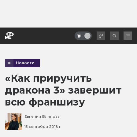
Новости
«Как приручить
дракона 3» завершит
всю франшизу
Евгения Блинова
15 сентября 2018 г.