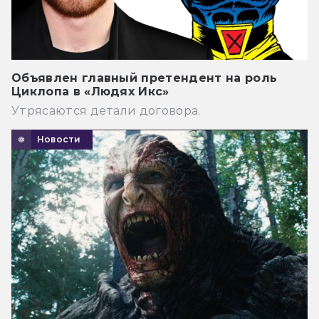
Объявлен главный претендент на роль
Циклопа в «Людях Икс»
Утрясаются детали договора.
Новости