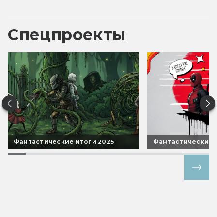
Спецпроекты
Фантастические итоги 2025
Фантастические 
Все спецпроекты