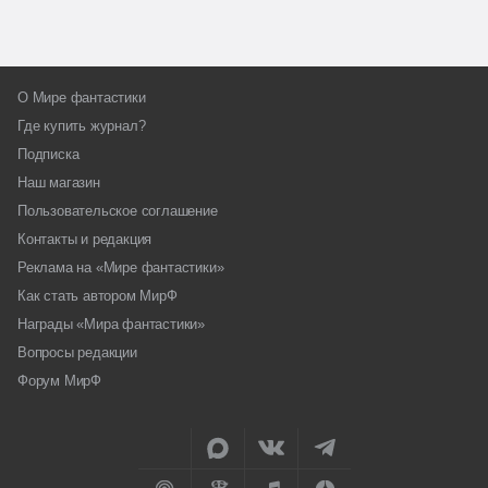
О Мире фантастики
Где купить журнал?
Подписка
Наш магазин
Пользовательское соглашение
Контакты и редакция
Реклама на «Мире фантастики»
Как стать автором МирФ
Награды «Мира фантастики»
Вопросы редакции
Форум МирФ