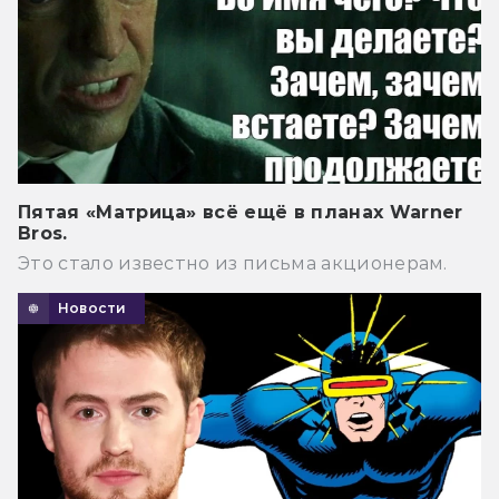
Пятая «Матрица» всё ещё в планах Warner
Bros.
Это стало известно из письма акционерам.
Новости