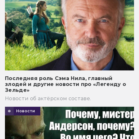
Последняя роль Сэма Нила, главный
злодей и другие новости про «Легенду о
Зельде»
Новости об актёрском составе.
Новости