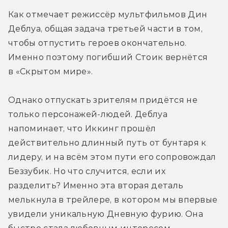
Как отмечает режиссёр мультфильмов Дин 
Деблуа, общая задача третьей части в том, 
чтобы отпустить героев окончательно. 
Именно поэтому погибший Стоик вернётся 
в «Скрытом мире».
Однако отпускать зрителям придётся не 
только персонажей-людей. Деблуа 
напоминает, что Иккинг прошёл 
действительно длинный путь от бунтаря к 
лидеру, и на всём этом пути его сопровождал 
Беззубик. Но что случится, если их 
разделить? Именно эта вторая деталь 
мелькнула в трейлере, в котором мы впервые 
увидели уникальную Дневную фурию. Она 