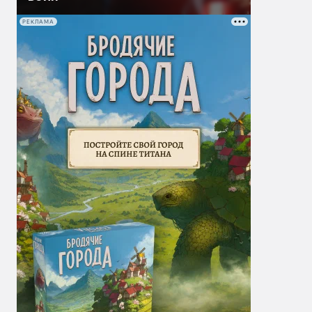
РЕКЛАМА