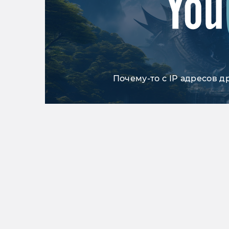
Почему-то с IP адресов д