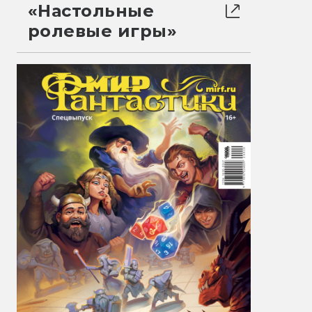
«Настольные
ролевые игры»