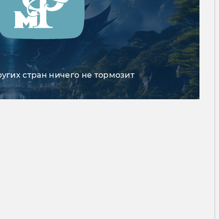
ругих стран ничего не тормозит