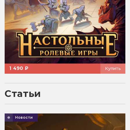
1 490 ₽
Купить
Статьи
Новости