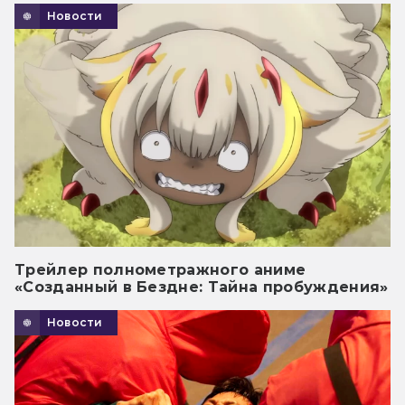
Новости
Трейлер полнометражного аниме
«Созданный в Бездне: Тайна пробуждения»
Новости