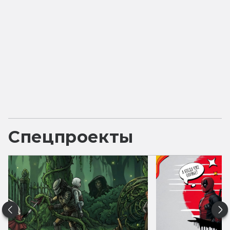
Спецпроекты