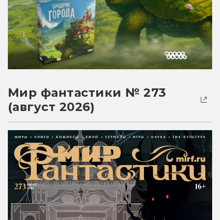
Мир фантастики № 273
(август 2026)