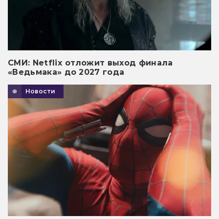
СМИ: Netflix отложит выход финала
«Ведьмака» до 2027 года
Новости