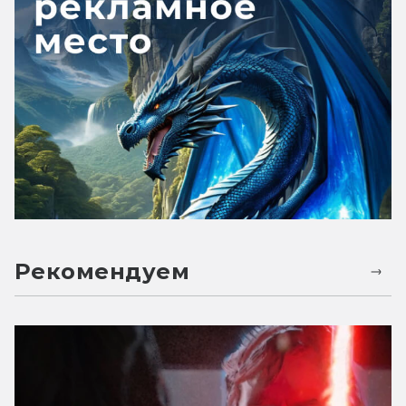
Рекомендуем