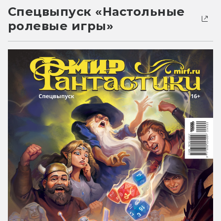
Спецвыпуск «Настольные
ролевые игры»