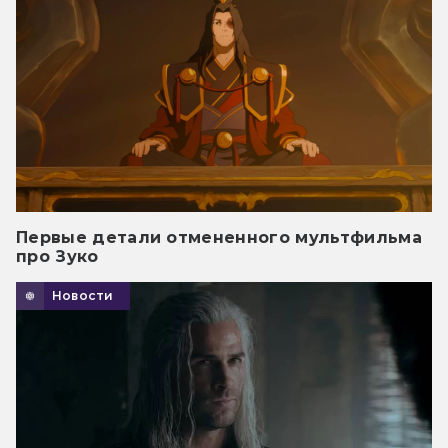
Первые детали отмененного мультфильма
про Зуко
Новости