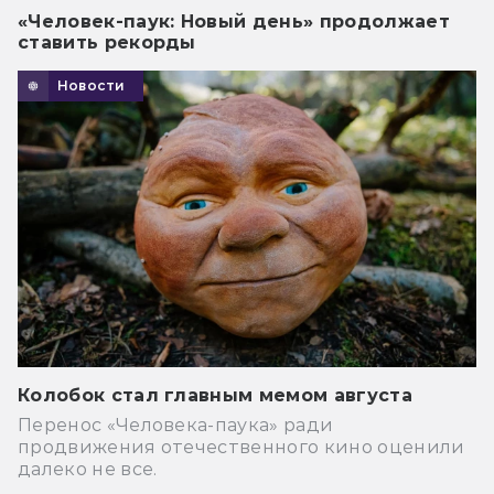
«Человек-паук: Новый день» продолжает
ставить рекорды
Новости
Колобок стал главным мемом августа
Перенос «Человека-паука» ради
продвижения отечественного кино оценили
далеко не все.