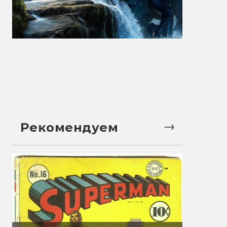
Рекомендуем