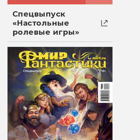
Спецвыпуск
«Настольные
ролевые игры»