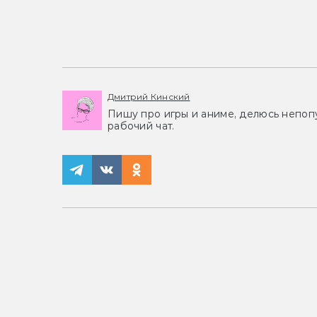
Дмитрий Кинский
Пишу про игры и аниме, делюсь непоп
рабочий чат.