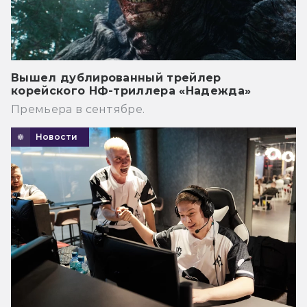
Вышел дублированный трейлер
корейского НФ-триллера «Надежда»
Премьера в сентябре.
Новости