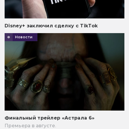
Disney+ заключил сделку с TikTok
Новости
Финальный трейлер «Астрала 6»
Премьера в августе.