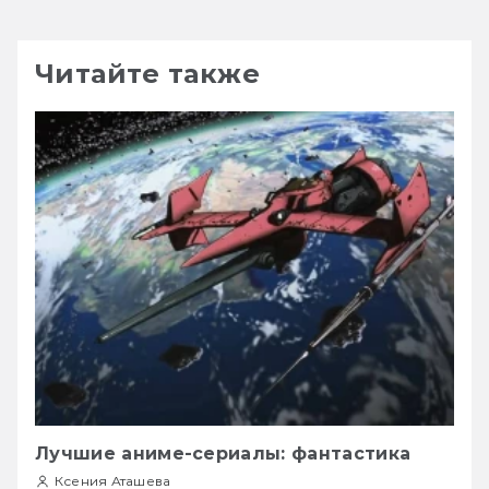
Читайте также
Лучшие аниме-сериалы: фантастика
Ксения Аташева