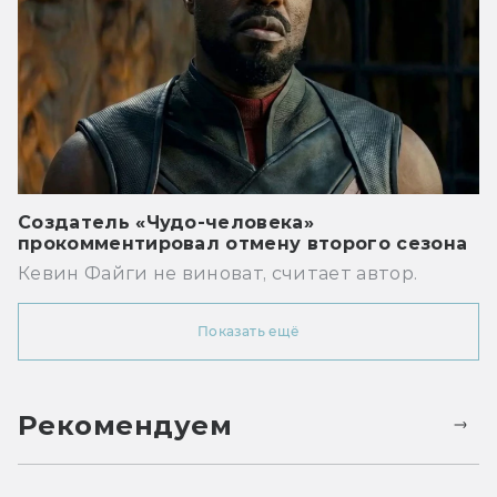
Создатель «Чудо-человека»
прокомментировал отмену второго сезона
Кевин Файги не виноват, считает автор.
Показать ещё
Рекомендуем