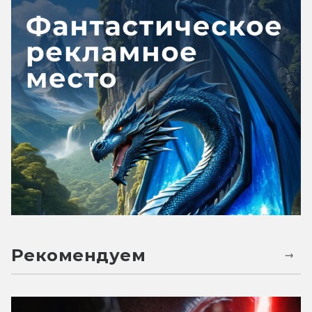
Рекомендуем