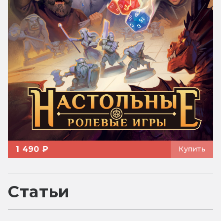
1 490 ₽
Купить
Статьи