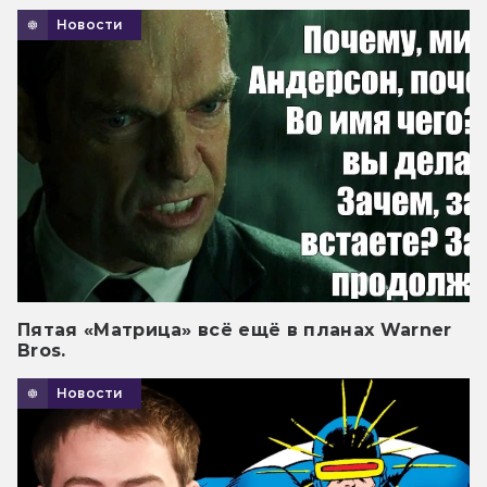
Новости
Пятая «Матрица» всё ещё в планах Warner
Bros.
Новости