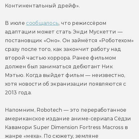
Континентальный дрейф».
В июле 
сообщалось
, что режиссёром 
адаптации может стать Энди Мускетти — 
постановщик «Оно». Он займётся «Роботехом» 
сразу после того, как закончит работу над 
второй частью хоррора. Ранее фильмом 
должен был заниматься дебютант Ник 
Мэтью. Когда выйдет фильм — неизвестно, 
хотя новости об экранизации появляются с 
2013 года.
Напомним, Robotech — это переработанное 
американское издание аниме-сериала Сёдзи 
Кавамори Super Dimension Fortress Macross в 
жанре «меха». По сюжету, земляне 