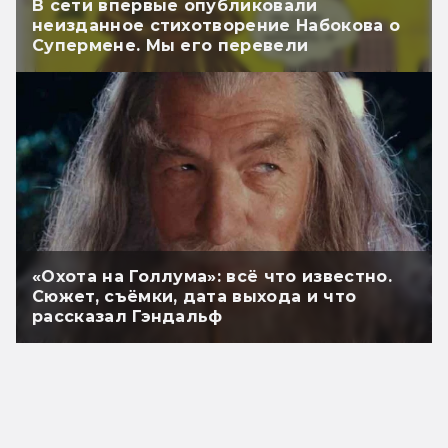
В сети впервые опубликовали
неизданное стихотворение Набокова о
Супермене. Мы его перевели
«Охота на Голлума»: всё что известно.
Сюжет, съёмки, дата выхода и что
рассказал Гэндальф