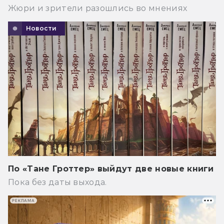
Жюри и зрители разошлись во мнениях
Новости
По «Тане Гроттер» выйдут две новые книги
Пока без даты выхода.
РЕКЛАМА