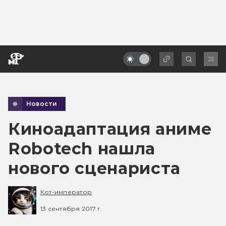
Новости
Киноадаптация аниме
Robotech нашла
нового сценариста
Кот-император
13 сентября 2017 г.