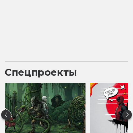
Спецпроекты