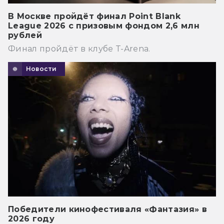
В Москве пройдёт финал Point Blank
League 2026 с призовым фондом 2,6 млн
рублей
Финал пройдёт в клубе T-Arena.
Новости
Победители кинофестиваля «Фантазия» в
2026 году