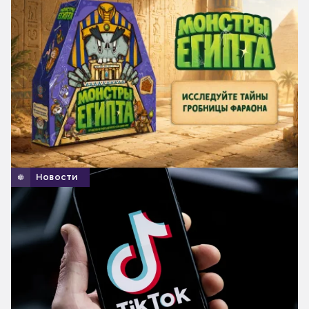
Новости