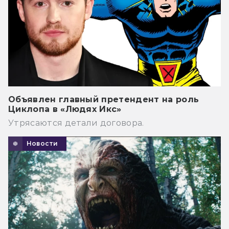
Объявлен главный претендент на роль
Циклопа в «Людях Икс»
Утрясаются детали договора.
Новости