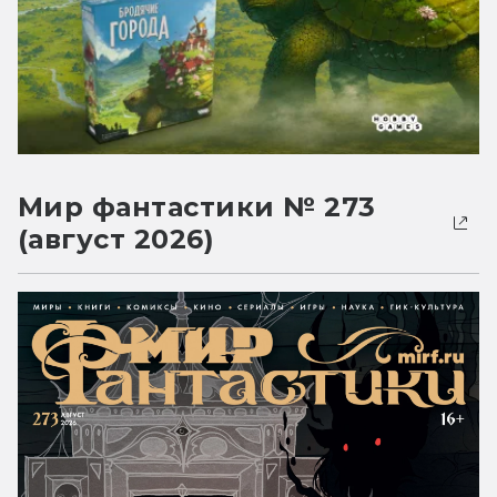
Мир фантастики № 273
(август 2026)