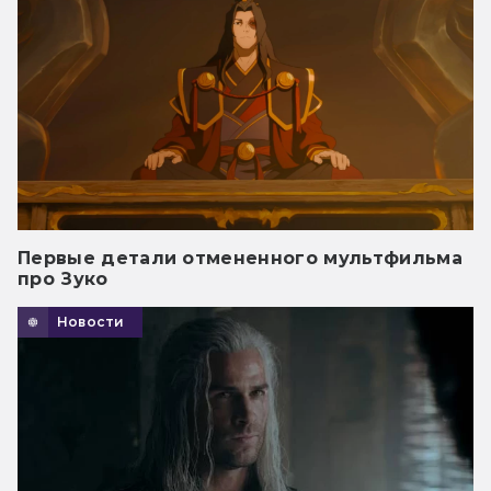
Первые детали отмененного мультфильма
про Зуко
Новости