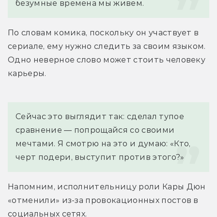
безумные времена мы живем.
По словам комика, поскольку он участвует в 
сериале, ему нужно следить за своим языком. 
Одно неверное слово может стоить человеку 
карьеры.
Сейчас это выглядит так: сделал тупое 
сравнение — попрощайся со своими 
мечтами. Я смотрю на это и думаю: «Кто, 
черт подери, выступит против этого?»
Напомним, исполнительницу роли Кары Дюн 
«отменили» из-за провокационных постов в 
социальных сетях.