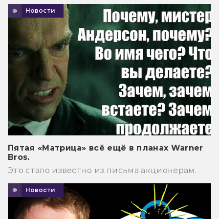
Новости
Пятая «Матрица» всё ещё в планах Warner
Bros.
Это стало известно из письма акционерам.
Новости