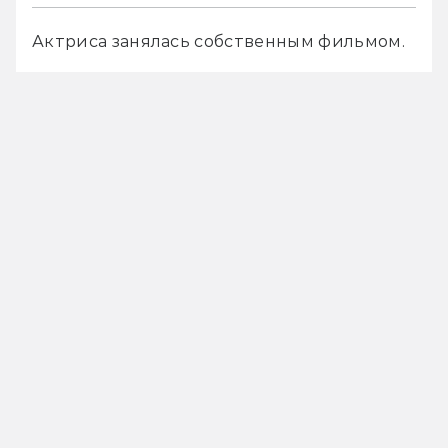
Актриса занялась собственным фильмом.