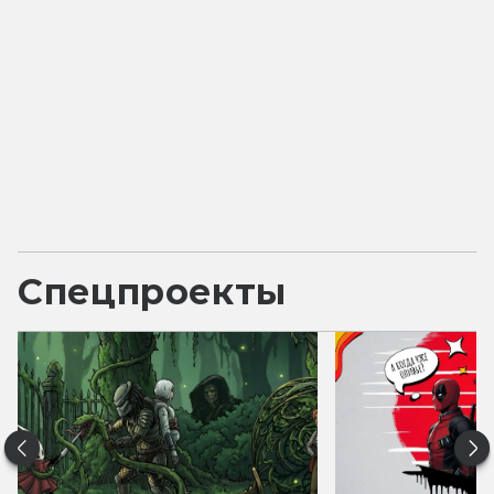
Спецпроекты