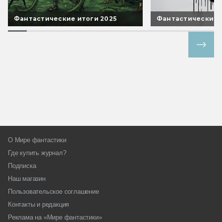
Фантастические итоги 2025
Фантастические 
Все спецпроекты
О Мире фантастики
Где купить журнал?
Подписка
Наш магазин
Пользовательское соглашение
Контакты и редакция
Реклама на «Мире фантастики»