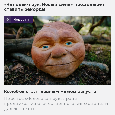
«Человек-паук: Новый день» продолжает
ставить рекорды
Новости
Колобок стал главным мемом августа
Перенос «Человека-паука» ради
продвижения отечественного кино оценили
далеко не все.