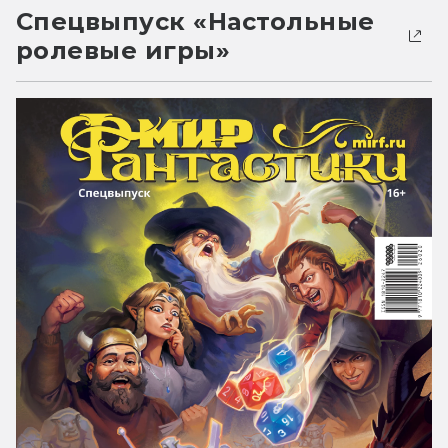
Спецвыпуск «Настольные
ролевые игры»