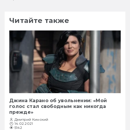
Читайте также
Джина Карано об увольнении: «Мой
голос стал свободным как никогда
прежде»
Дмитрий Кинский
14.02.2021
5142