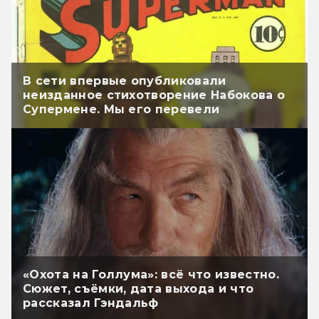
В сети впервые опубликовали
неизданное стихотворение Набокова о
Супермене. Мы его перевели
«Охота на Голлума»: всё что известно.
Сюжет, съёмки, дата выхода и что
рассказал Гэндальф