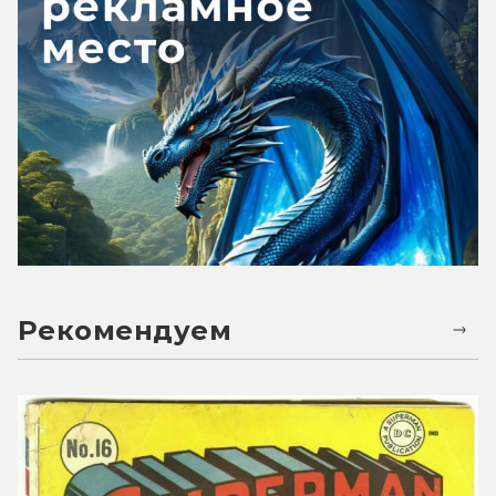
Рекомендуем