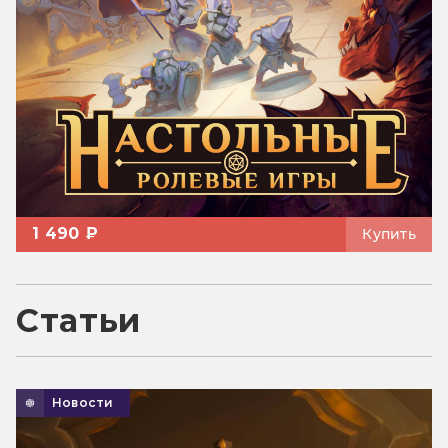
1 490 ₽
Купить
Статьи
Новости