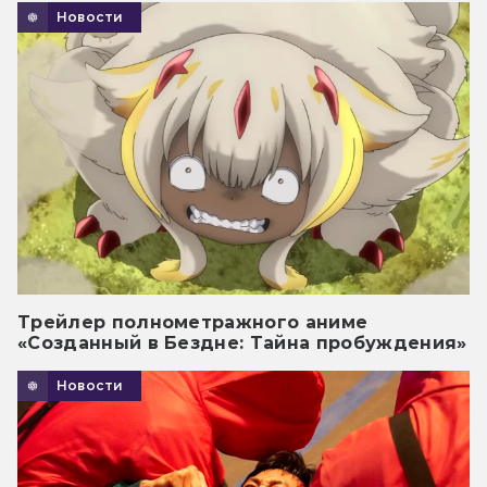
Новости
Трейлер полнометражного аниме
«Созданный в Бездне: Тайна пробуждения»
Новости