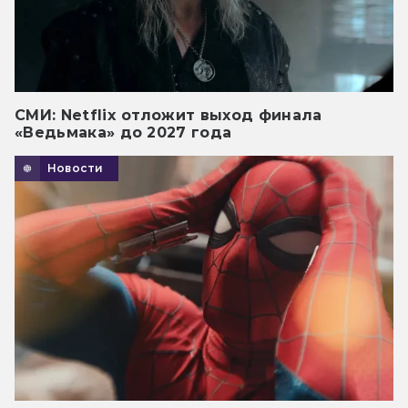
СМИ: Netflix отложит выход финала
«Ведьмака» до 2027 года
Новости