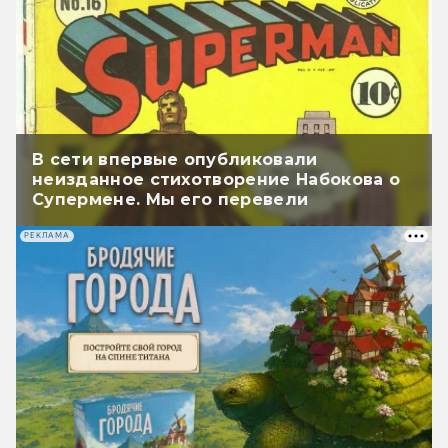
В сети впервые опубликовали
неизданное стихотворение Набокова о
Супермене. Мы его перевели
РЕКЛАМА