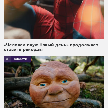
«Человек-паук: Новый день» продолжает
ставить рекорды
Новости