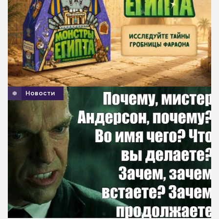
Новости