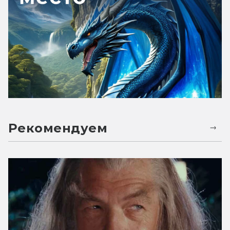
Рекомендуем