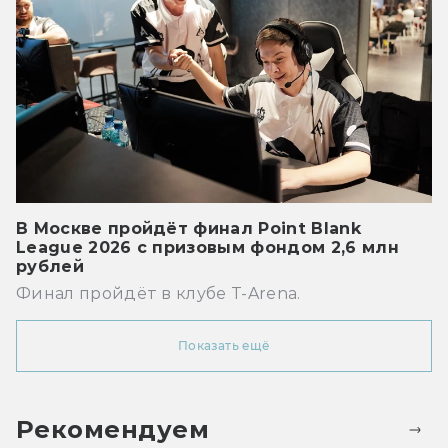
В Москве пройдёт финал Point Blank
League 2026 с призовым фондом 2,6 млн
рублей
Финал пройдёт в клубе T-Arena.
Показать ещё
Рекомендуем