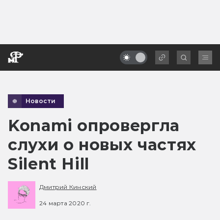
Новости
Konami опровергла
слухи о новых частях
Silent Hill
Дмитрий Кинский
24 марта 2020 г.