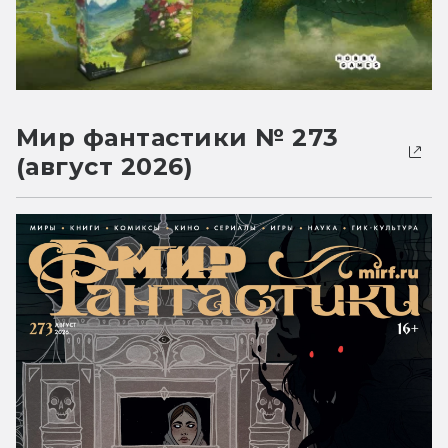
Мир фантастики № 273
(август 2026)