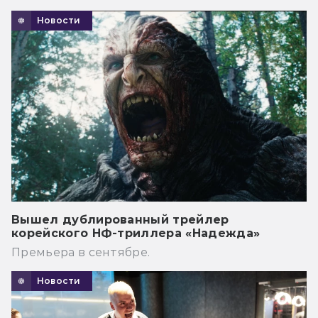
Новости
Вышел дублированный трейлер
корейского НФ-триллера «Надежда»
Премьера в сентябре.
Новости