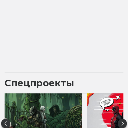
Спецпроекты