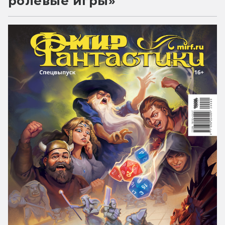
ролевые игры»