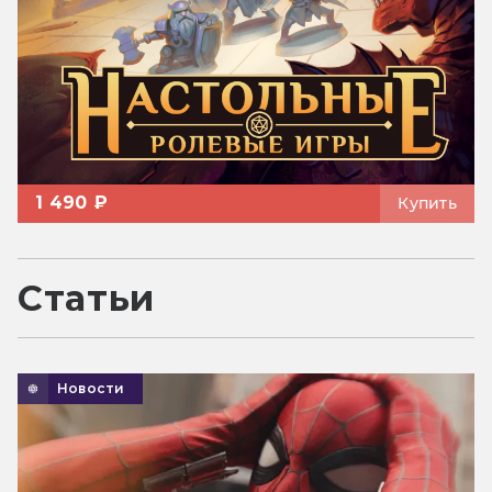
1 490 ₽
Купить
Статьи
Новости