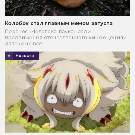
Колобок стал главным мемом августа
Перенос «Человека-паука» ради
продвижения отечественного кино оценили
далеко не все.
Новости