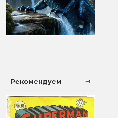
Рекомендуем