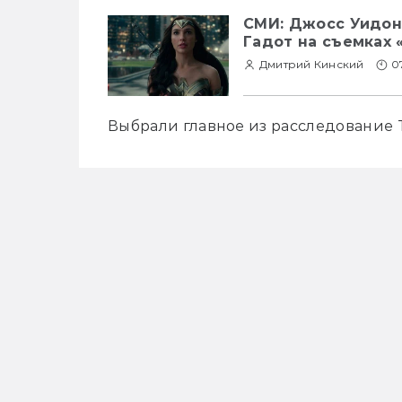
СМИ: Джосс Уидон
Гадот на съемках 
Дмитрий Кинский
0
Выбрали главное из расследование 