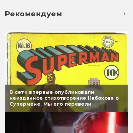
Рекомендуем
В сети впервые опубликовали
неизданное стихотворение Набокова о
Супермене. Мы его перевели