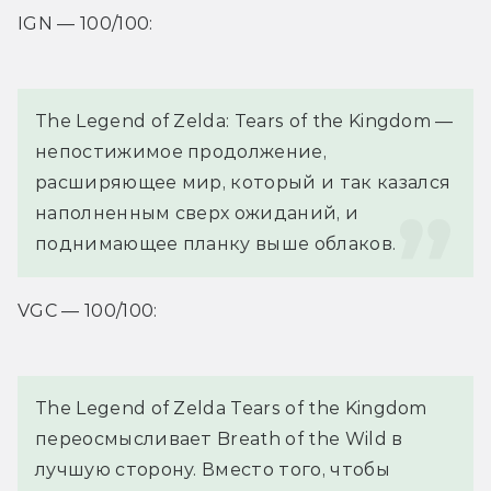
IGN — 100/100:
The Legend of Zelda: Tears of the Kingdom — 
непостижимое продолжение, 
расширяющее мир, который и так казался 
наполненным сверх ожиданий, и 
поднимающее планку выше облаков.
VGC — 100/100:
The Legend of Zelda Tears of the Kingdom 
переосмысливает Breath of the Wild в 
лучшую сторону. Вместо того, чтобы 