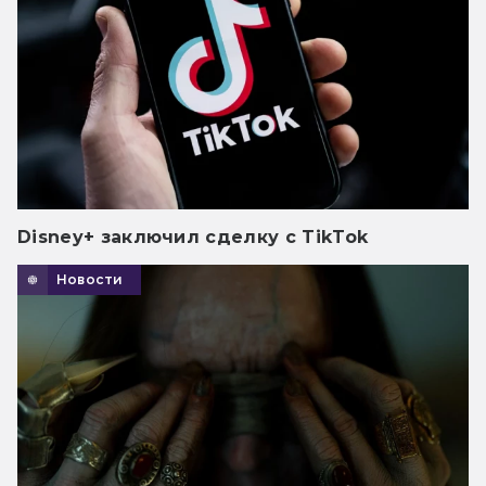
Disney+ заключил сделку с TikTok
Новости