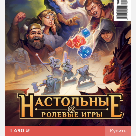
1 490 ₽
Купить