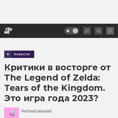
Новости
Критики в восторге от
The Legend of Zelda:
Tears of the Kingdom.
Это игра года 2023?
Дмитрий Кинский