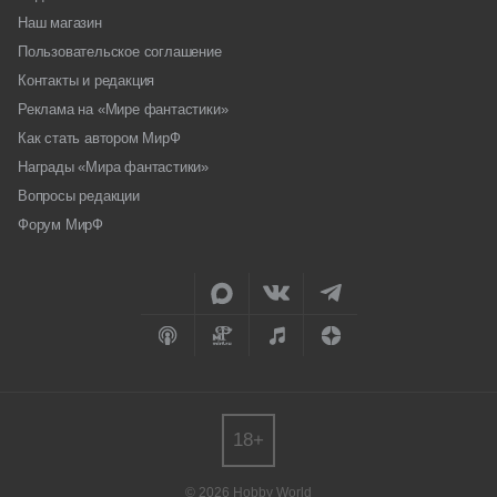
Наш магазин
Пользовательское соглашение
Контакты и редакция
Реклама на «Мире фантастики»
Как стать автором МирФ
Награды «Мира фантастики»
Вопросы редакции
Форум МирФ
18+
© 2026 Hobby World