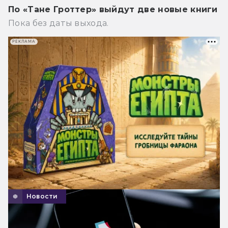
По «Тане Гроттер» выйдут две новые книги
Пока без даты выхода.
РЕКЛАМА
Новости