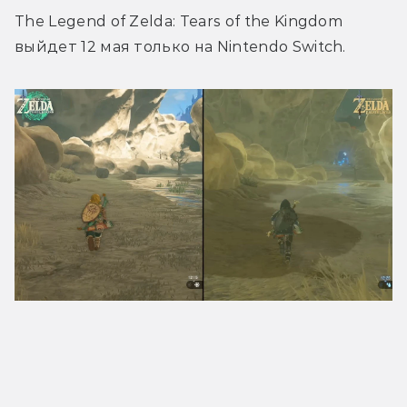
The Legend of Zelda: Tears of the Kingdom 
выйдет 12 мая только на Nintendo Switch.