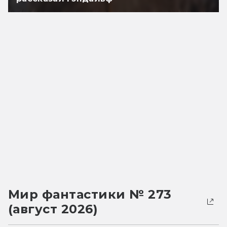
Мир фантастики № 273
(август 2026)