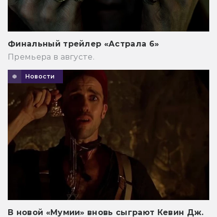
Финальный трейлер «Астрала 6»
Премьера в августе.
Новости
В новой «Мумии» вновь сыграют Кевин Дж.