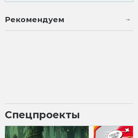
Рекомендуем
Спецпроекты