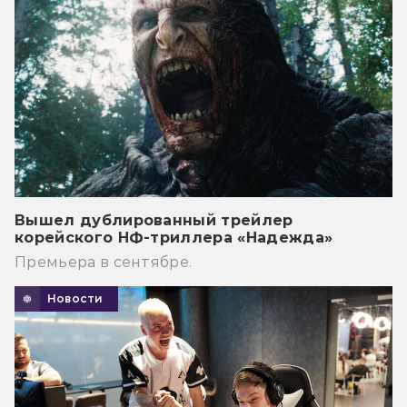
Вышел дублированный трейлер
корейского НФ-триллера «Надежда»
Премьера в сентябре.
Новости