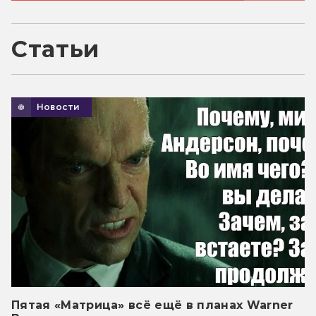
Статьи
Новости
Пятая «Матрица» всё ещё в планах Warner