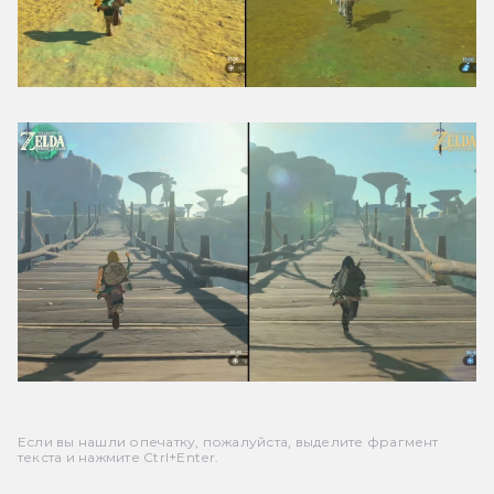
Если вы нашли опечатку, пожалуйста, выделите фрагмент
текста и нажмите Ctrl+Enter.