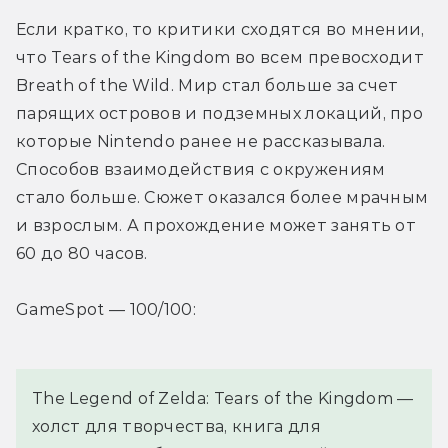
Если кратко, то критики сходятся во мнении, 
что Tears of the Kingdom во всем превосходит 
Breath of the Wild. Мир стал больше за счет 
парящих островов и подземных локаций, про 
которые Nintendo ранее не рассказывала. 
Способов взаимодействия с окружениям 
стало больше. Сюжет оказался более мрачным 
и взрослым. А прохождение может занять от 
60 до 80 часов.
GameSpot — 100/100:
The Legend of Zelda: Tears of the Kingdom — 
холст для творчества, книга для 