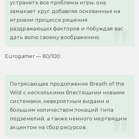
устранять все проблемы игры, она 
замыкает круг, добавляя основанные на 
игровом процессе решения 
раздражающих факторов и побуждая вас 
дать волю своему воображению.
Eurogamer — 80/100:
Потрясающее продолжение Breath of the 
Wild с несколькими блестящими новыми 
системами, невероятным видами и 
большим количеством локаций типа 
подземелий, а также немного мертвящим 
акцентом на сбор ресурсов.