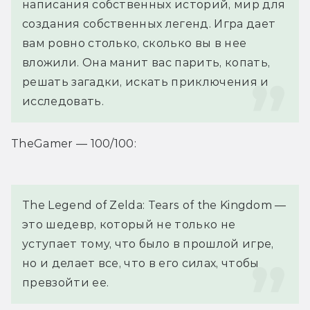
написания собственных историй, мир для 
создания собственных легенд. Игра дает 
вам ровно столько, сколько вы в нее 
вложили. Она манит вас парить, копать, 
решать загадки, искать приключения и 
исследовать.
TheGamer — 100/100:
The Legend of Zelda: Tears of the Kingdom — 
это шедевр, который не только не 
уступает тому, что было в прошлой игре, 
но и делает все, что в его силах, чтобы 
превзойти ее.