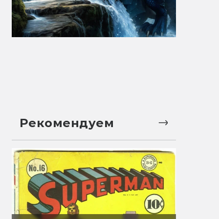
Рекомендуем