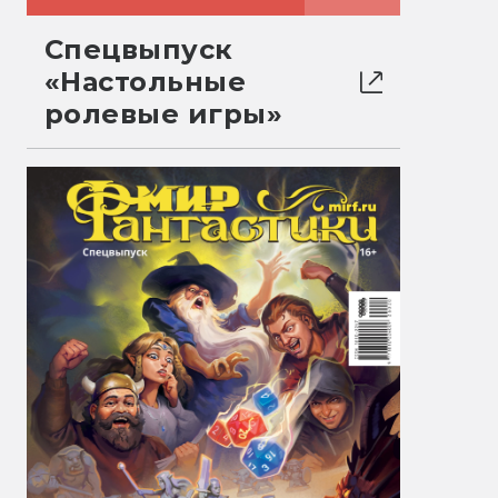
Спецвыпуск
«Настольные
ролевые игры»