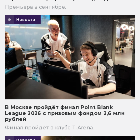
Премьера в сентябре.
Новости
В Москве пройдёт финал Point Blank
League 2026 с призовым фондом 2,6 млн
рублей
Финал пройдёт в клубе T-Arena.