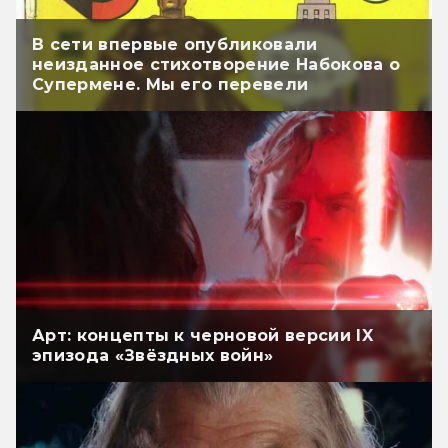
В сети впервые опубликовали
неизданное стихотворение Набокова о
Супермене. Мы его перевели
Арт: концепты к черновой версии IX
эпизода «Звёздных войн»