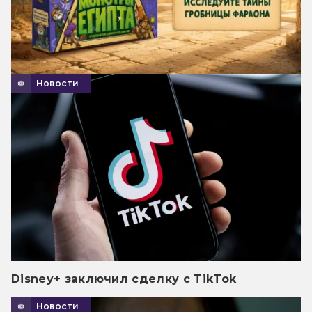
Новости
Disney+ заключил сделку с TikTok
Новости