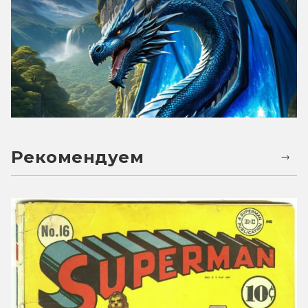
Рекомендуем