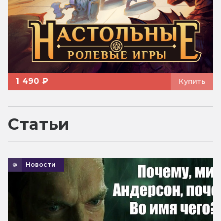
1 490 ₽
Купить
Статьи
Новости