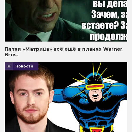
Пятая «Матрица» всё ещё в планах Warner
Bros.
Новости