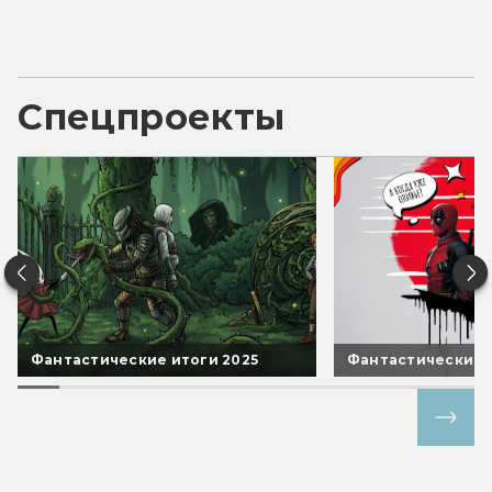
Спецпроекты
Фантастические итоги 2025
Фантастические 
Все спецпроекты