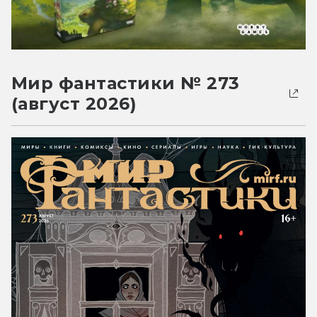
Мир фантастики № 273
(август 2026)