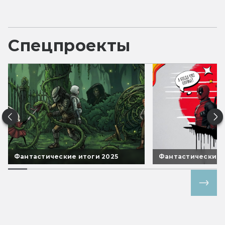
Спецпроекты
Фантастические итоги 2025
Фантастические 
Все спецпроекты