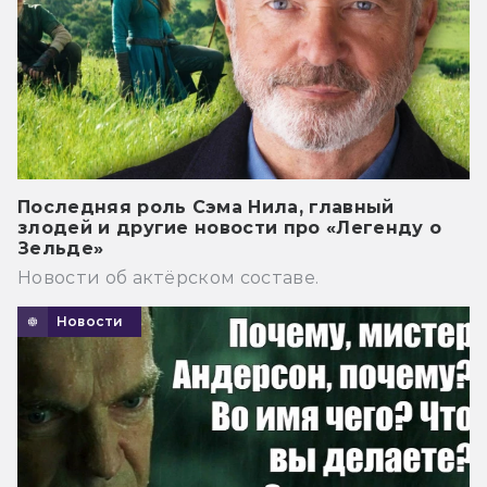
Последняя роль Сэма Нила, главный
злодей и другие новости про «Легенду о
Зельде»
Новости об актёрском составе.
Новости