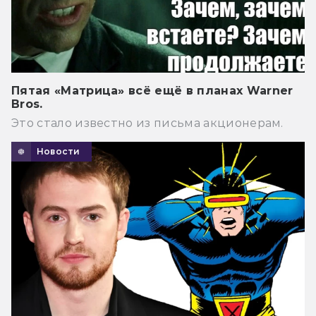
Пятая «Матрица» всё ещё в планах Warner
Bros.
Это стало известно из письма акционерам.
Новости