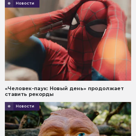
Новости
«Человек-паук: Новый день» продолжает
ставить рекорды
Новости