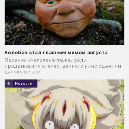
Колобок стал главным мемом августа
Перенос «Человека-паука» ради
продвижения отечественного кино оценили
далеко не все.
Новости