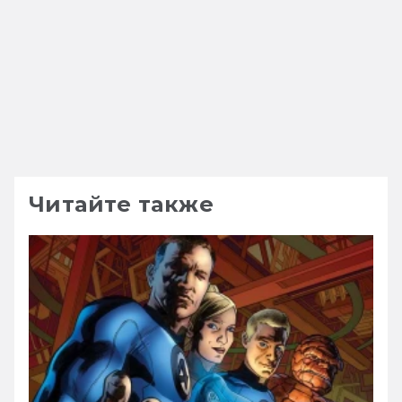
Читайте также