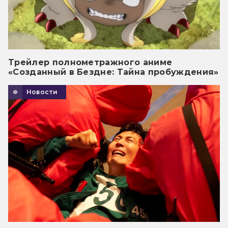
Трейлер полнометражного аниме
«Созданный в Бездне: Тайна пробуждения»
Новости