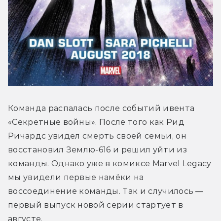
Команда распалась после событий ивента 
«Секретные войны». После того как Рид 
Ричардс увидел смерть своей семьи, он 
восстановил Землю-616 и решил уйти из 
команды. Однако уже в комиксе Marvel Legacy 
мы увидели первые намёки на 
воссоединение команды. Так и случилось — 
первый выпуск новой серии стартует в 
августе.