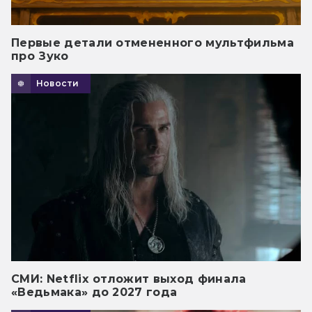
Первые детали отмененного мультфильма
про Зуко
Новости
СМИ: Netflix отложит выход финала
«Ведьмака» до 2027 года