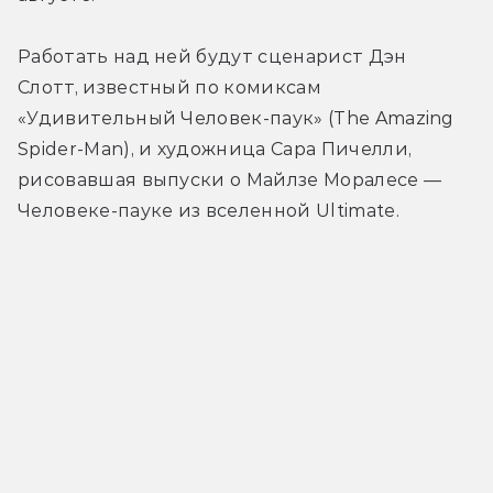
Работать над ней будут сценарист Дэн 
Слотт, известный по комиксам 
«Удивительный Человек-паук» (The Amazing 
Spider-Man), и художница Сара Пичелли, 
рисовавшая выпуски о Майлзе Моралесе — 
Человеке-пауке из вселенной Ultimate.