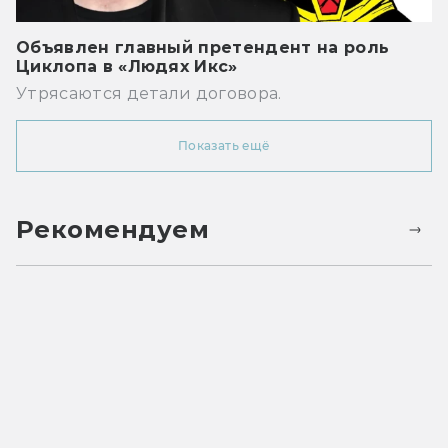
Объявлен главный претендент на роль
Циклопа в «Людях Икс»
Утрясаются детали договора.
Показать ещё
Рекомендуем