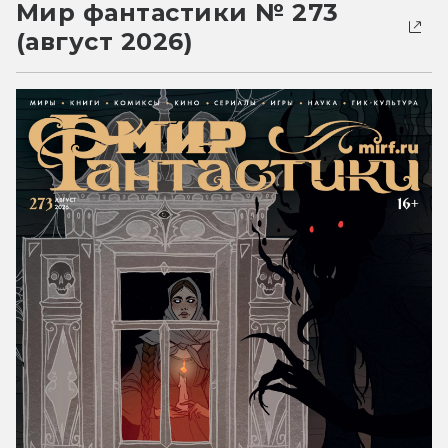
Мир фантастики № 273
(август 2026)