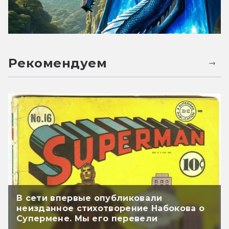
Рекомендуем
В сети впервые опубликовали
неизданное стихотворение Набокова о
Супермене. Мы его перевели