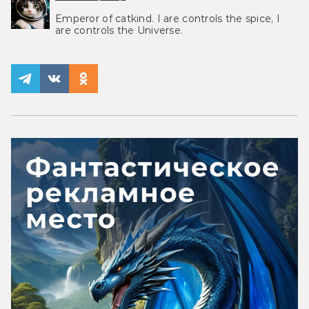
Emperor of catkind. I are controls the spice, I
are controls the Universe.