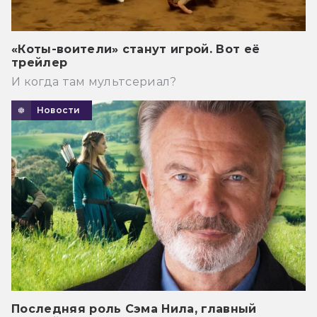
«Коты-воители» станут игрой. Вот её
трейлер
И когда там мультсериал?
Новости
Последняя роль Сэма Нила, главный