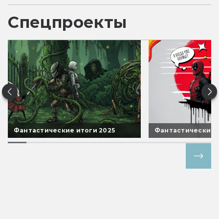
Спецпроекты
Фантастические итоги 2025
Фантастические 
Все спецпроекты