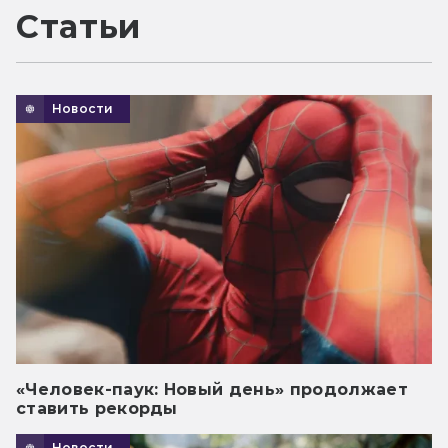
Статьи
Новости
«Человек-паук: Новый день» продолжает
ставить рекорды
Новости