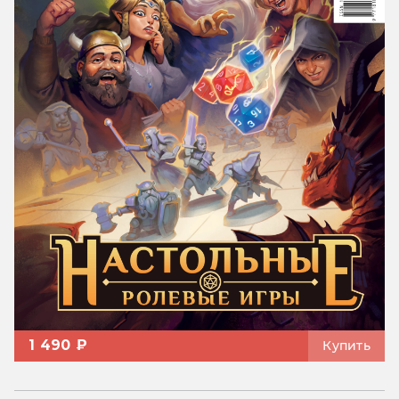
1 490 ₽
Купить