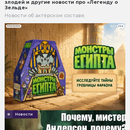
злодей и другие новости про «Легенду о
Зельде»
Новости об актёрском составе.
РЕКЛАМА
Новости