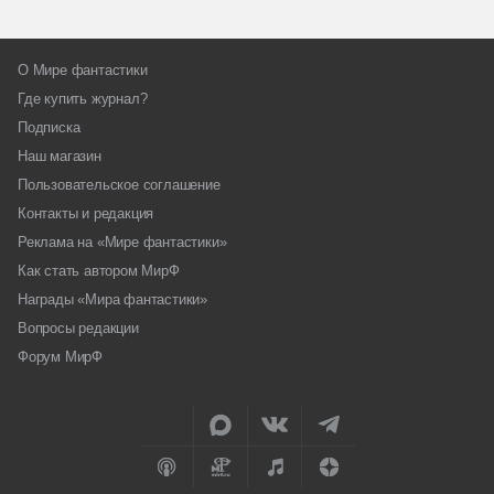
О Мире фантастики
Где купить журнал?
Подписка
Наш магазин
Пользовательское соглашение
Контакты и редакция
Реклама на «Мире фантастики»
Как стать автором МирФ
Награды «Мира фантастики»
Вопросы редакции
Форум МирФ