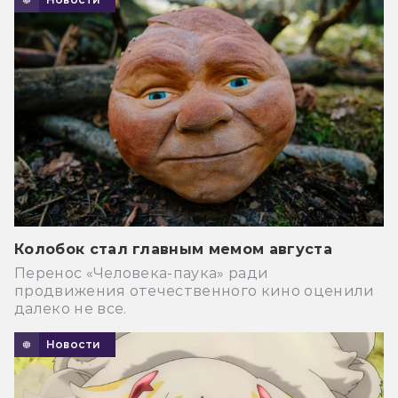
Колобок стал главным мемом августа
Перенос «Человека-паука» ради
продвижения отечественного кино оценили
далеко не все.
Новости