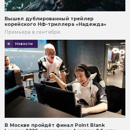
Вышел дублированный трейлер
корейского НФ-триллера «Надежда»
Премьера в сентябре.
Новости
В Москве пройдёт финал Point Blank