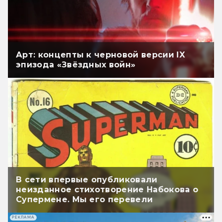
Арт: концепты к черновой версии IX
эпизода «Звёздных войн»
В сети впервые опубликовали
неизданное стихотворение Набокова о
Супермене. Мы его перевели
РЕКЛАМА