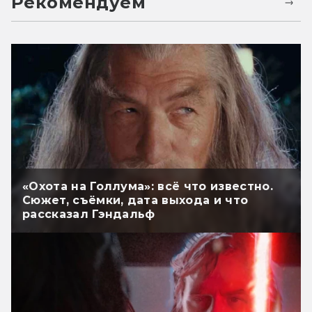
Рекомендуем
«Охота на Голлума»: всё что известно.
Сюжет, съёмки, дата выхода и что
рассказал Гэндальф