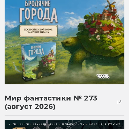
Мир фантастики № 273
(август 2026)