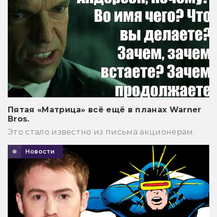
Пятая «Матрица» всё ещё в планах Warner
Bros.
Это стало известно из письма акционерам.
Новости