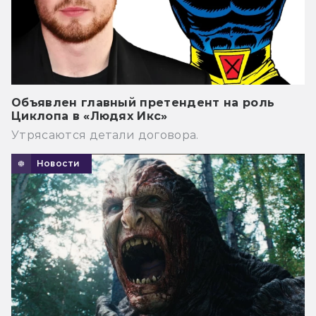
Объявлен главный претендент на роль
Циклопа в «Людях Икс»
Утрясаются детали договора.
Новости