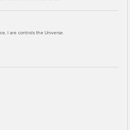
ce, I are controls the Universe.