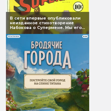
В сети впервые опубликовали
неизданное стихотворение
Набокова о Супермене. Мы его
перевели
РЕКЛАМА