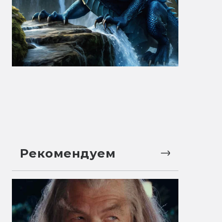
Рекомендуем