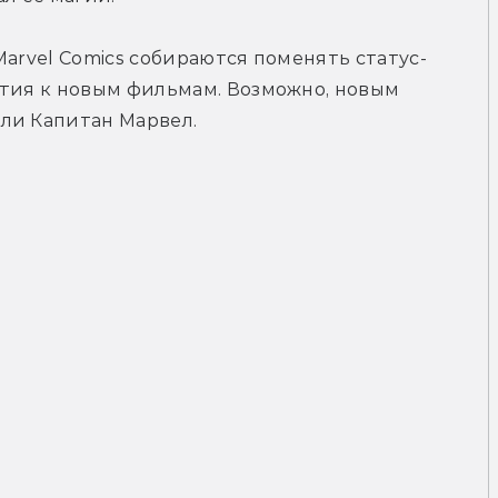
Marvel Comics собираются поменять статус-
тия к новым фильмам. Возможно, новым 
ли Капитан Марвел.