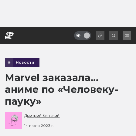
Новости
Marvel заказала...
аниме по «Человеку-
пауку»
Дмитрий Кинский
14 июля 2023 г.