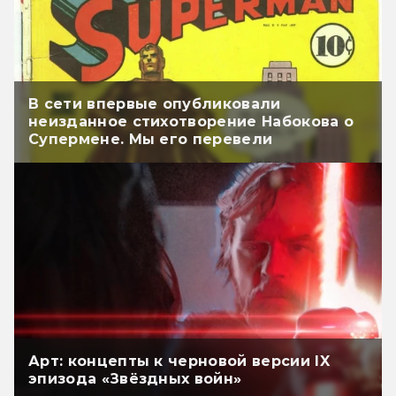
В сети впервые опубликовали
неизданное стихотворение Набокова о
Супермене. Мы его перевели
Арт: концепты к черновой версии IX
эпизода «Звёздных войн»