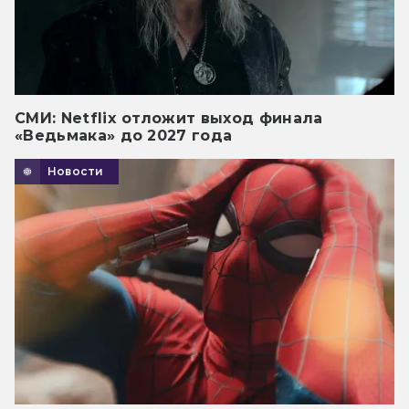
СМИ: Netflix отложит выход финала
«Ведьмака» до 2027 года
Новости