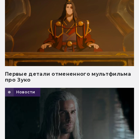
Первые детали отмененного мультфильма
про Зуко
Новости