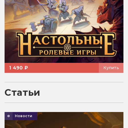
1 490 ₽
Купить
Статьи
Новости