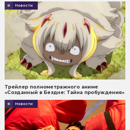
Новости
Трейлер полнометражного аниме
«Созданный в Бездне: Тайна пробуждения»
Новости