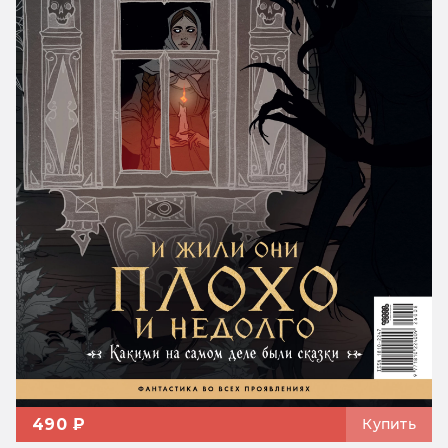
490 ₽
Купить