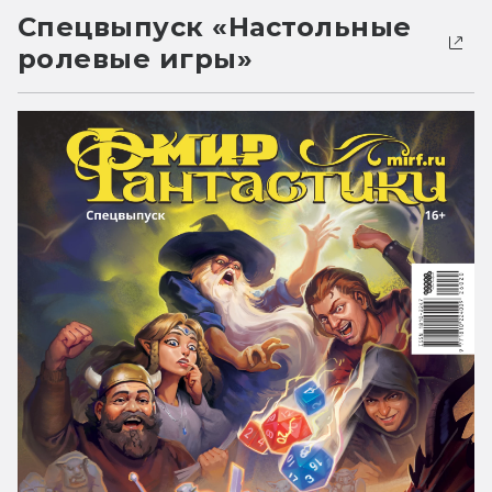
Спецвыпуск «Настольные
ролевые игры»