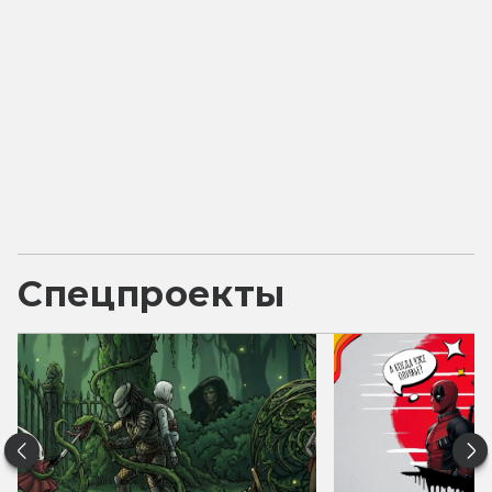
Спецпроекты