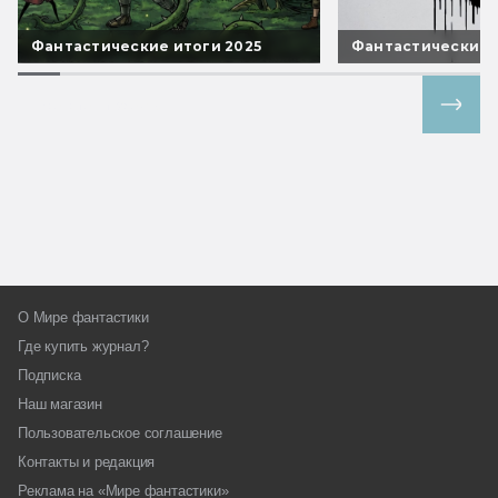
Фантастические итоги 2025
Фантастические 
Все спецпроекты
О Мире фантастики
Где купить журнал?
Подписка
Наш магазин
Пользовательское соглашение
Контакты и редакция
Реклама на «Мире фантастики»