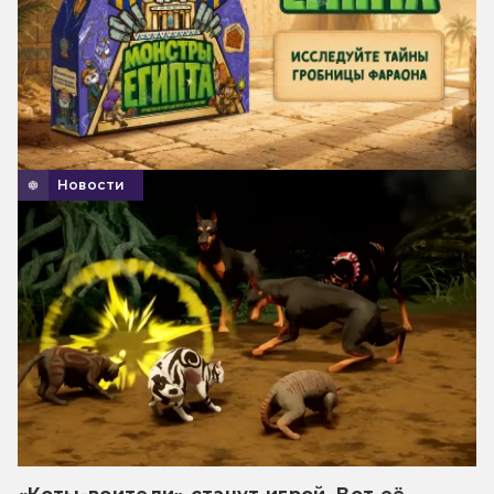
Новости