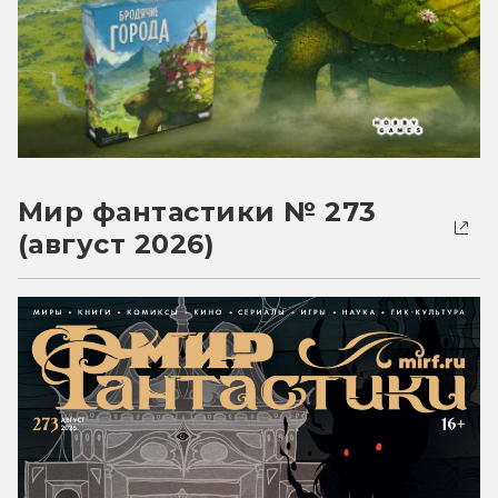
Мир фантастики № 273
(август 2026)