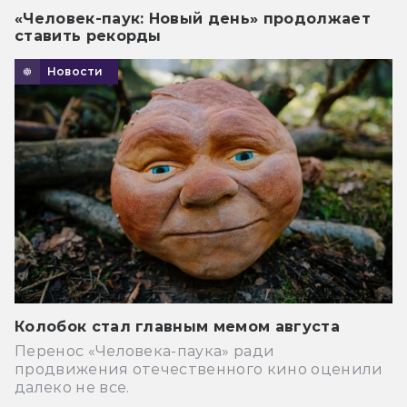
«Человек-паук: Новый день» продолжает
ставить рекорды
Новости
Колобок стал главным мемом августа
Перенос «Человека-паука» ради
продвижения отечественного кино оценили
далеко не все.