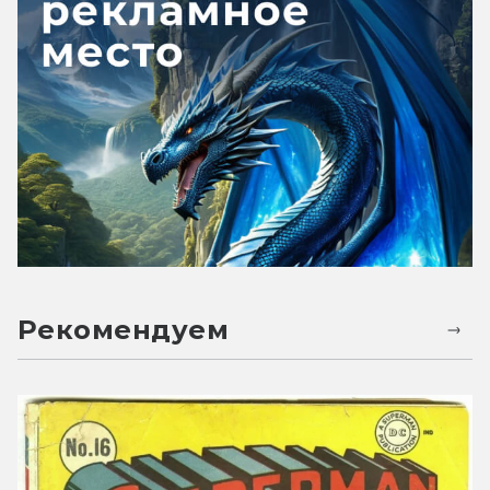
Рекомендуем