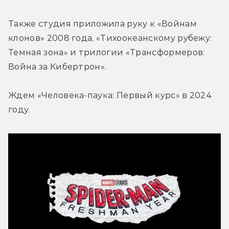
Также студия приложила руку к «Войнам 
клонов» 2008 года, «Тихоокеанскому рубежу: 
Темная зона» и трилогии «Трансформеров: 
Война за Кибертрон».
Ждем «Человека-паука: Первый курс» в 2024 
году.