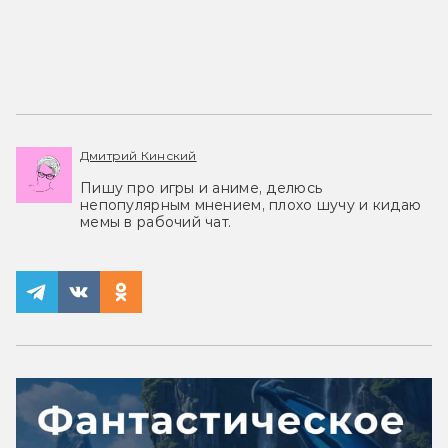
Дмитрий Кинский
Пишу про игры и аниме, делюсь
непопулярным мнением, плохо шучу и кидаю
мемы в рабочий чат.