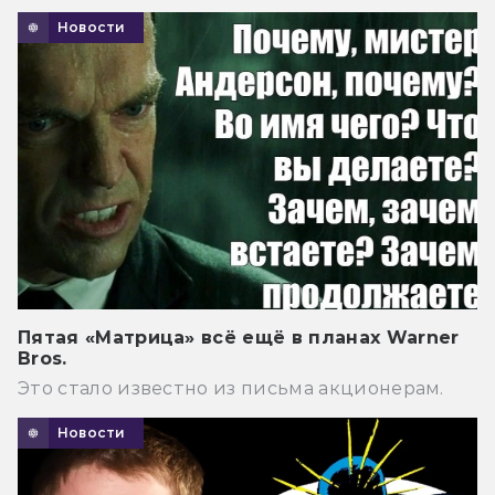
Новости
Пятая «Матрица» всё ещё в планах Warner
Bros.
Это стало известно из письма акционерам.
Новости