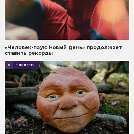
«Человек-паук: Новый день» продолжает
ставить рекорды
Новости