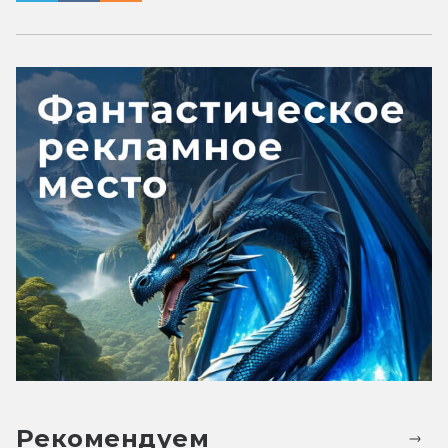
Рекомендуем