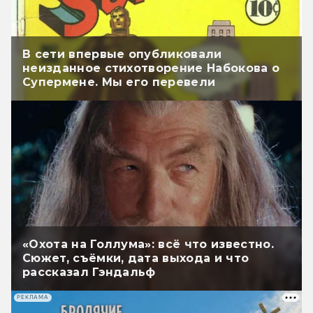
В сети впервые опубликовали
неизданное стихотворение Набокова о
Супермене. Мы его перевели
«Охота на Голлума»: всё что известно.
Сюжет, съёмки, дата выхода и что
рассказал Гэндальф
РЕКЛАМА