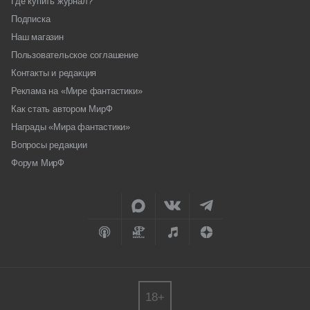
Где купить журнал?
Подписка
Наш магазин
Пользовательское соглашение
Контакты и редакция
Реклама на «Мире фантастики»
Как стать автором МирФ
Награды «Мира фантастики»
Вопросы редакции
Форум МирФ
18+