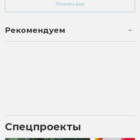
Показать ещё
Рекомендуем
Спецпроекты