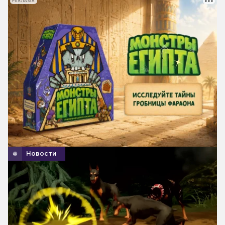
РЕКЛАМА
Новости