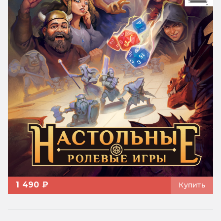
1 490 ₽
Купить