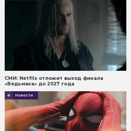
СМИ: Netflix отложит выход финала
«Ведьмака» до 2027 года
Новости