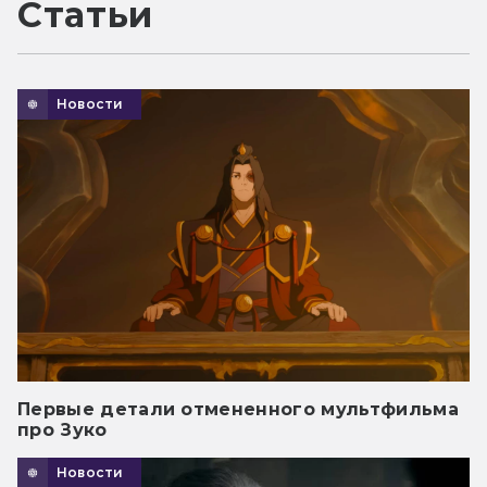
Статьи
Новости
Первые детали отмененного мультфильма
про Зуко
Новости