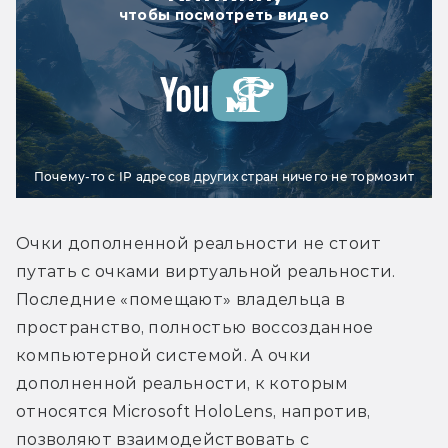
чтобы посмотреть видео
Почему-то с IP адресов других стран ничего не тормозит
Oчки дополненной реальности не стоит 
путать с очками виртуальной реальности. 
Последние «помещают» владельца в 
пространство, полностью воссозданное 
компьютерной системой. А очки 
дополненной реальности, к которым 
относятся Microsoft HoloLens, напротив, 
позволяют взаимодействовать с 