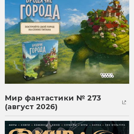
Мир фантастики № 273
(август 2026)