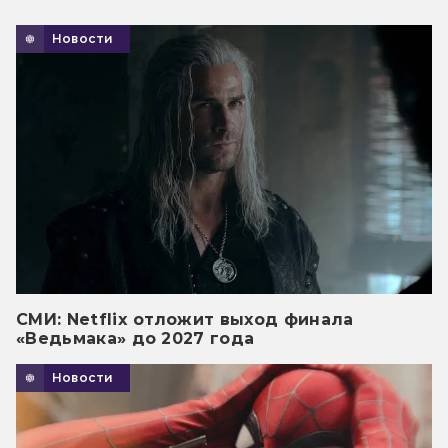
Новости
СМИ: Netflix отложит выход финала
«Ведьмака» до 2027 года
Новости