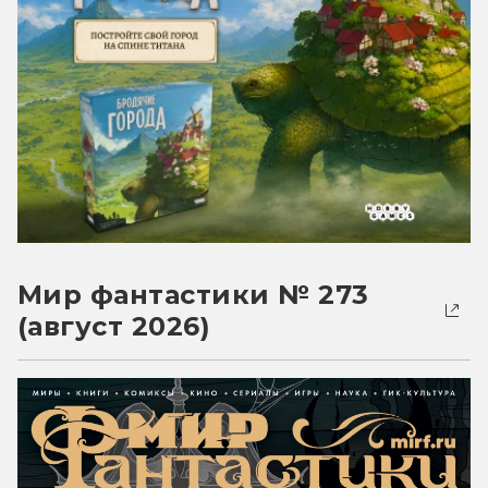
Мир фантастики № 273
(август 2026)