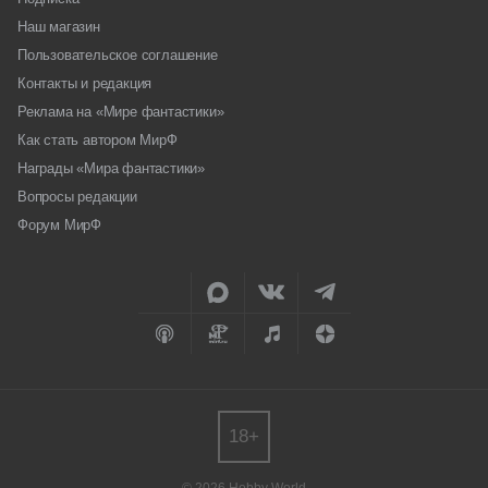
Наш магазин
Пользовательское соглашение
Контакты и редакция
Реклама на «Мире фантастики»
Как стать автором МирФ
Награды «Мира фантастики»
Вопросы редакции
Форум МирФ
18+
© 2026 Hobby World