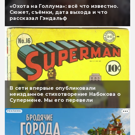
«Охота на Голлума»: всё что известно.
Сюжет, съёмки, дата выхода и что
рассказал Гэндальф
В сети впервые опубликовали
неизданное стихотворение Набокова о
Супермене. Мы его перевели
РЕКЛАМА