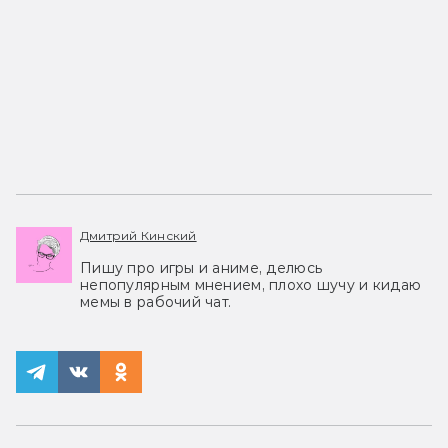
Дмитрий Кинский
Пишу про игры и аниме, делюсь
непопулярным мнением, плохо шучу и кидаю
мемы в рабочий чат.