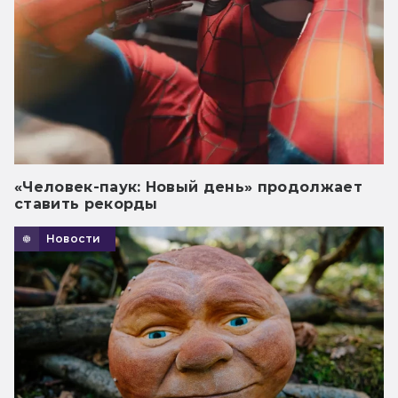
«Человек-паук: Новый день» продолжает
ставить рекорды
Новости