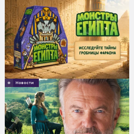
Новости