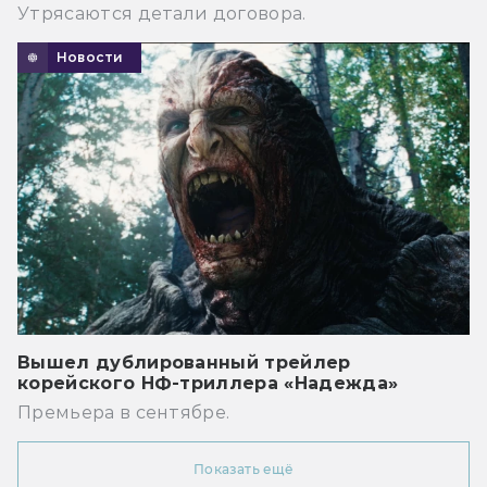
Утрясаются детали договора.
Новости
Вышел дублированный трейлер
корейского НФ-триллера «Надежда»
Премьера в сентябре.
Показать ещё