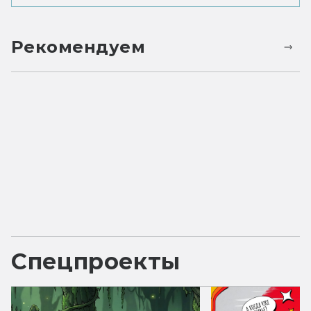
Рекомендуем
Спецпроекты