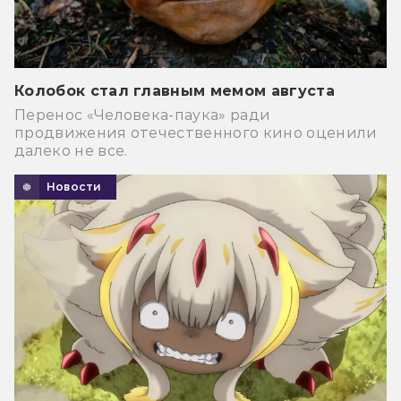
Колобок стал главным мемом августа
Перенос «Человека-паука» ради
продвижения отечественного кино оценили
далеко не все.
Новости