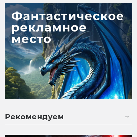
Рекомендуем