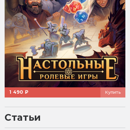
1 490 ₽
Купить
Статьи