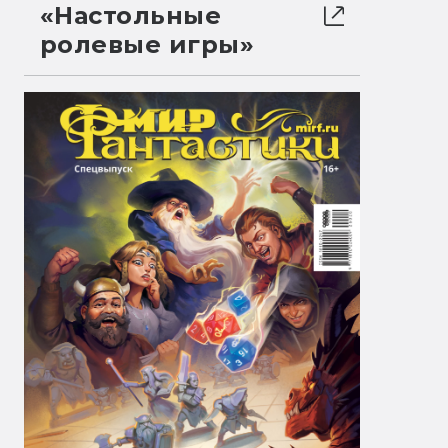
«Настольные
ролевые игры»