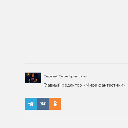
Сергей Серебрянский
Главный редактор «Мира фантастики», 