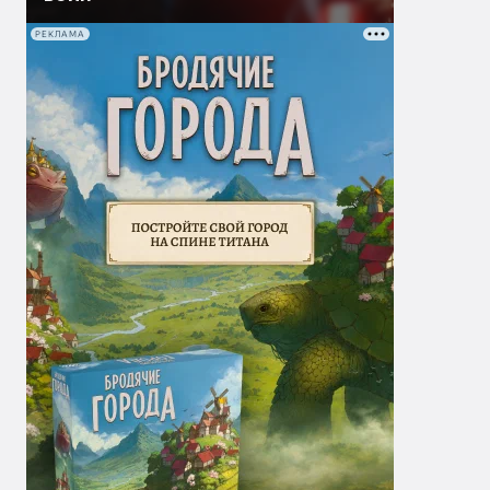
РЕКЛАМА