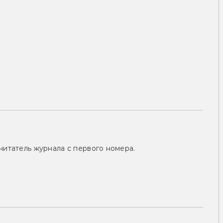
читатель журнала с первого номера.