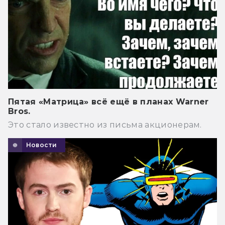
Пятая «Матрица» всё ещё в планах Warner
Bros.
Это стало известно из письма акционерам.
Новости