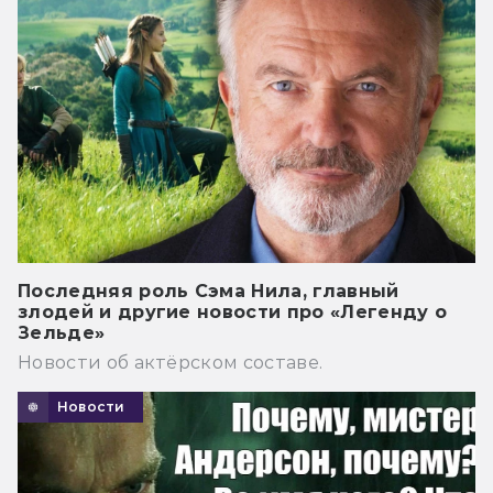
Последняя роль Сэма Нила, главный
злодей и другие новости про «Легенду о
Зельде»
Новости об актёрском составе.
Новости