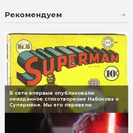
Рекомендуем
В сети впервые опубликовали
неизданное стихотворение Набокова о
Супермене. Мы его перевели