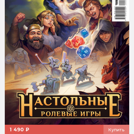
1 490 ₽
Купить