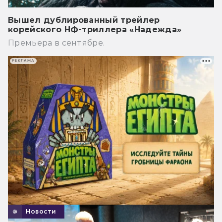
Вышел дублированный трейлер
корейского НФ-триллера «Надежда»
Премьера в сентябре.
РЕКЛАМА
Новости