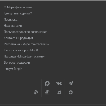
О Мире фантастики
Где купить журнал?
Подписка
Наш магазин
Пользовательское соглашение
Контакты и редакция
Реклама на «Мире фантастики»
Как стать автором МирФ
Награды «Мира фантастики»
Вопросы редакции
Форум МирФ