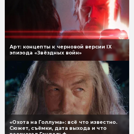
Арт: концепты к черновой версии IX
эпизода «Звёздных войн»
«Охота на Голлума»: всё что известно.
Сюжет, съёмки, дата выхода и что