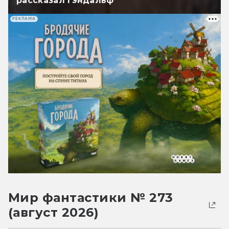
рассказал Гэндальф
РЕКЛАМА
Мир фантастики № 273
(август 2026)