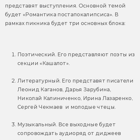
представят выступления. Основной темой 
будет «Романтика постапокалипсиса». В 
рамках пикника будет три основных блока:
Поэтический. Его представляют поэты из 
секции «Кашалот».
Литературный. Его представят писатели 
Леонид Каганов, Дарья Зарубина, 
Николай Калиниченко, Ирина Лазаренко, 
Сергей Чекмаев  и молодые чтецы.
Музыкальный. Все выходные будет 
сопровождать аудиоряд от диджеев 