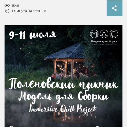
1545
1 минута на чтение