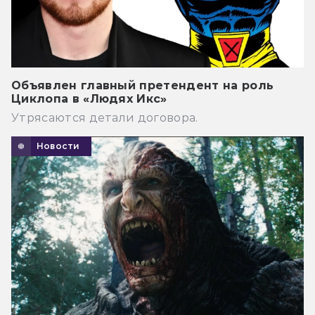
Объявлен главный претендент на роль
Циклопа в «Людях Икс»
Утрясаются детали договора.
Новости