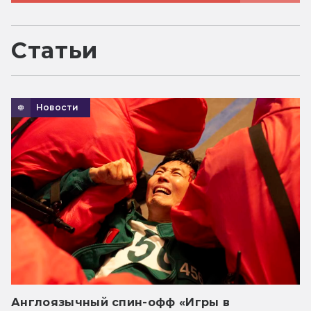
Статьи
Новости
Англоязычный спин-офф «Игры в