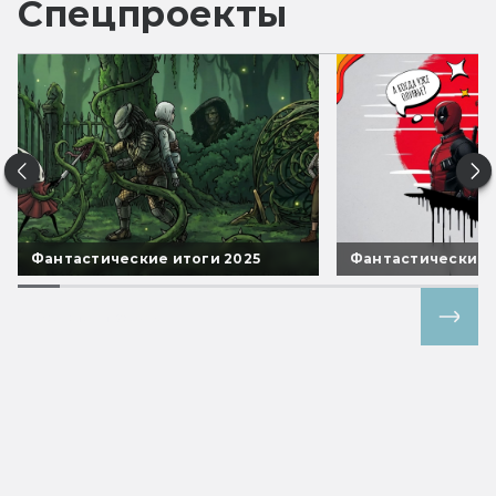
Спецпроекты
Фантастические итоги 2025
Фантастические 
Все спецпроекты