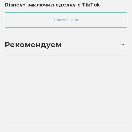
Disney+ заключил сделку с TikTok
Показать ещё
Рекомендуем