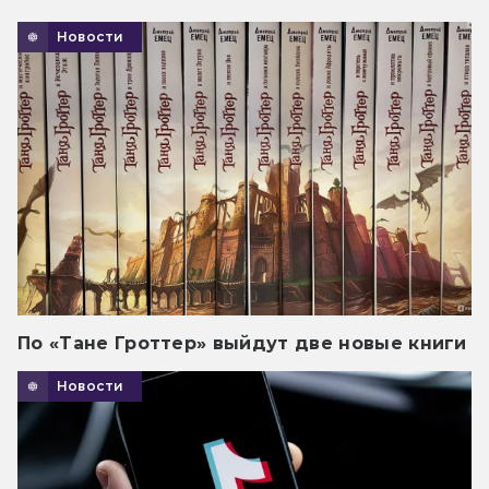
Новости
По «Тане Гроттер» выйдут две новые книги
Новости