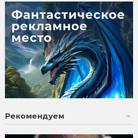
Рекомендуем