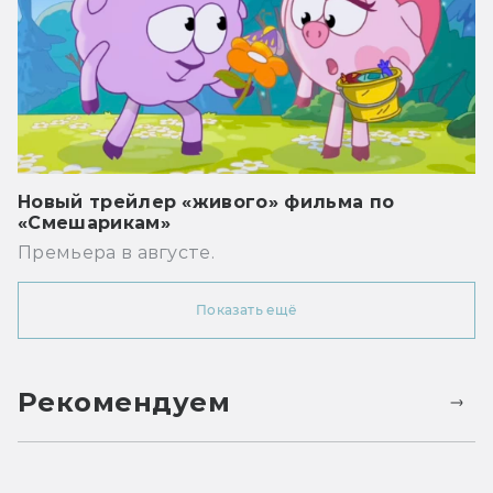
Новый трейлер «живого» фильма по
«Смешарикам»
Премьера в августе.
Показать ещё
Рекомендуем