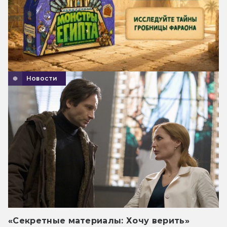
Новости
«Секретные материалы: Хочу верить»