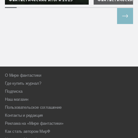
Все спецпроекты
О Мире фантастики
Где купить журнал?
Подписка
Наш магазин
Пользовательское соглашение
Контакты и редакция
Реклама на «Мире фантастики»
Как стать автором МирФ