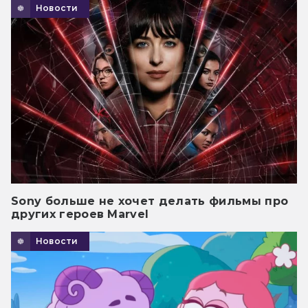
Новости
Sony больше не хочет делать фильмы про
других героев Marvel
Новости