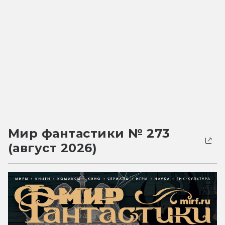
Мир фантастики № 273
(август 2026)