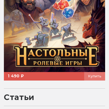
1 490 ₽
Купить
Статьи