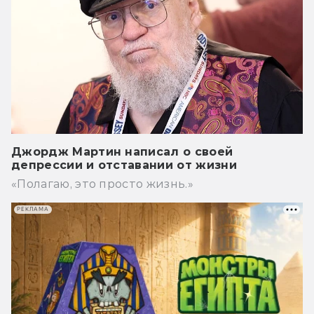
Джордж Мартин написал о своей
депрессии и отставании от жизни
«Полагаю, это просто жизнь.»
РЕКЛАМА