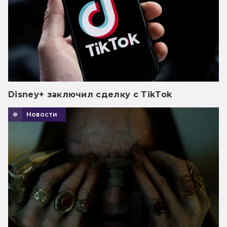
Disney+ заключил сделку с TikTok
Новости