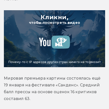
Кликни,
чтобы посмотреть видео
Почему-то с IP адресов других стран ничего не тормозит
Мировая премьера картины состоялась ещё 
19 января на фестивале «Санденс». Средний 
балл прессы на основе оценок 16 критиков 
составил 63.