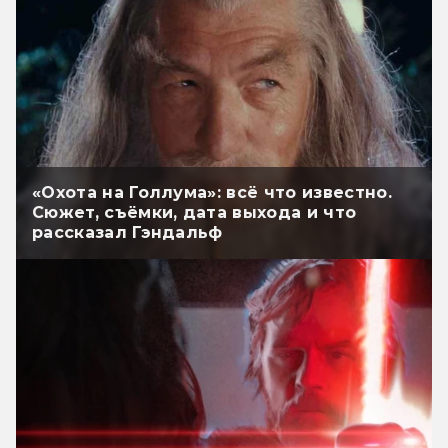
«Охота на Голлума»: всё что известно.
Сюжет, съёмки, дата выхода и что
рассказал Гэндальф