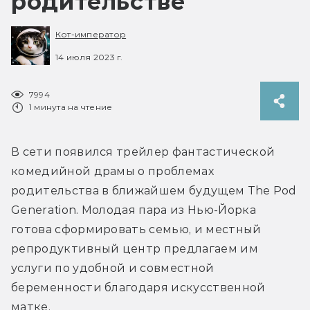
родительстве
Кот-император
14 июля 2023 г.
7994
1 минута на чтение
В сети появился трейлер фантастической 
комедийной драмы о проблемах 
родительства в ближайшем будущем The Pod 
Generation. Молодая пара из Нью-Йорка 
готова сформировать семью, и местный 
репродуктивный центр предлагаем им 
услуги по удобной и совместной 
беременности благодаря искусственной 
матке.