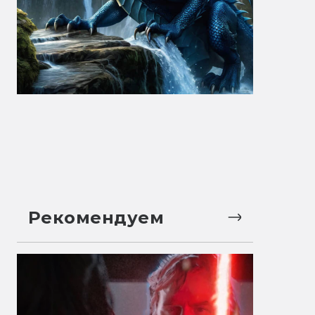
Рекомендуем