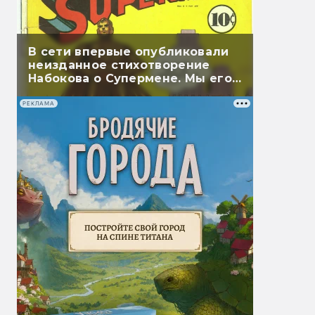
В сети впервые опубликовали
неизданное стихотворение
Набокова о Супермене. Мы его
перевели
РЕКЛАМА