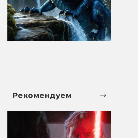
Рекомендуем