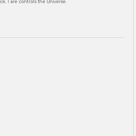
ce, I are controls the Universe.