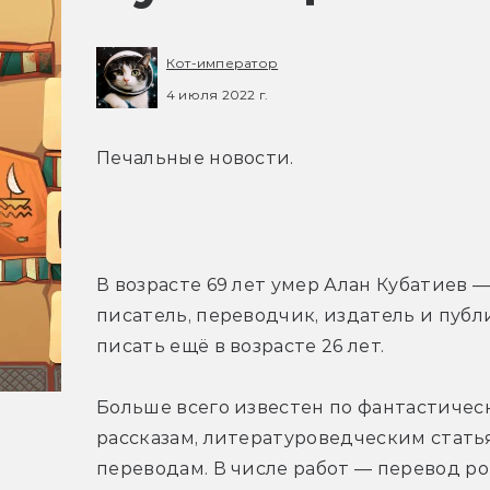
Кот-император
4 июля 2022 г.
Печальные новости.
В возрасте 69 лет умер Алан Кубатиев 
писатель, переводчик, издатель и публи
писать ещё в возрасте 26 лет.
Больше всего известен по фантастичес
рассказам, литературоведческим статья
переводам. В числе работ — перевод ро