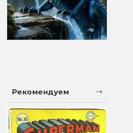
Рекомендуем