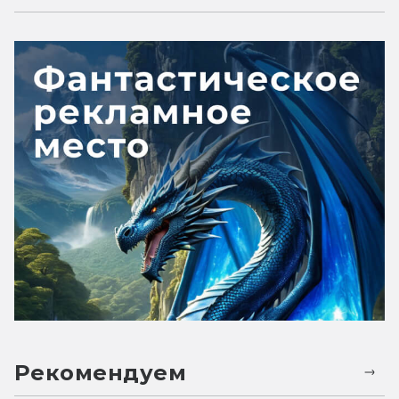
Рекомендуем