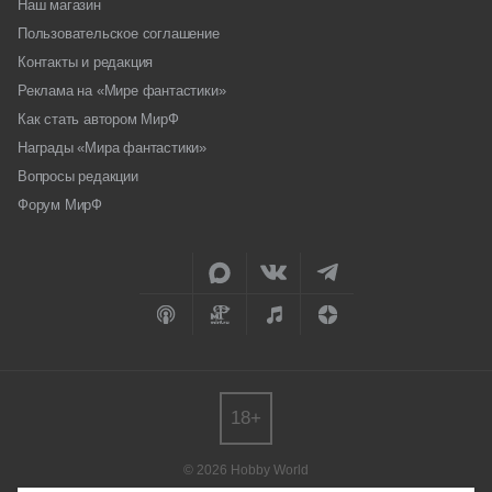
Наш магазин
Пользовательское соглашение
Контакты и редакция
Реклама на «Мире фантастики»
Как стать автором МирФ
Награды «Мира фантастики»
Вопросы редакции
Форум МирФ
18+
© 2026 Hobby World