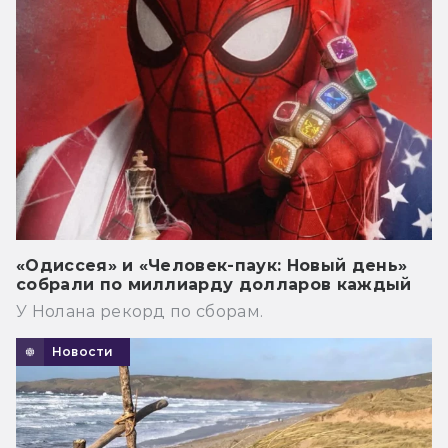
«Одиссея» и «Человек-паук: Новый день»
собрали по миллиарду долларов каждый
У Нолана рекорд по сборам.
Новости