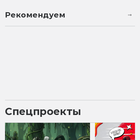
Рекомендуем
Спецпроекты