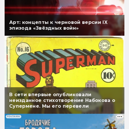
Арт: концепты к черновой версии IX
эпизода «Звёздных войн»
В сети впервые опубликовали
неизданное стихотворение Набокова о
Супермене. Мы его перевели
РЕКЛАМА