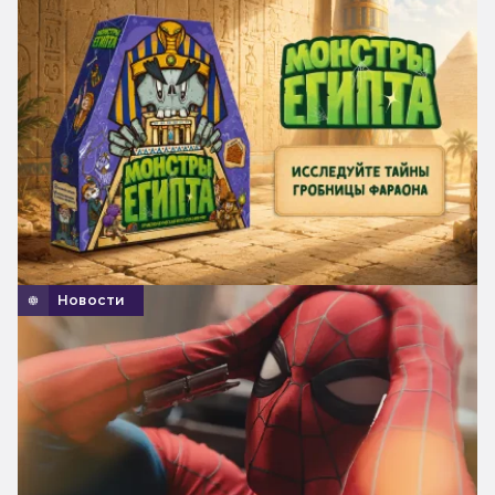
Новости