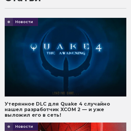
Новости
Утерянное DLC для Quake 4 случайно
нашел разработчик XCOM 2 — и уже
выложил его в сеть!
Новости