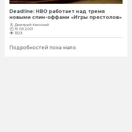
Deadline: HBO работает над тремя
новыми спин-оффами «Игры престолов»
Дмитрий Кинский
19.03.2021
1323
Подробностей пока мало.