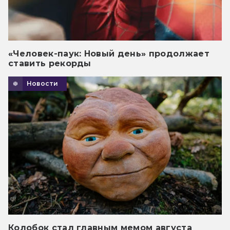
«Человек-паук: Новый день» продолжает
ставить рекорды
Новости
Колобок стал главным мемом августа