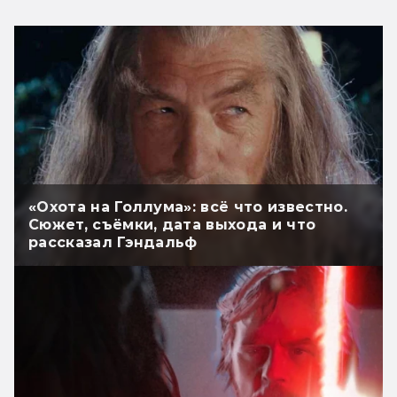
«Охота на Голлума»: всё что известно.
Сюжет, съёмки, дата выхода и что
рассказал Гэндальф