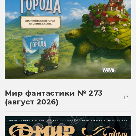
Мир фантастики № 273
(август 2026)