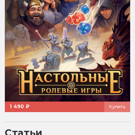
1 490 ₽
Купить
Статьи