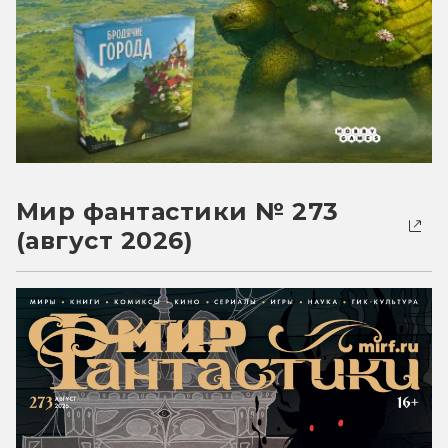
Мир фантастики № 273
(август 2026)