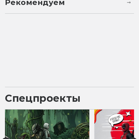
Рекомендуем
Спецпроекты