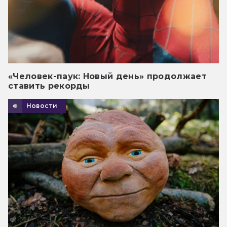
«Человек-паук: Новый день» продолжает
ставить рекорды
Новости