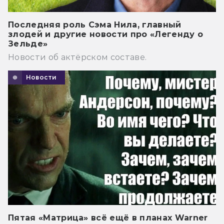
Последняя роль Сэма Нила, главный
злодей и другие новости про «Легенду о
Зельде»
Новости об актёрском составе.
Новости
Пятая «Матрица» всё ещё в планах Warner