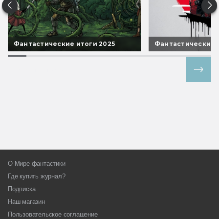
Фантастические итоги 2025
Фантастические 
Все спецпроекты
О Мире фантастики
Где купить журнал?
Подписка
Наш магазин
Пользовательское соглашение