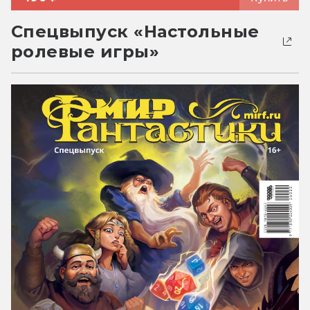
Спецвыпуск «Настольные
ролевые игры»