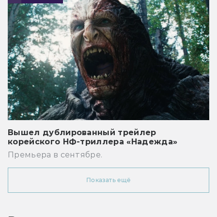
Вышел дублированный трейлер
корейского НФ-триллера «Надежда»
Премьера в сентябре.
Показать ещё