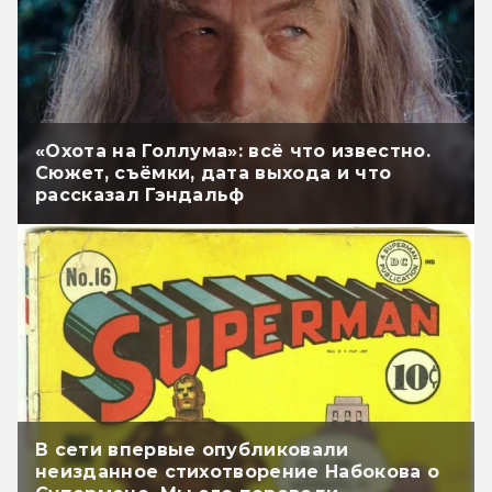
«Охота на Голлума»: всё что известно.
Сюжет, съёмки, дата выхода и что
рассказал Гэндальф
В сети впервые опубликовали
неизданное стихотворение Набокова о