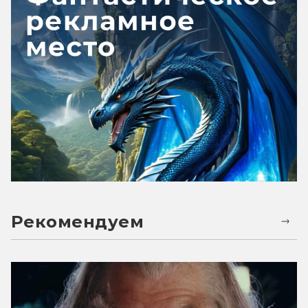
Рекомендуем