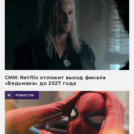
СМИ: Netflix отложит выход финала
«Ведьмака» до 2027 года
Новости