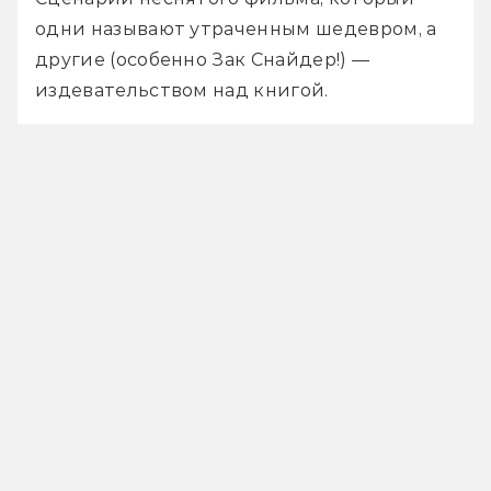
одни называют утраченным шедевром, а 
другие (особенно Зак Снайдер!) — 
издевательством над книгой.