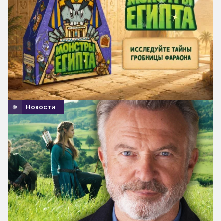
Новости