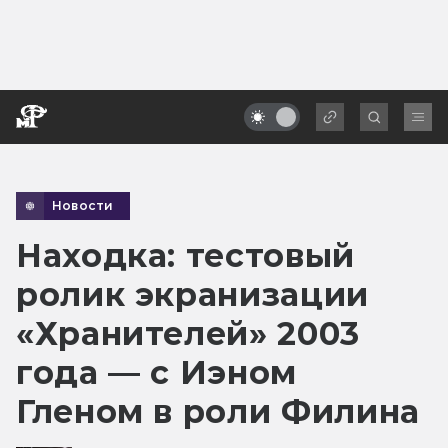
Новости
Находка: тестовый
ролик экранизации
«Хранителей» 2003
года — с Иэном
Гленом в роли Филина