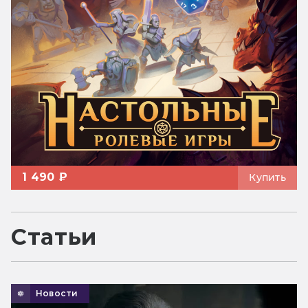
1 490 ₽
Купить
Статьи
Новости