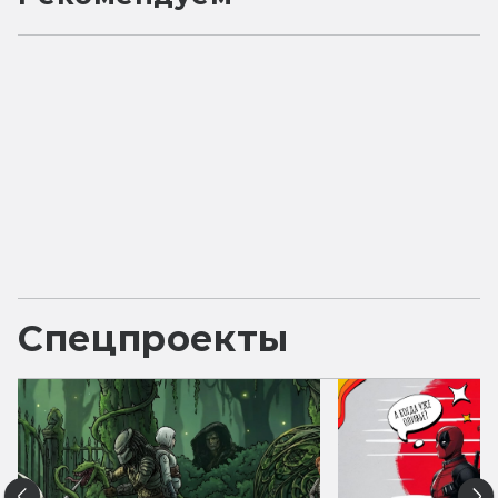
Спецпроекты