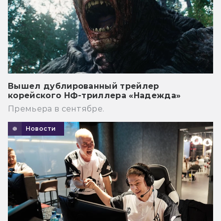
Вышел дублированный трейлер
корейского НФ-триллера «Надежда»
Премьера в сентябре.
Новости