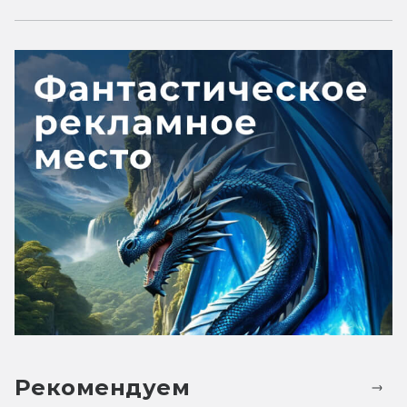
Рекомендуем