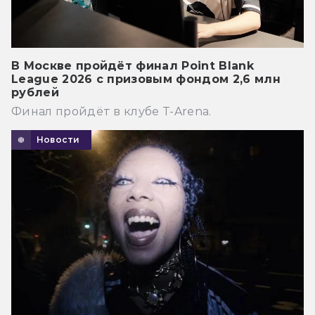
В Москве пройдёт финал Point Blank
League 2026 с призовым фондом 2,6 млн
рублей
Финал пройдёт в клубе T-Arena.
Новости