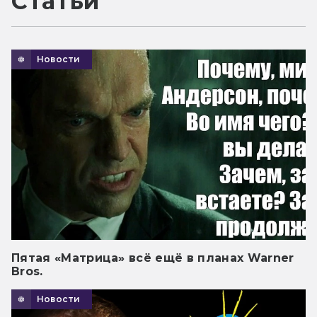
Статьи
Новости
Пятая «Матрица» всё ещё в планах Warner
Bros.
Новости