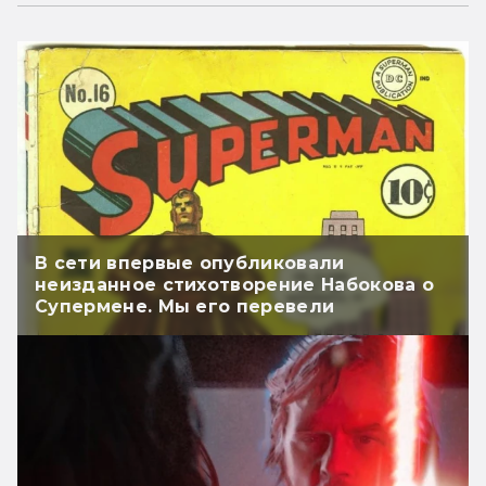
В сети впервые опубликовали
неизданное стихотворение Набокова о
Супермене. Мы его перевели