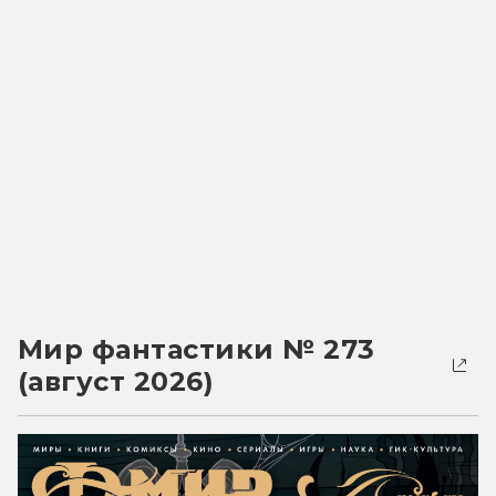
Мир фантастики № 273
(август 2026)