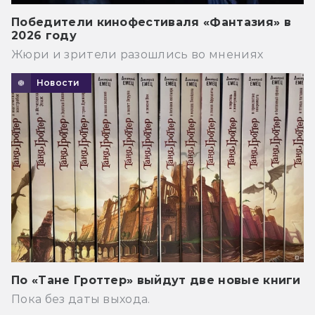
Победители кинофестиваля «Фантазия» в
2026 году
Жюри и зрители разошлись во мнениях
Новости
По «Тане Гроттер» выйдут две новые книги
Пока без даты выхода.