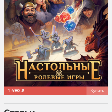
1 490 ₽
Купить