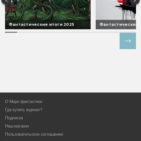
Фантастические итоги 2025
Фантастические 
Все спецпроекты
О Мире фантастики
Где купить журнал?
Подписка
Наш магазин
Пользовательское соглашение