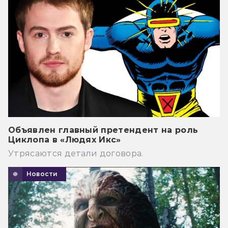
Объявлен главный претендент на роль
Циклопа в «Людях Икс»
Утрясаются детали договора.
Новости