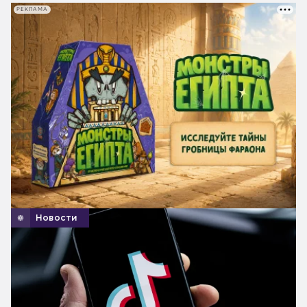
РЕКЛАМА
Новости