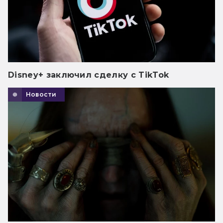
Disney+ заключил сделку с TikTok
Новости